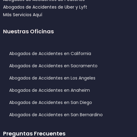
Abogados de Accidentes de Uber y Lyft
Más Servicios Aquí
Nuestras Oficinas
Abogados de Accidentes en California
Abogados de Accidentes en Sacramento
Abogados de Accidentes en Los Angeles
Abogados de Accidentes en Anaheim
Abogados de Accidentes en San Diego
Abogados de Accidentes en San Bernardino
Preguntas Frecuentes