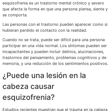
esquizofrenia es un trastorno mental crónico y severo
que afecta la forma en que una persona piensa, siente y
se comporta.
Las personas con el trastorno pueden aparecer como si
hubieran perdido el contacto con la realidad.
Cuando no se trata, puede ser difícil para una persona
participar en una vida normal. Los síntomas pueden ser
incapacitantes y pueden incluir delirios, alucinaciones,
trastornos del pensamiento, problemas cognitivos y de
memoria, y una reducción de los sentimientos positivos.
¿Puede una lesión en la
cabeza causar
esquizofrenia?
Estudios recientes muestran que el trauma en la cabeza