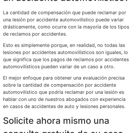
La cantidad de compensación que puede reclamar por
una lesión por accidente automovilístico puede variar
drásticamente, como ocurre con la mayoría de los tipos
de reclamos por accidentes.
Esto es simplemente porque, en realidad, no todas las
lesiones por accidentes automovilísticos son iguales, lo
que significa que los pagos de reclamos por accidentes
automovilísticos pueden variar de un caso a otro.
El mejor enfoque para obtener una evaluación precisa
sobre la cantidad de compensación por accidente
automovilístico que podría reclamar por una lesión es
hablar con uno de nuestros abogados con experiencia
en casos de accidentes de auto y lesiones personales.
Solicite ahora mismo una