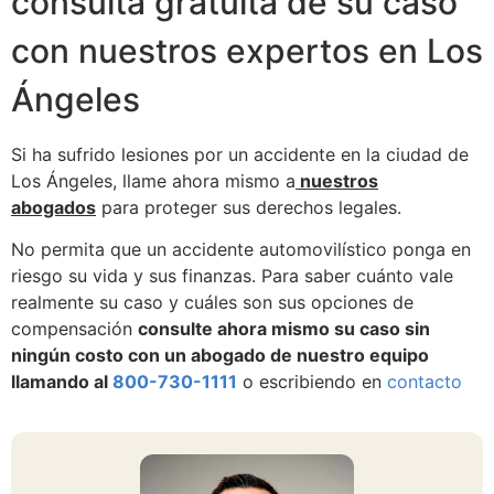
consulta gratuita de su caso
con nuestros expertos en Los
Ángeles
Si ha sufrido lesiones por un accidente en la ciudad de
Los Ángeles, llame ahora mismo a
nuestros
abogados
para proteger sus derechos legales.
No permita que un accidente automovilístico ponga en
riesgo su vida y sus finanzas. Para saber cuánto vale
realmente su caso y cuáles son sus opciones de
compensación
consulte ahora mismo su caso sin
ningún costo con un abogado de nuestro equipo
llamando al
800-730-1111
o escribiendo en
contacto