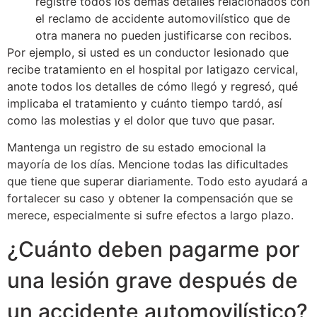
registre todos los demás detalles relacionados con
el reclamo de accidente automovilístico que de
otra manera no pueden justificarse con recibos.
Por ejemplo, si usted es un conductor lesionado que
recibe tratamiento en el hospital por latigazo cervical,
anote todos los detalles de cómo llegó y regresó, qué
implicaba el tratamiento y cuánto tiempo tardó, así
como las molestias y el dolor que tuvo que pasar.
Mantenga un registro de su estado emocional la
mayoría de los días. Mencione todas las dificultades
que tiene que superar diariamente. Todo esto ayudará a
fortalecer su caso y obtener la compensación que se
merece, especialmente si sufre efectos a largo plazo.
¿Cuánto deben pagarme por
una lesión grave después de
un accidente automovilístico?