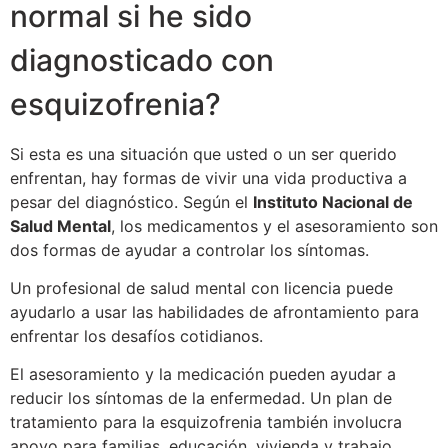
normal si he sido
diagnosticado con
esquizofrenia?
Si esta es una situación que usted o un ser querido
enfrentan, hay formas de vivir una vida productiva a
pesar del diagnóstico. Según el
Instituto Nacional de
Salud Mental
, los medicamentos y el asesoramiento son
dos formas de ayudar a controlar los síntomas.
Un profesional de salud mental con licencia puede
ayudarlo a usar las habilidades de afrontamiento para
enfrentar los desafíos cotidianos.
El asesoramiento y la medicación pueden ayudar a
reducir los síntomas de la enfermedad. Un plan de
tratamiento para la esquizofrenia también involucra
apoyo para familias, educación, vivienda y trabajo.