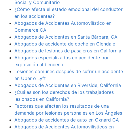
Social y Comunitario
¿Cómo afecta el estado emocional del conductor
en los accidentes?
Abogados de Accidentes Automovilístico en
Commerce CA
Abogados de Accidentes en Santa Bárbara, CA
Abogados de accidente de coche en Glendale
Abogados de lesiones de pasajeros en California
Abogados especializados en accidente por
exposición al benceno
Lesiones comunes después de sufrir un accidente
en Uber o Lyft
Abogados de Accidentes en Riverside, California
¿Cuáles son los derechos de los trabajadores
lesionados en California?
Factores que afectan los resultados de una
demanda por lesiones personales en Los Ángeles
Abogados de accidentes de auto en Oxnard CA
Abogados de Accidentes Automovilísticos en