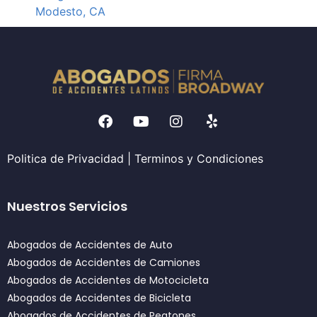
Modesto, CA
Politica de Privacidad
|
Terminos y Condiciones
Nuestros Servicios
Abogados de Accidentes de Auto
Abogados de Accidentes de Camiones
Abogados de Accidentes de Motocicleta
Abogados de Accidentes de Bicicleta
Abogados de Accidentes de Peatones