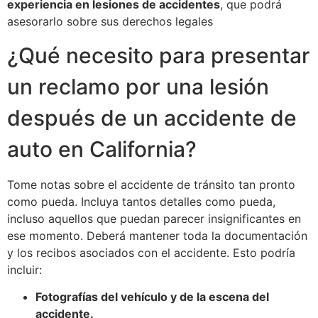
experiencia en lesiones de accidentes
, que podrá
asesorarlo sobre sus derechos legales
¿Qué necesito para presentar
un reclamo por una lesión
después de un accidente de
auto en California?
Tome notas sobre el accidente de tránsito tan pronto
como pueda. Incluya tantos detalles como pueda,
incluso aquellos que puedan parecer insignificantes en
ese momento. Deberá mantener toda la documentación
y los recibos asociados con el accidente. Esto podría
incluir:
Fotografías del vehículo y de la escena del
accidente.