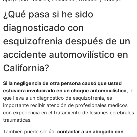
¿Qué pasa si he sido
diagnosticado con
esquizofrenia después de un
accidente automovilístico en
California?
Si la negligencia de otra persona causó que usted
estuviera involucrado en un choque automovilístico
, lo
que lleva a un diagnóstico de esquizofrenia, es
importante recibir atención de profesionales médicos
con experiencia en el tratamiento de lesiones cerebrales
traumáticas.
También puede ser útil
contactar a un abogado con