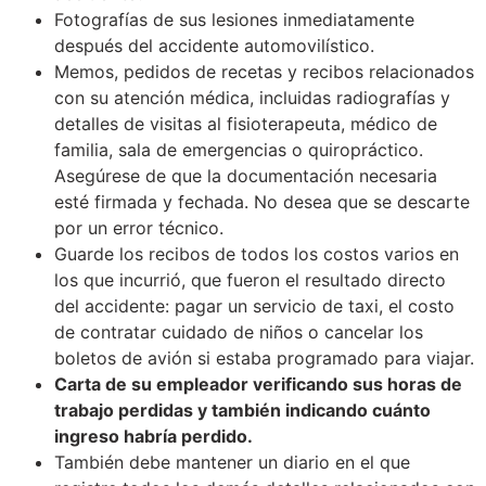
Fotografías de sus lesiones inmediatamente
después del accidente automovilístico.
Memos, pedidos de recetas y recibos relacionados
con su atención médica, incluidas radiografías y
detalles de visitas al fisioterapeuta, médico de
familia, sala de emergencias o quiropráctico.
Asegúrese de que la documentación necesaria
esté firmada y fechada. No desea que se descarte
por un error técnico.
Guarde los recibos de todos los costos varios en
los que incurrió, que fueron el resultado directo
del accidente: pagar un servicio de taxi, el costo
de contratar cuidado de niños o cancelar los
boletos de avión si estaba programado para viajar.
C
arta de su empleador verificando sus horas de
trabajo perdidas y también indicando cuánto
ingreso habría perdido.
También debe mantener un diario en el que