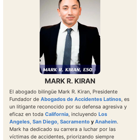
MARK R. KIRAN
El abogado bilingüe Mark R. Kiran, Presidente
Fundador de
Abogados de Accidentes Latinos
, es
un litigante reconocido por su defensa agresiva y
eficaz en toda
California
, incluyendo
Los
Angeles,
San Diego,
Sacramento
y
Anaheim
.
Mark ha dedicado su carrera a luchar por las
víctimas de accidentes, priorizando siempre