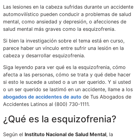
Las lesiones en la cabeza sufridas durante un accidente
automovilístico pueden conducir a problemas de salud
mental, como ansiedad y depresión, o afecciones de
salud mental más graves como la esquizofrenia.
Si bien la investigación sobre el tema está en curso,
parece haber un vínculo entre sufrir una lesión en la
cabeza y desarrollar esquizofrenia.
Siga leyendo para ver qué es la esquizofrenia, cómo
afecta a las personas, cómo se trata y qué debe hacer
si esto le sucede a usted o a un ser querido. Y si usted
o un ser querido se lastimó en un accidente, llame a los
a
bogados de accidentes de auto
de Tus Abogados de
Accidentes Latinos al (800) 730-1111.
¿Qué es la esquizofrenia?
Según el
Instituto Nacional de Salud Mental
, la