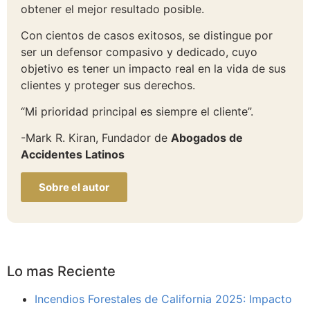
obtener el mejor resultado posible.
Con cientos de casos exitosos, se distingue por
ser un defensor compasivo y dedicado, cuyo
objetivo es tener un impacto real en la vida de sus
clientes y proteger sus derechos.
“Mi prioridad principal es siempre el cliente”.
-Mark R. Kiran, Fundador de
Abogados de
Accidentes Latinos
Sobre el autor
Lo mas Reciente
Incendios Forestales de California 2025: Impacto