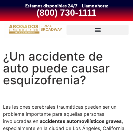
Estamos disponibles 24/7 – Llame ahora:
(800) 730-1111
¿Un accidente de
auto puede causar
esquizofrenia?
Las lesiones cerebrales traumáticas pueden ser un
problema importante para aquellas personas
involucradas en
accidentes automovilísticos graves
,
especialmente en la ciudad de Los Ángeles, California.