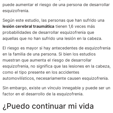
puede aumentar el riesgo de una persona de desarrollar
esquizofrenia.
Según este estudio, las personas que han sufrido una
lesión cerebral traumática
tienen 1,6 veces más
probabilidades de desarrollar esquizofrenia que
aquellas que no han sufrido una lesión en la cabeza.
El riesgo es mayor si hay antecedentes de esquizofrenia
en la familia de una persona. Si bien los estudios
muestran que aumenta el riesgo de desarrollar
esquizofrenia, no significa que las lesiones en la cabeza,
como el tipo presente en los accidentes
automovilísticos, necesariamente causen esquizofrenia.
Sin embargo, existe un vínculo innegable y puede ser un
factor en el desarrollo de la esquizofrenia.
¿Puedo continuar mi vida