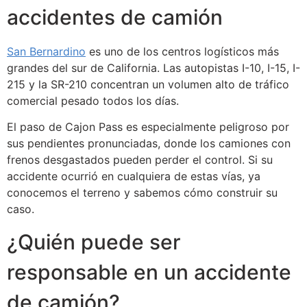
accidentes de camión
San Bernardino
es uno de los centros logísticos más
grandes del sur de California. Las autopistas I-10, I-15, I-
215 y la SR-210 concentran un volumen alto de tráfico
comercial pesado todos los días.
El paso de Cajon Pass es especialmente peligroso por
sus pendientes pronunciadas, donde los camiones con
frenos desgastados pueden perder el control. Si su
accidente ocurrió en cualquiera de estas vías, ya
conocemos el terreno y sabemos cómo construir su
caso.
¿Quién puede ser
responsable en un accidente
de camión?