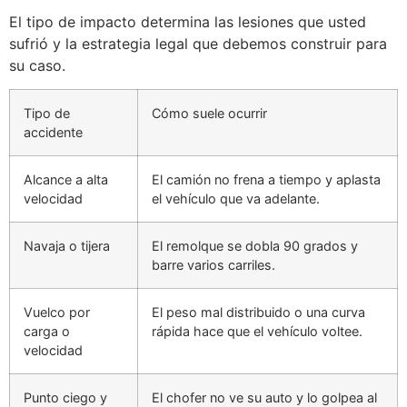
El tipo de impacto determina las lesiones que usted
sufrió y la estrategia legal que debemos construir para
su caso.
Tipo de
Cómo suele ocurrir
accidente
Alcance a alta
El camión no frena a tiempo y aplasta
velocidad
el vehículo que va adelante.
Navaja o tijera
El remolque se dobla 90 grados y
barre varios carriles.
Vuelco por
El peso mal distribuido o una curva
carga o
rápida hace que el vehículo voltee.
velocidad
Punto ciego y
El chofer no ve su auto y lo golpea al