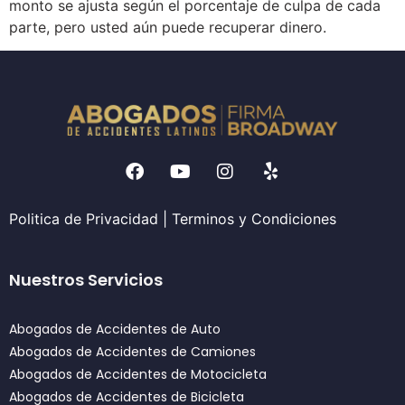
monto se ajusta según el porcentaje de culpa de cada
parte, pero usted aún puede recuperar dinero.
Politica de Privacidad
|
Terminos y Condiciones
Nuestros Servicios
Abogados de Accidentes de Auto
Abogados de Accidentes de Camiones
Abogados de Accidentes de Motocicleta
Abogados de Accidentes de Bicicleta