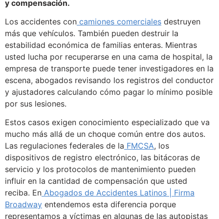
y compensación.
Los accidentes con
camiones comerciales
destruyen
más que vehículos. También pueden destruir la
estabilidad económica de familias enteras. Mientras
usted lucha por recuperarse en una cama de hospital, la
empresa de transporte puede tener investigadores en la
escena, abogados revisando los registros del conductor
y ajustadores calculando cómo pagar lo mínimo posible
por sus lesiones.
Estos casos exigen conocimiento especializado que va
mucho más allá de un choque común entre dos autos.
Las regulaciones federales de la
FMCSA
, los
dispositivos de registro electrónico, las bitácoras de
servicio y los protocolos de mantenimiento pueden
influir en la cantidad de compensación que usted
reciba. En
Abogados de Accidentes Latinos | Firma
Broadway
entendemos esta diferencia porque
representamos a víctimas en algunas de las autopistas