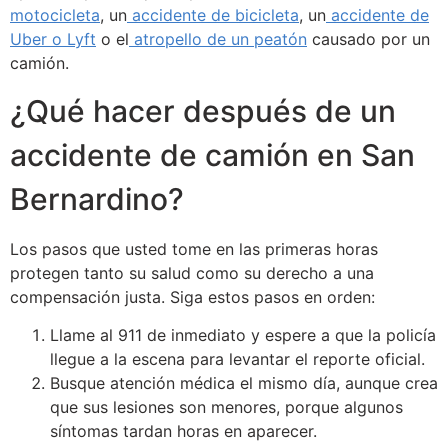
motocicleta
, un
accidente de bicicleta
, un
accidente de
Uber o Lyft
o el
atropello de un peatón
causado por un
camión.
¿Qué hacer después de un
accidente de camión en San
Bernardino?
Los pasos que usted tome en las primeras horas
protegen tanto su salud como su derecho a una
compensación justa. Siga estos pasos en orden:
Llame al 911 de inmediato y espere a que la policía
llegue a la escena para levantar el reporte oficial.
Busque atención médica el mismo día, aunque crea
que sus lesiones son menores, porque algunos
síntomas tardan horas en aparecer.