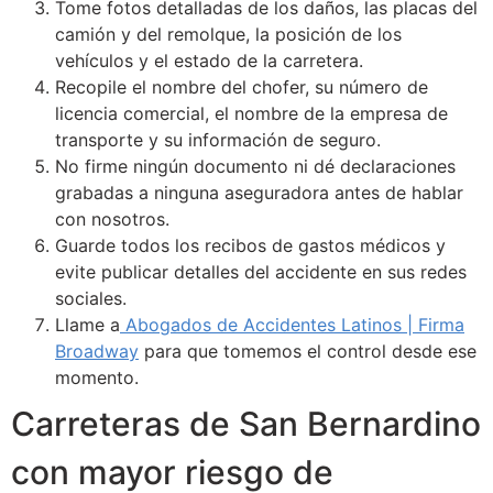
Tome fotos detalladas de los daños, las placas del
camión y del remolque, la posición de los
vehículos y el estado de la carretera.
Recopile el nombre del chofer, su número de
licencia comercial, el nombre de la empresa de
transporte y su información de seguro.
No firme ningún documento ni dé declaraciones
grabadas a ninguna aseguradora antes de hablar
con nosotros.
Guarde todos los recibos de gastos médicos y
evite publicar detalles del accidente en sus redes
sociales.
Llame a
Abogados de Accidentes Latinos | Firma
Broadway
para que tomemos el control desde ese
momento.
Carreteras de San Bernardino
con mayor riesgo de