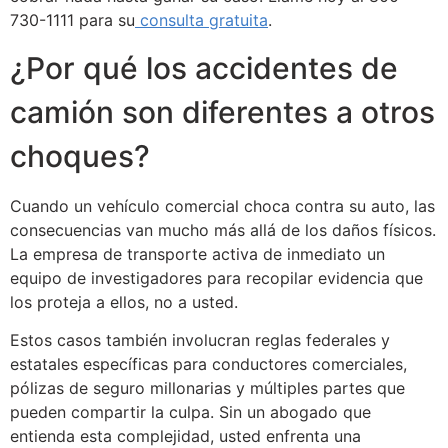
730-1111 para su
consulta gratuita
.
¿Por qué los accidentes de
camión son diferentes a otros
choques?
Cuando un vehículo comercial choca contra su auto, las
consecuencias van mucho más allá de los daños físicos.
La empresa de transporte activa de inmediato un
equipo de investigadores para recopilar evidencia que
los proteja a ellos, no a usted.
Estos casos también involucran reglas federales y
estatales específicas para conductores comerciales,
pólizas de seguro millonarias y múltiples partes que
pueden compartir la culpa. Sin un abogado que
entienda esta complejidad, usted enfrenta una