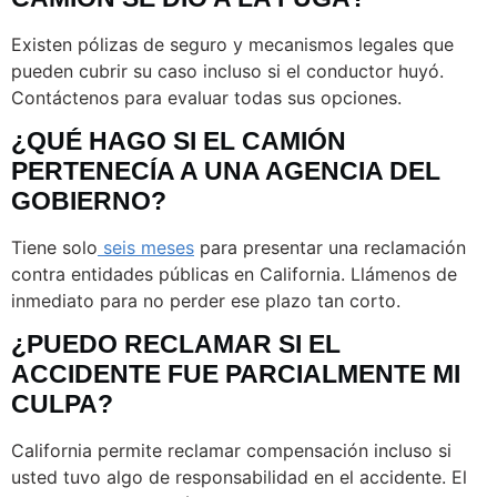
Existen pólizas de seguro y mecanismos legales que
pueden cubrir su caso incluso si el conductor huyó.
Contáctenos para evaluar todas sus opciones.
¿QUÉ HAGO SI EL CAMIÓN
PERTENECÍA A UNA AGENCIA DEL
GOBIERNO?
Tiene solo
seis meses
para presentar una reclamación
contra entidades públicas en California. Llámenos de
inmediato para no perder ese plazo tan corto.
¿PUEDO RECLAMAR SI EL
ACCIDENTE FUE PARCIALMENTE MI
CULPA?
California permite reclamar compensación incluso si
usted tuvo algo de responsabilidad en el accidente. El