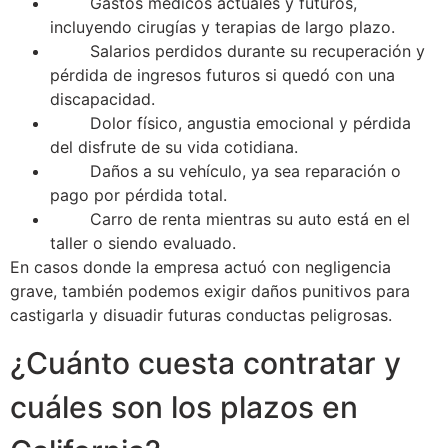
Gastos médicos actuales y futuros,
incluyendo cirugías y terapias de largo plazo.
Salarios perdidos durante su recuperación y
pérdida de ingresos futuros si quedó con una
discapacidad.
Dolor físico, angustia emocional y pérdida
del disfrute de su vida cotidiana.
Daños a su vehículo, ya sea reparación o
pago por pérdida total.
Carro de renta mientras su auto está en el
taller o siendo evaluado.
En casos donde la empresa actuó con negligencia
grave, también podemos exigir daños punitivos para
castigarla y disuadir futuras conductas peligrosas.
¿Cuánto cuesta contratar y
cuáles son los plazos en