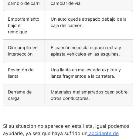
cambio de carril
cambiar de vía.
Empotramiento
Un auto queda atrapado debajo de la
bajo el
caja del camión.
remolque
Giro amplio en
El camión necesita espacio extra y
intersección
aplasta vehículos en las esquinas.
Reventón de
Una llanta en mal estado explota y
llanta
lanza fragmentos a la carretera.
Derrame de
Materiales mal amarrados caen sobre
carga
otros conductores.
Si su situación no aparece en esta lista, igual podemos
ayudarle, ya sea que haya sufrido un
accidente de