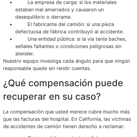
La empresa de carga: si los materiales
estaban mal amarrados y causaron un
desequilibrio o derrame.
El fabricante del camión: si una pieza
defectuosa de fábrica contribuyó al accidente.
Una entidad pública: si la vía tenía baches,
señales faltantes o condiciones peligrosas sin
atender.
Nuestro equipo investiga cada ángulo para que ningún
responsable quede sin rendir cuentas.
¿Qué compensación puede
recuperar en su caso?
La compensación que usted merece cubre mucho más
que las facturas del hospital. En California, las víctimas
de accidentes de camión tienen derecho a reclamar: