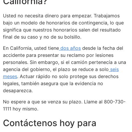
California?
Usted no necesita dinero para empezar. Trabajamos
bajo un modelo de honorarios de contingencia, lo que
significa que nuestros honorarios salen del resultado
final de su caso y no de su bolsillo.
En California, usted tiene
dos años
desde la fecha del
accidente para presentar su reclamo por lesiones
personales. Sin embargo, si el camión pertenecía a una
agencia del gobierno, el plazo se reduce a solo
seis
meses
. Actuar rápido no solo protege sus derechos
legales, también asegura que la evidencia no
desaparezca.
No espere a que se venza su plazo. Llame al 800-730-
1111 hoy mismo.
Contáctenos hoy para