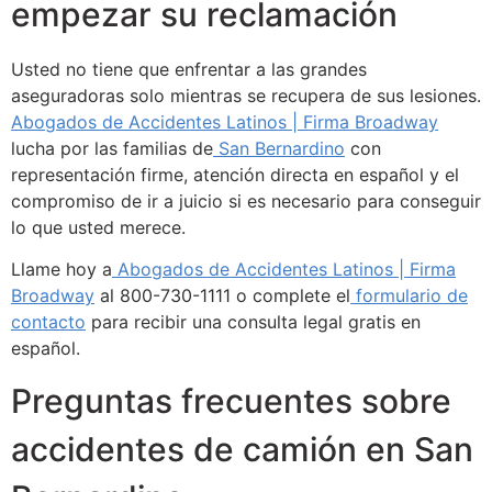
empezar su reclamación
Usted no tiene que enfrentar a las grandes
aseguradoras solo mientras se recupera de sus lesiones.
Abogados de Accidentes Latinos | Firma Broadway
lucha por las familias de
San Bernardino
con
representación firme, atención directa en español y el
compromiso de ir a juicio si es necesario para conseguir
lo que usted merece.
Llame hoy a
Abogados de Accidentes Latinos | Firma
Broadway
al 800-730-1111 o complete el
formulario de
contacto
para recibir una consulta legal gratis en
español.
Preguntas frecuentes sobre
accidentes de camión en San