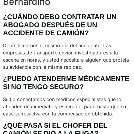
Bernardino
¿CUÁNDO DEBO CONTRATAR UN
ABOGADO DESPUÉS DE UN
ACCIDENTE DE CAMIÓN?
Debe llamarnos el mismo día del accidente. Las
empresas de transporte envían investigadores a la
escena en horas, y usted necesita a alguien que proteja
su evidencia con la misma rapidez.
¿PUEDO ATENDERME MÉDICAMENTE
SI NO TENGO SEGURO?
Sí. Lo conectamos con médicos especialistas que lo
atienden de inmediato y esperan el pago hasta que su
caso se resuelva con la compensación obtenida.
¿QUÉ PASA SI EL CHOFER DEL
CAMIÓN SE DIO A LA FUGA?