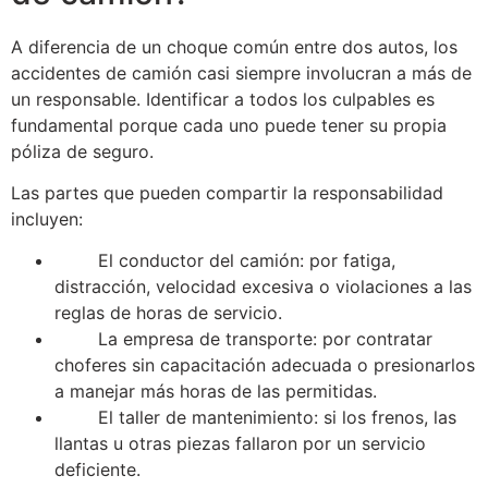
A diferencia de un choque común entre dos autos, los
accidentes de camión casi siempre involucran a más de
un responsable. Identificar a todos los culpables es
fundamental porque cada uno puede tener su propia
póliza de seguro.
Las partes que pueden compartir la responsabilidad
incluyen:
El conductor del camión: por fatiga,
distracción, velocidad excesiva o violaciones a las
reglas de horas de servicio.
La empresa de transporte: por contratar
choferes sin capacitación adecuada o presionarlos
a manejar más horas de las permitidas.
El taller de mantenimiento: si los frenos, las
llantas u otras piezas fallaron por un servicio
deficiente.