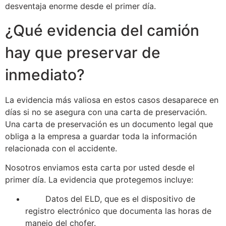
desventaja enorme desde el primer día.
¿Qué evidencia del camión
hay que preservar de
inmediato?
La evidencia más valiosa en estos casos desaparece en
días si no se asegura con una carta de preservación.
Una carta de preservación es un documento legal que
obliga a la empresa a guardar toda la información
relacionada con el accidente.
Nosotros enviamos esta carta por usted desde el
primer día. La evidencia que protegemos incluye:
Datos del ELD, que es el dispositivo de
registro electrónico que documenta las horas de
manejo del chofer.