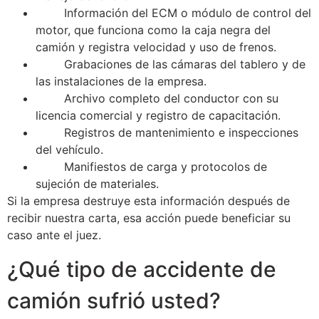
Información del ECM o módulo de control del
motor, que funciona como la caja negra del
camión y registra velocidad y uso de frenos.
Grabaciones de las cámaras del tablero y de
las instalaciones de la empresa.
Archivo completo del conductor con su
licencia comercial y registro de capacitación.
Registros de mantenimiento e inspecciones
del vehículo.
Manifiestos de carga y protocolos de
sujeción de materiales.
Si la empresa destruye esta información después de
recibir nuestra carta, esa acción puede beneficiar su
caso ante el juez.
¿Qué tipo de accidente de
camión sufrió usted?