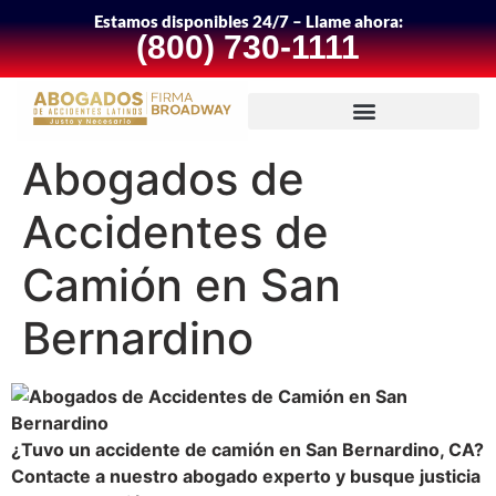
Estamos disponibles 24/7 – Llame ahora:
(800) 730-1111
Abogados de
Accidentes de
Camión en San
Bernardino
¿Tuvo un accidente de camión en San Bernardino, CA?
Contacte a nuestro abogado experto y busque justicia