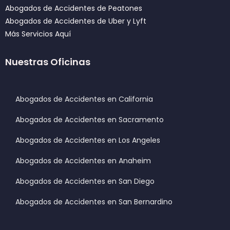
Abogados de Accidentes de Peatones
Abogados de Accidentes de Uber y Lyft
Más Servicios Aquí
Nuestras Oficinas
Abogados de Accidentes en California
Abogados de Accidentes en Sacramento
Abogados de Accidentes en Los Angeles
Abogados de Accidentes en Anaheim
Abogados de Accidentes en San Diego
Abogados de Accidentes en San Bernardino