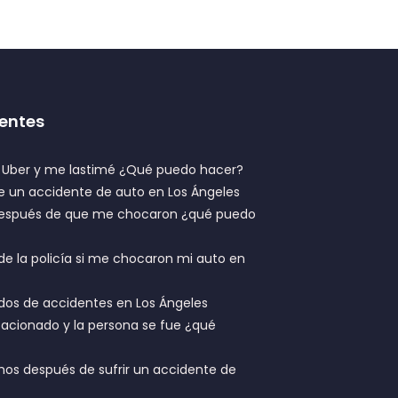
entes
n Uber y me lastimé ¿Qué puedo hacer?
 un accidente de auto en Los Ángeles
 después de que me chocaron ¿qué puedo
de la policía si me chocaron mi auto en
dos de accidentes en Los Ángeles
acionado y la persona se fue ¿qué
hos después de sufrir un accidente de