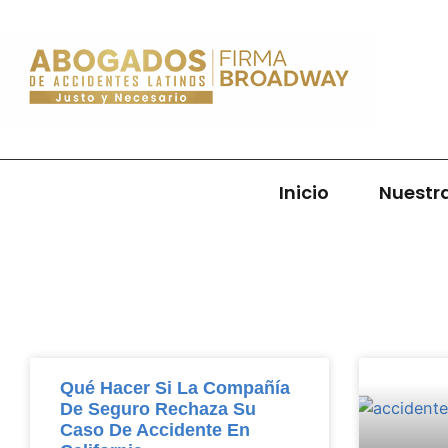
Inicio
Nuestr
Qué Hacer Si La Compañía
De Seguro Rechaza Su
Caso De Accidente En