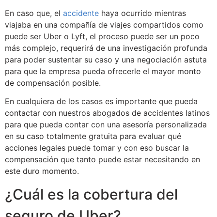
En caso que, el
accidente
haya ocurrido mientras
viajaba en una compañía de viajes compartidos como
puede ser Uber o Lyft, el proceso puede ser un poco
más complejo, requerirá de una investigación profunda
para poder sustentar su caso y una negociación astuta
para que la empresa pueda ofrecerle el mayor monto
de compensación posible.
En cualquiera de los casos es importante que pueda
contactar con nuestros abogados de accidentes latinos
para que pueda contar con una asesoría personalizada
en su caso totalmente gratuita para evaluar qué
acciones legales puede tomar y con eso buscar la
compensación que tanto puede estar necesitando en
este duro momento.
¿Cuál es la cobertura del
seguro de Uber?