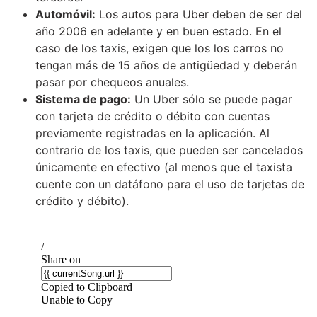
Automóvil:
Los autos para Uber deben de ser del
año 2006 en adelante y en buen estado. En el
caso de los taxis, exigen que los los carros no
tengan más de 15 años de antigüedad y deberán
pasar por chequeos anuales.
Sistema de pago:
Un Uber sólo se puede pagar
con tarjeta de crédito o débito con cuentas
previamente registradas en la aplicación. Al
contrario de los taxis, que pueden ser cancelados
únicamente en efectivo (al menos que el taxista
cuente con un datáfono para el uso de tarjetas de
crédito y débito).