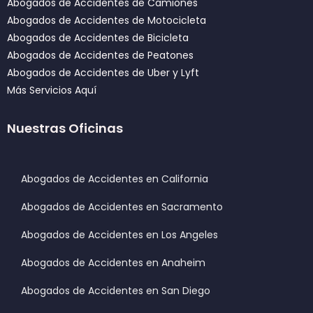
Abogados de Accidentes de Camiones
Abogados de Accidentes de Motocicleta
Abogados de Accidentes de Bicicleta
Abogados de Accidentes de Peatones
Abogados de Accidentes de Uber y Lyft
Más Servicios Aquí
Nuestras Oficinas
Abogados de Accidentes en California
Abogados de Accidentes en Sacramento
Abogados de Accidentes en Los Angeles
Abogados de Accidentes en Anaheim
Abogados de Accidentes en San Diego