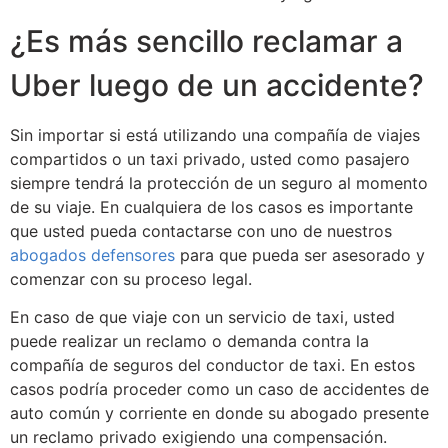
¿Es más sencillo reclamar a
Uber luego de un accidente?
Sin importar si está utilizando una compañía de viajes
compartidos o un taxi privado, usted como pasajero
siempre tendrá la protección de un seguro al momento
de su viaje. En cualquiera de los casos es importante
que usted pueda contactarse con uno de nuestros
abogados defensores
para que pueda ser asesorado y
comenzar con su proceso legal.
En caso de que viaje con un servicio de taxi, usted
puede realizar un reclamo o demanda contra la
compañía de seguros del conductor de taxi. En estos
casos podría proceder como un caso de accidentes de
auto común y corriente en donde su abogado presente
un reclamo privado exigiendo una compensación.