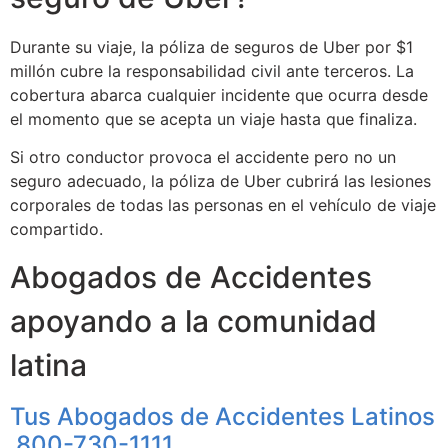
Durante su viaje, la póliza de seguros de Uber por $1
millón cubre la responsabilidad civil ante terceros. La
cobertura abarca cualquier incidente que ocurra desde
el momento que se acepta un viaje hasta que finaliza.
Si otro conductor provoca el accidente pero no un
seguro adecuado, la póliza de Uber cubrirá las lesiones
corporales de todas las personas en el vehículo de viaje
compartido.
Abogados de Accidentes
apoyando a la comunidad
latina
Tus Abogados de Accidentes Latinos
800-730-1111