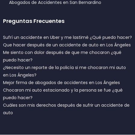
Abogados de Accidentes en San Bernardino
Preguntas Frecuentes
Sufrí un accidente en Uber y me lastimé ¿Qué puedo hacer?
Que hacer después de un accidente de auto en Los Ángeles
Me siento con dolor después de que me chocaron ¿qué
puedo hacer?
¿Necesito un reporte de la policía si me chocaron mi auto
en Los Ángeles?
Mejor firma de abogados de accidentes en Los Ángeles
Chocaron mi auto estacionado y la persona se fue ¿qué
puedo hacer?
Cuáles son mis derechos después de sufrir un accidente de
auto