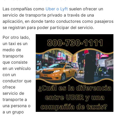
Las compañías como
Uber o Lyft
suelen ofrecer un
servicio de transporte privado a través de una
aplicación, en donde tanto conductores como pasajeros
se registran para poder participar del servicio.
Por otro lado,
un taxi es un
medio de
transporte
que consiste
en un vehículo
con un
conductor que
ofrece
servicio de
transporte a
una persona o
a un grupo