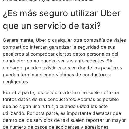
¿Es más seguro utilizar Uber
que un servicio de taxi?
Generalmente, Uber o cualquier otra compañía de viajes
compartido intentan garantizar la seguridad de sus
pasajeros al comprobar ciertos datos personales del
conductor como pueden ser sus antecedentes. Sin
embargo, pueden existir casos en donde los pasajeros
puedan terminar siendo víctimas de conductores
negligentes
Por otra parte, los servicios de taxi no suelen ofrecer
tantos datos de sus conductores. Además es posible
que no sigan una ruta fija cuando usted los esté
utilizando. Por otra parte, es importante destacar que
dentro de los servicios de taxi suelen reportar un mayor
de número de casos de accidentes y agresiones.