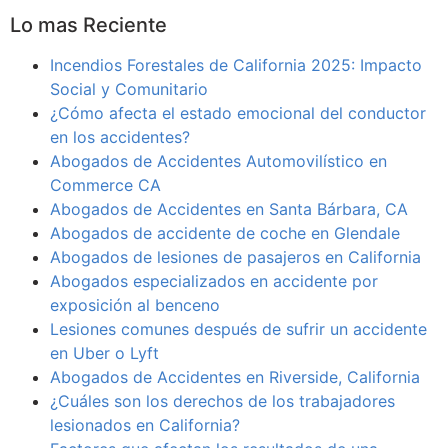
Lo mas Reciente
Incendios Forestales de California 2025: Impacto
Social y Comunitario
¿Cómo afecta el estado emocional del conductor
en los accidentes?
Abogados de Accidentes Automovilístico en
Commerce CA
Abogados de Accidentes en Santa Bárbara, CA
Abogados de accidente de coche en Glendale
Abogados de lesiones de pasajeros en California
Abogados especializados en accidente por
exposición al benceno
Lesiones comunes después de sufrir un accidente
en Uber o Lyft
Abogados de Accidentes en Riverside, California
¿Cuáles son los derechos de los trabajadores
lesionados en California?