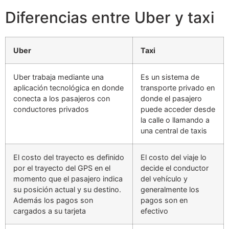
Diferencias entre Uber y taxi
Uber
Taxi
Uber trabaja mediante una
Es un sistema de
aplicación tecnológica en donde
transporte privado en
conecta a los pasajeros con
donde el pasajero
conductores privados
puede acceder desde
la calle o llamando a
una central de taxis
El costo del trayecto es definido
El costo del viaje lo
por el trayecto del GPS en el
decide el conductor
momento que el pasajero indica
del vehículo y
su posición actual y su destino.
generalmente los
Además los pagos son
pagos son en
cargados a su tarjeta
efectivo