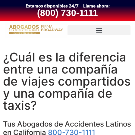
Estamos disponibles 24/7 – Llame ahora:
(800) 730-1111
¿Cuál es la diferencia
entre una compañía
de viajes compartidos
y una compañía de
taxis?
Tus Abogados de Accidentes Latinos
en California
800-730-1111