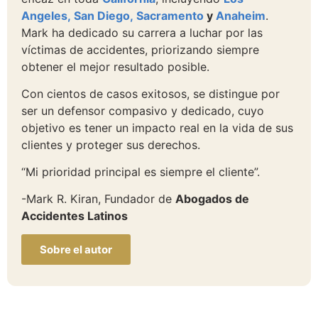
Angeles,
San Diego,
Sacramento
y
Anaheim
.
Mark ha dedicado su carrera a luchar por las
víctimas de accidentes, priorizando siempre
obtener el mejor resultado posible.
Con cientos de casos exitosos, se distingue por
ser un defensor compasivo y dedicado, cuyo
objetivo es tener un impacto real en la vida de sus
clientes y proteger sus derechos.
“Mi prioridad principal es siempre el cliente”.
-Mark R. Kiran, Fundador de
Abogados de
Accidentes Latinos
Sobre el autor