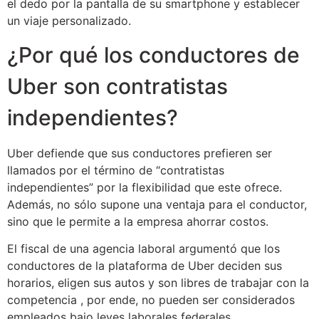
el dedo por la pantalla de su smartphone y establecer
un viaje personalizado.
¿Por qué los conductores de
Uber son contratistas
independientes?
Uber defiende que sus conductores prefieren ser
llamados por el término de “contratistas
independientes” por la flexibilidad que este ofrece.
Además, no sólo supone una ventaja para el conductor,
sino que le permite a la empresa ahorrar costos.
El fiscal de una agencia laboral argumentó que los
conductores de la plataforma de Uber deciden sus
horarios, eligen sus autos y son libres de trabajar con la
competencia , por ende, no pueden ser considerados
empleados bajo leyes laborales federales.