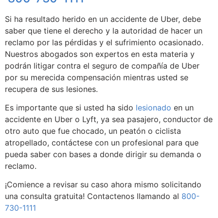
Si ha resultado herido en un accidente de Uber, debe
saber que tiene el derecho y la autoridad de hacer un
reclamo por las pérdidas y el sufrimiento ocasionado.
Nuestros abogados son expertos en esta materia y
podrán litigar contra el seguro de compañía de Uber
por su merecida compensación mientras usted se
recupera de sus lesiones.
Es importante que si usted ha sido
lesionado
en un
accidente en Uber o Lyft, ya sea pasajero, conductor de
otro auto que fue chocado, un peatón o ciclista
atropellado, contáctese con un profesional para que
pueda saber con bases a donde dirigir su demanda o
reclamo.
¡Comience a revisar su caso ahora mismo solicitando
una consulta gratuita! Contactenos llamando al
800-
730-1111