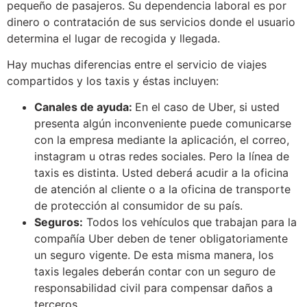
pequeño de pasajeros. Su dependencia laboral es por
dinero o contratación de sus servicios donde el usuario
determina el lugar de recogida y llegada.
Hay muchas diferencias entre el servicio de viajes
compartidos y los taxis y éstas incluyen:
Canales de ayuda:
En el caso de Uber, si usted
presenta algún inconveniente puede comunicarse
con la empresa mediante la aplicación, el correo,
instagram u otras redes sociales. Pero la línea de
taxis es distinta. Usted deberá acudir a la oficina
de atención al cliente o a la oficina de transporte
de protección al consumidor de su país.
Seguros:
Todos los vehículos que trabajan para la
compañía Uber deben de tener obligatoriamente
un seguro vigente. De esta misma manera, los
taxis legales deberán contar con un seguro de
responsabilidad civil para compensar daños a
terceros.