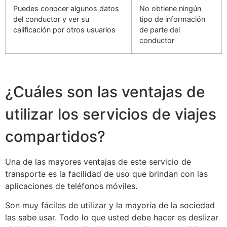
Puedes conocer algunos datos
No obtiene ningún
del conductor y ver su
tipo de información
calificación por otros usuarios
de parte del
conductor
¿Cuáles son las ventajas de
utilizar los servicios de viajes
compartidos?
Una de las mayores ventajas de este servicio de
transporte es la facilidad de uso que brindan con las
aplicaciones de teléfonos móviles.
Son muy fáciles de utilizar y la mayoría de la sociedad
las sabe usar. Todo lo que usted debe hacer es deslizar