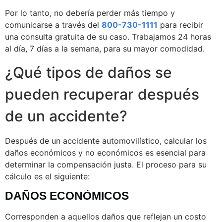
Por lo tanto, no debería perder más tiempo y
comunicarse a través del
800-730-1111
para recibir
una consulta gratuita de su caso. Trabajamos 24 horas
al día, 7 días a la semana, para su mayor comodidad.
¿Qué tipos de daños se
pueden recuperar después
de un accidente?
Después de un accidente automovilístico, calcular los
daños económicos y no económicos es esencial para
determinar la compensación justa. El proceso para su
cálculo es el siguiente:
DAÑOS ECONÓMICOS
Corresponden a aquellos daños que reflejan un costo