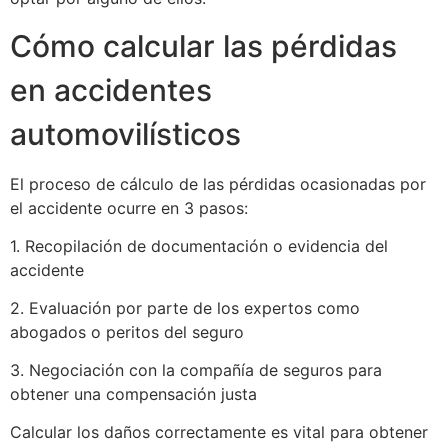
Cómo calcular las pérdidas
en accidentes
automovilísticos
El proceso de cálculo de las pérdidas ocasionadas por
el accidente ocurre en 3 pasos:
1. Recopilación de documentación o evidencia del
accidente
2. Evaluación por parte de los expertos como
abogados o peritos del seguro
3. Negociación con la compañía de seguros para
obtener una compensación justa
Calcular los daños correctamente es vital para obtener