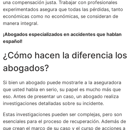
una compensación justa. Trabajar con profesionales
experimentados asegura que todas las pérdidas, tanto
económicas como no económicas, se consideran de
manera integral.
¡Abogados especializados en accidentes que hablan
español!
¿Cómo hacen la diferencia los
abogados?
Si bien un abogado puede mostrarle a la aseguradora
que usted habla en serio, su papel es mucho más que
eso. Antes de presentar un caso, un abogado realiza
investigaciones detalladas sobre su incidente.
Estas investigaciones pueden ser complejas, pero son
esenciales para el proceso de recuperación. Además de
que crean el marco de su caso y el curso de acciones a