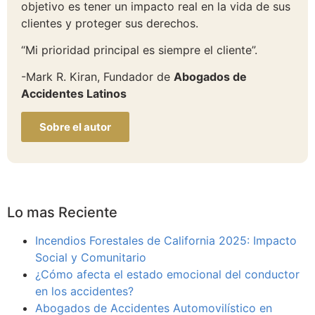
objetivo es tener un impacto real en la vida de sus
clientes y proteger sus derechos.
“Mi prioridad principal es siempre el cliente”.
-Mark R. Kiran, Fundador de
Abogados de
Accidentes Latinos
Sobre el autor
Lo mas Reciente
Incendios Forestales de California 2025: Impacto
Social y Comunitario
¿Cómo afecta el estado emocional del conductor
en los accidentes?
Abogados de Accidentes Automovilístico en