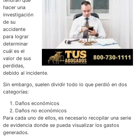
tendrán que
hacer una
investigación
de su
accidente
para lograr
determinar
cuál es el
valor de sus
perdidas,
debido al incidente.
Sin embargo, suelen dividir todo lo que perdió en dos
categorías:
Daños económicos
Daños no económicos
Para cada uno de ellos, es necesario recopilar una serie
de evidencia donde se pueda visualizar los gastos
generados.