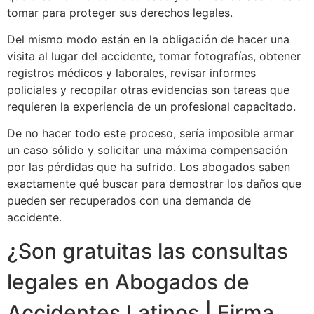
tomar para proteger sus derechos legales.
Del mismo modo están en la obligación de hacer una
visita al lugar del accidente, tomar fotografías, obtener
registros médicos y laborales, revisar informes
policiales y recopilar otras evidencias son tareas que
requieren la experiencia de un profesional capacitado.
De no hacer todo este proceso, sería imposible armar
un caso sólido y solicitar una máxima compensación
por las pérdidas que ha sufrido. Los abogados saben
exactamente qué buscar para demostrar los daños que
pueden ser recuperados con una demanda de
accidente.
¿Son gratuitas las consultas
legales en Abogados de
Accidentes Latinos | Firma