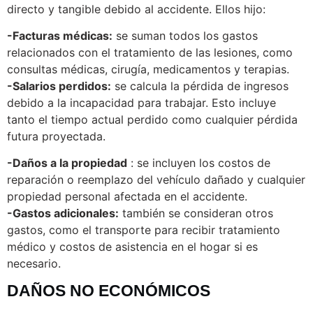
directo y tangible debido al accidente. Ellos hijo:
-Facturas médicas:
se suman todos los gastos
relacionados con el tratamiento de las lesiones, como
consultas médicas, cirugía, medicamentos y terapias.
-Salarios perdidos:
se calcula la pérdida de ingresos
debido a la incapacidad para trabajar. Esto incluye
tanto el tiempo actual perdido como cualquier pérdida
futura proyectada.
-Daños a la propiedad
: se incluyen los costos de
reparación o reemplazo del vehículo dañado y cualquier
propiedad personal afectada en el accidente.
-Gastos adicionales:
también se consideran otros
gastos, como el transporte para recibir tratamiento
médico y costos de asistencia en el hogar si es
necesario.
DAÑOS NO ECONÓMICOS