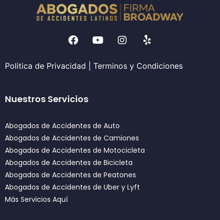
Politica de Privacidad
|
Terminos y Condiciones
Nuestros Servicios
Abogados de Accidentes de Auto
Abogados de Accidentes de Camiones
Abogados de Accidentes de Motocicleta
Abogados de Accidentes de Bicicleta
Abogados de Accidentes de Peatones
Abogados de Accidentes de Uber y Lyft
Más Servicios Aquí