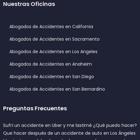
Nuestras Oficinas
Abogados de Accidentes en California
Abogados de Accidentes en Sacramento
Abogados de Accidentes en Los Angeles
Abogados de Accidentes en Anaheim
Abogados de Accidentes en San Diego
Abogados de Accidentes en San Bernardino
Preguntas Frecuentes
Sufrí un accidente en Uber y me lastimé ¿Qué puedo hacer?
Que hacer después de un accidente de auto en Los Ángeles