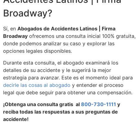
Broadway?
Sí, en
Abogados de Accidentes Latinos | Firma
Broadway
ofrecemos una consulta inicial 100% gratuita,
donde podemos analizar su caso y explorar las
opciones legales disponibles.
Durante esta consulta, el abogado examinará los
detalles de su accidente y le sugerirá la mejor
estrategia para avanzar. Este es el momento ideal para
decirle las cosas al abogado
y entender el proceso
legal que debe seguir para obtener una compensación.
¡Obtenga una consulta gratis al
800-730-1111
y
reciba todas las respuestas a sus preguntas de
accidente!