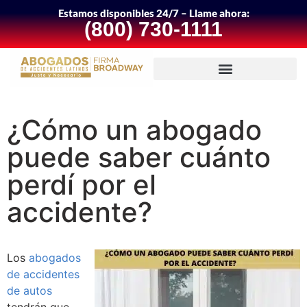
Estamos disponibles 24/7 – Llame ahora:
(800) 730-1111
¿Cómo un abogado
puede saber cuánto
perdí por el
accidente?
Los
abogados
de accidentes
de autos