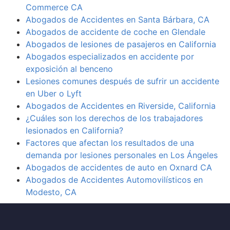
Commerce CA
Abogados de Accidentes en Santa Bárbara, CA
Abogados de accidente de coche en Glendale
Abogados de lesiones de pasajeros en California
Abogados especializados en accidente por
exposición al benceno
Lesiones comunes después de sufrir un accidente
en Uber o Lyft
Abogados de Accidentes en Riverside, California
¿Cuáles son los derechos de los trabajadores
lesionados en California?
Factores que afectan los resultados de una
demanda por lesiones personales en Los Ángeles
Abogados de accidentes de auto en Oxnard CA
Abogados de Accidentes Automovilísticos en
Modesto, CA