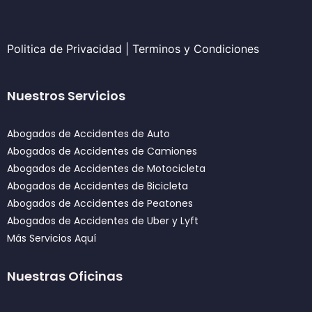
Politica de Privacidad
|
Terminos y Condiciones
Nuestros Servicios
Abogados de Accidentes de Auto
Abogados de Accidentes de Camiones
Abogados de Accidentes de Motocicleta
Abogados de Accidentes de Bicicleta
Abogados de Accidentes de Peatones
Abogados de Accidentes de Uber y Lyft
Más Servicios Aquí
Nuestras Oficinas