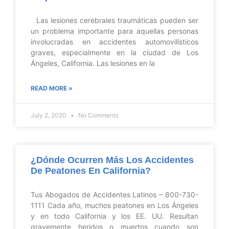
Las lesiones cerebrales traumáticas pueden ser
un problema importante para aquellas personas
involucradas en accidentes automovilísticos
graves, especialmente en la ciudad de Los
Ángeles, California. Las lesiones en la
READ MORE »
July 2, 2020
No Comments
¿Dónde Ocurren Más Los Accidentes
De Peatones En California?
Tus Abogados de Accidentes Latinos – 800-730-
1111 Cada año, muchos peatones en Los Ángeles
y en todo California y los EE. UU. Resultan
gravemente heridos o muertos cuando son