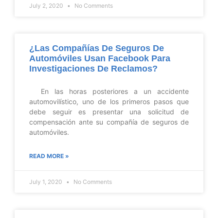
July 2, 2020
No Comments
¿Las Compañías De Seguros De
Automóviles Usan Facebook Para
Investigaciones De Reclamos?
En las horas posteriores a un accidente
automovilístico, uno de los primeros pasos que
debe seguir es presentar una solicitud de
compensación ante su compañía de seguros de
automóviles.
READ MORE »
July 1, 2020
No Comments