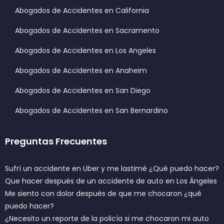
Abogados de Accidentes en California
Abogados de Accidentes en Sacramento
Abogados de Accidentes en Los Angeles
Abogados de Accidentes en Anaheim
Abogados de Accidentes en San Diego
Abogados de Accidentes en San Bernardino
Preguntas Frecuentes
Sufrí un accidente en Uber y me lastimé ¿Qué puedo hacer?
Que hacer después de un accidente de auto en Los Ángeles
Me siento con dolor después de que me chocaron ¿qué
puedo hacer?
¿Necesito un reporte de la policía si me chocaron mi auto