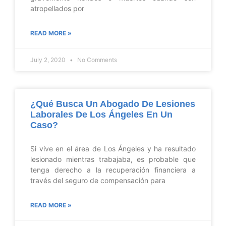
atropellados por
READ MORE »
July 2, 2020
No Comments
¿Qué Busca Un Abogado De Lesiones
Laborales De Los Ángeles En Un
Caso?
Si vive en el área de Los Ángeles y ha resultado
lesionado mientras trabajaba, es probable que
tenga derecho a la recuperación financiera a
través del seguro de compensación para
READ MORE »