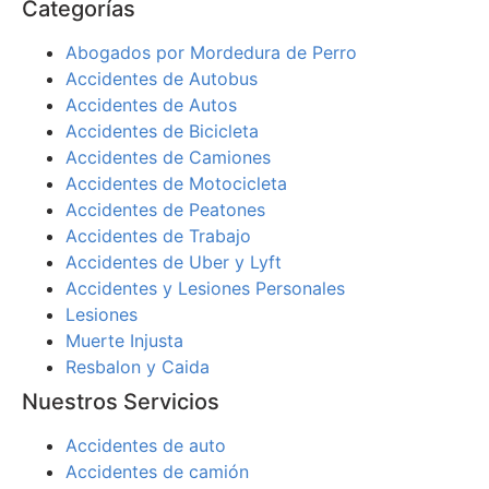
Categorías
Abogados por Mordedura de Perro
Accidentes de Autobus
Accidentes de Autos
Accidentes de Bicicleta
Accidentes de Camiones
Accidentes de Motocicleta
Accidentes de Peatones
Accidentes de Trabajo
Accidentes de Uber y Lyft
Accidentes y Lesiones Personales
Lesiones
Muerte Injusta
Resbalon y Caida
Nuestros Servicios
Accidentes de auto
Accidentes de camión