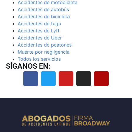
Accidentes de motocicleta
Accidentes de autobús
Accidentes de bicicleta
Accidentes de fuga
Accidentes de Lyft
Accidentes de Uber
Accidentes de peatones
Muerte por negligencia
Todos los servicios
SÍGANOS EN: