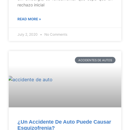
rechazo inicial
READ MORE »
July 2, 2020
No Comments
ACCIDENTES DE AUTOS
¿Un Accidente De Auto Puede Causar
Esquizofrenia?