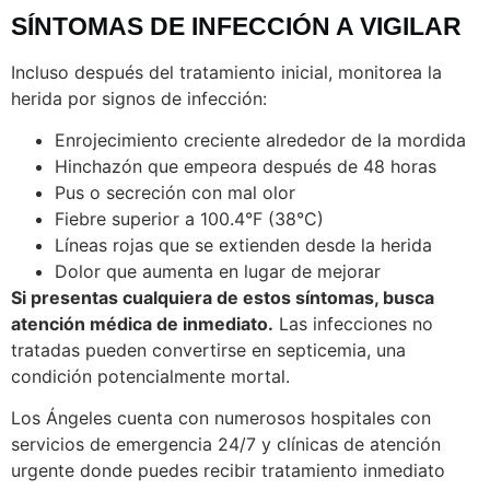
SÍNTOMAS DE INFECCIÓN A VIGILAR
Incluso después del tratamiento inicial, monitorea la
herida por signos de infección:
Enrojecimiento creciente alrededor de la mordida
Hinchazón que empeora después de 48 horas
Pus o secreción con mal olor
Fiebre superior a 100.4°F (38°C)
Líneas rojas que se extienden desde la herida
Dolor que aumenta en lugar de mejorar
Si presentas cualquiera de estos síntomas, busca
atención médica de inmediato.
Las infecciones no
tratadas pueden convertirse en septicemia, una
condición potencialmente mortal.
Los Ángeles cuenta con numerosos hospitales con
servicios de emergencia 24/7 y clínicas de atención
urgente donde puedes recibir tratamiento inmediato