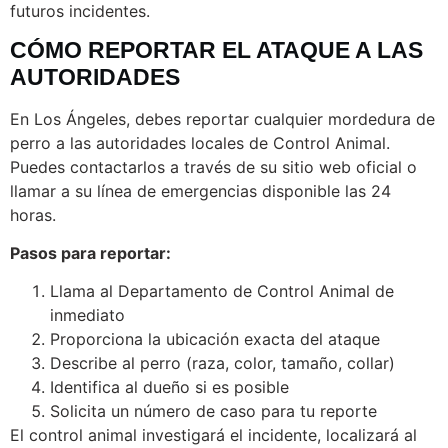
futuros incidentes.
CÓMO REPORTAR EL ATAQUE A LAS
AUTORIDADES
En Los Ángeles, debes reportar cualquier mordedura de
perro a las autoridades locales de Control Animal.
Puedes contactarlos a través de su sitio web oficial o
llamar a su línea de emergencias disponible las 24
horas.
Pasos para reportar:
Llama al Departamento de Control Animal de
inmediato
Proporciona la ubicación exacta del ataque
Describe al perro (raza, color, tamaño, collar)
Identifica al dueño si es posible
Solicita un número de caso para tu reporte
El control animal investigará el incidente, localizará al