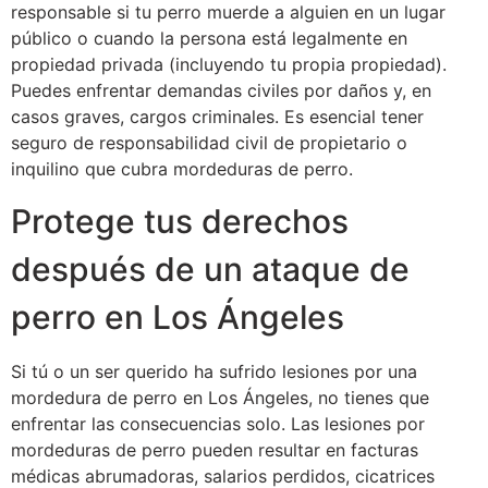
responsable si tu perro muerde a alguien en un lugar
público o cuando la persona está legalmente en
propiedad privada (incluyendo tu propia propiedad).
Puedes enfrentar demandas civiles por daños y, en
casos graves, cargos criminales. Es esencial tener
seguro de responsabilidad civil de propietario o
inquilino que cubra mordeduras de perro.
Protege tus derechos
después de un ataque de
perro en Los Ángeles
Si tú o un ser querido ha sufrido lesiones por una
mordedura de perro en Los Ángeles, no tienes que
enfrentar las consecuencias solo. Las lesiones por
mordeduras de perro pueden resultar en facturas
médicas abrumadoras, salarios perdidos, cicatrices