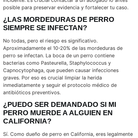
incidente. Es crucial contactar a un abogado lo antes
posible para preservar evidencia y fortalecer tu caso.
¿LAS MORDEDURAS DE PERRO
SIEMPRE SE INFECTAN?
No todas, pero el riesgo es significativo.
Aproximadamente el 10-20% de las mordeduras de
perro se infectan. La boca de un perro contiene
bacterias como Pasteurella, Staphylococcus y
Capnocytophaga, que pueden causar infecciones
graves. Por eso es crucial limpiar la herida
inmediatamente y seguir el protocolo médico de
antibióticos preventivos.
¿PUEDO SER DEMANDADO SI MI
PERRO MUERDE A ALGUIEN EN
CALIFORNIA?
Sí. Como dueño de perro en California, eres legalmente