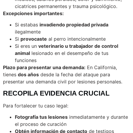
cicatrices permanentes y trauma psicológico.
Excepciones importantes:
Si estabas
invadiendo propiedad privada
ilegalmente
Si
provocaste
al perro intencionalmente
Si eres un
veterinario u trabajador de control
animal
lesionado en el desempeño de tus
funciones
Plazo para presentar una demanda:
En California,
tienes
dos años
desde la fecha del ataque para
presentar una demanda civil por lesiones personales.
RECOPILA EVIDENCIA CRUCIAL
Para fortalecer tu caso legal:
Fotografía tus lesiones
inmediatamente y durante
el proceso de curación
Obtén información de contacto
de testigos