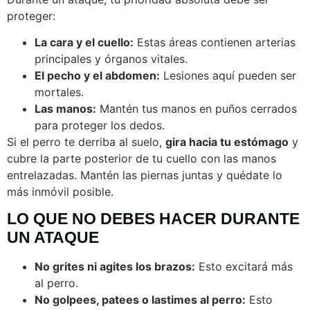
proteger:
La cara y el cuello:
Estas áreas contienen arterias
principales y órganos vitales.
El pecho y el abdomen:
Lesiones aquí pueden ser
mortales.
Las manos:
Mantén tus manos en puños cerrados
para proteger los dedos.
Si el perro te derriba al suelo,
gira hacia tu estómago
y
cubre la parte posterior de tu cuello con las manos
entrelazadas. Mantén las piernas juntas y quédate lo
más inmóvil posible.
LO QUE NO DEBES HACER DURANTE
UN ATAQUE
No grites ni agites los brazos:
Esto excitará más
al perro.
No golpees, patees o lastimes al perro:
Esto