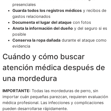
presenciales
Guarda todos los registros médicos
y recibos de
gastos relacionados
Documenta el lugar del ataque
con fotos
Anota la información del dueño
y del seguro si es
posible
Conserva la ropa dañada
durante el ataque como
evidencia
Cuándo y cómo buscar
atención médica después de
una mordedura
IMPORTANTE:
Todas las mordeduras de perro, sin
importar cuán pequeñas parezcan, requieren evaluación
médica profesional. Las infecciones y complicaciones
pueden desarrollarse rápidamente.