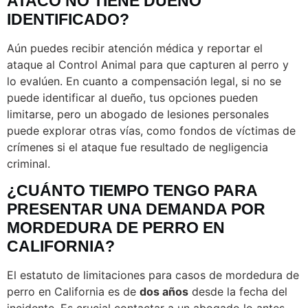
ATACÓ NO TIENE DUEÑO
IDENTIFICADO?
Aún puedes recibir atención médica y reportar el
ataque al Control Animal para que capturen al perro y
lo evalúen. En cuanto a compensación legal, si no se
puede identificar al dueño, tus opciones pueden
limitarse, pero un abogado de lesiones personales
puede explorar otras vías, como fondos de víctimas de
crímenes si el ataque fue resultado de negligencia
criminal.
¿CUÁNTO TIEMPO TENGO PARA
PRESENTAR UNA DEMANDA POR
MORDEDURA DE PERRO EN
CALIFORNIA?
El estatuto de limitaciones para casos de mordedura de
perro en California es de
dos años
desde la fecha del