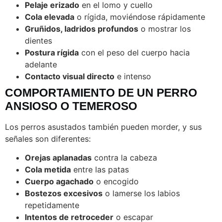
Pelaje erizado
en el lomo y cuello
Cola elevada
o rígida, moviéndose rápidamente
Gruñidos, ladridos profundos
o mostrar los
dientes
Postura rígida
con el peso del cuerpo hacia
adelante
Contacto visual directo
e intenso
COMPORTAMIENTO DE UN PERRO
ANSIOSO O TEMEROSO
Los perros asustados también pueden morder, y sus
señales son diferentes:
Orejas aplanadas
contra la cabeza
Cola metida
entre las patas
Cuerpo agachado
o encogido
Bostezos excesivos
o lamerse los labios
repetidamente
Intentos de retroceder
o escapar