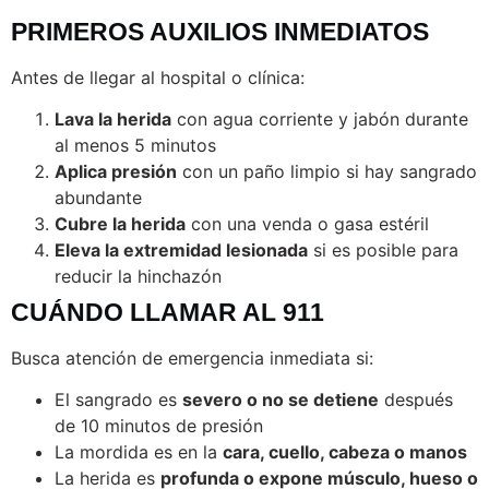
PRIMEROS AUXILIOS INMEDIATOS
Antes de llegar al hospital o clínica:
Lava la herida
con agua corriente y jabón durante
al menos 5 minutos
Aplica presión
con un paño limpio si hay sangrado
abundante
Cubre la herida
con una venda o gasa estéril
Eleva la extremidad lesionada
si es posible para
reducir la hinchazón
CUÁNDO LLAMAR AL 911
Busca atención de emergencia inmediata si:
El sangrado es
severo o no se detiene
después
de 10 minutos de presión
La mordida es en la
cara, cuello, cabeza o manos
La herida es
profunda o expone músculo, hueso o