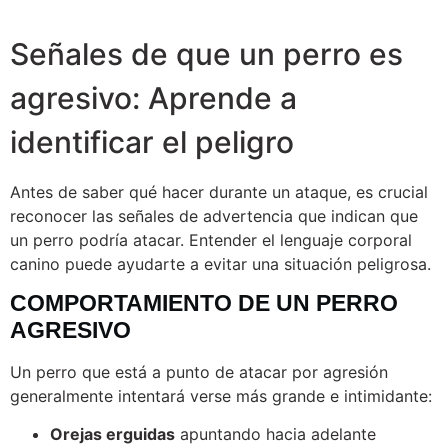
Señales de que un perro es
agresivo: Aprende a
identificar el peligro
Antes de saber qué hacer durante un ataque, es crucial
reconocer las señales de advertencia que indican que
un perro podría atacar. Entender el lenguaje corporal
canino puede ayudarte a evitar una situación peligrosa.
COMPORTAMIENTO DE UN PERRO
AGRESIVO
Un perro que está a punto de atacar por agresión
generalmente intentará verse más grande e intimidante:
Orejas erguidas
apuntando hacia adelante