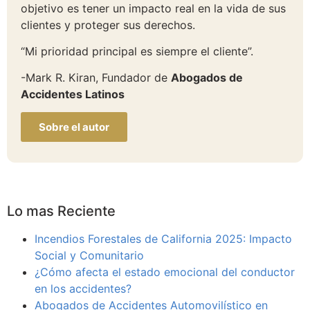
objetivo es tener un impacto real en la vida de sus
clientes y proteger sus derechos.
“Mi prioridad principal es siempre el cliente”.
-Mark R. Kiran, Fundador de
Abogados de
Accidentes Latinos
Sobre el autor
Lo mas Reciente
Incendios Forestales de California 2025: Impacto
Social y Comunitario
¿Cómo afecta el estado emocional del conductor
en los accidentes?
Abogados de Accidentes Automovilístico en