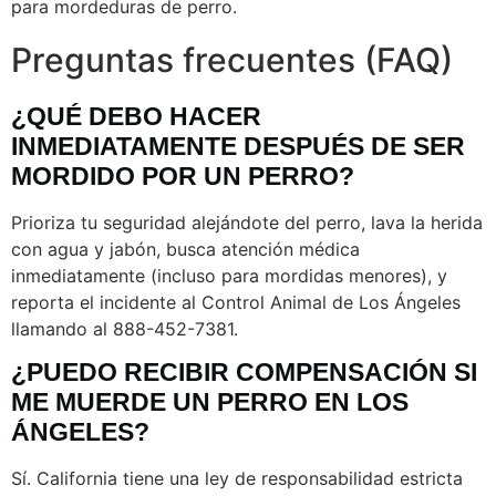
para mordeduras de perro.
Preguntas frecuentes (FAQ)
¿QUÉ DEBO HACER
INMEDIATAMENTE DESPUÉS DE SER
MORDIDO POR UN PERRO?
Prioriza tu seguridad alejándote del perro, lava la herida
con agua y jabón, busca atención médica
inmediatamente (incluso para mordidas menores), y
reporta el incidente al Control Animal de Los Ángeles
llamando al 888-452-7381.
¿PUEDO RECIBIR COMPENSACIÓN SI
ME MUERDE UN PERRO EN LOS
ÁNGELES?
Sí. California tiene una ley de responsabilidad estricta