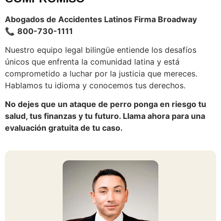
Abogados de Accidentes Latinos Firma Broadway
📞
800-730-1111
Nuestro equipo legal bilingüe entiende los desafíos
únicos que enfrenta la comunidad latina y está
comprometido a luchar por la justicia que mereces.
Hablamos tu idioma y conocemos tus derechos.
No dejes que un ataque de perro ponga en riesgo tu
salud, tus finanzas y tu futuro. Llama ahora para una
evaluación gratuita de tu caso.