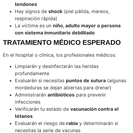
tendones
Hay signos de
shock
(piel pálida, mareos,
respiración rápida)
La víctima es un
niño, adulto mayor o persona
con sistema inmunitario debilitado
TRATAMIENTO MÉDICO ESPERADO
En el hospital o clínica, los profesionales médicos:
Limpiarán y desinfectarán las heridas
profundamente
Evaluarán si necesitas
puntos de sutura
(algunas
mordeduras se dejan abiertas para drenar)
Administrarán
antibióticos
para prevenir
infecciones
Verificarán tu estado de
vacunación contra el
tétanos
Evaluarán el riesgo de
rabia
y determinarán si
necesitas la serie de vacunas