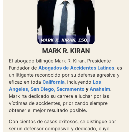
MARK R. KIRAN
El abogado bilingüe Mark R. Kiran, Presidente
Fundador de
Abogados de Accidentes Latinos
, es
un litigante reconocido por su defensa agresiva y
eficaz en toda
California
, incluyendo
Los
Angeles,
San Diego,
Sacramento
y
Anaheim
.
Mark ha dedicado su carrera a luchar por las
víctimas de accidentes, priorizando siempre
obtener el mejor resultado posible.
Con cientos de casos exitosos, se distingue por
ser un defensor compasivo y dedicado, cuyo