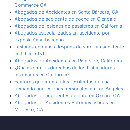
Commerce CA
Abogados de Accidentes en Santa Bárbara, CA
Abogados de accidente de coche en Glendale
Abogados de lesiones de pasajeros en California
Abogados especializados en accidente por
exposición al benceno
Lesiones comunes después de sufrir un accidente
en Uber o Lyft
Abogados de Accidentes en Riverside, California
¿Cuáles son los derechos de los trabajadores
lesionados en California?
Factores que afectan los resultados de una
demanda por lesiones personales en Los Ángeles
Abogados de accidentes de auto en Oxnard CA
Abogados de Accidentes Automovilísticos en
Modesto, CA