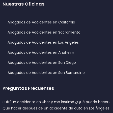
Nuestras Oficinas
Abogados de Accidentes en California
Abogados de Accidentes en Sacramento
Abogados de Accidentes en Los Angeles
Abogados de Accidentes en Anaheim
Abogados de Accidentes en San Diego
Abogados de Accidentes en San Bernardino
Preguntas Frecuentes
Sufrí un accidente en Uber y me lastimé ¿Qué puedo hacer?
Que hacer después de un accidente de auto en Los Ángeles