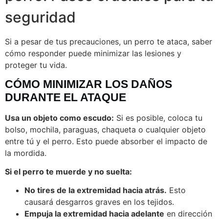
seguridad
Si a pesar de tus precauciones, un perro te ataca, saber
cómo responder puede minimizar las lesiones y
proteger tu vida.
CÓMO MINIMIZAR LOS DAÑOS
DURANTE EL ATAQUE
Usa un objeto como escudo:
Si es posible, coloca tu
bolso, mochila, paraguas, chaqueta o cualquier objeto
entre tú y el perro. Esto puede absorber el impacto de
la mordida.
Si el perro te muerde y no suelta:
No tires de la extremidad hacia atrás.
Esto
causará desgarros graves en los tejidos.
Empuja la extremidad hacia adelante
en dirección