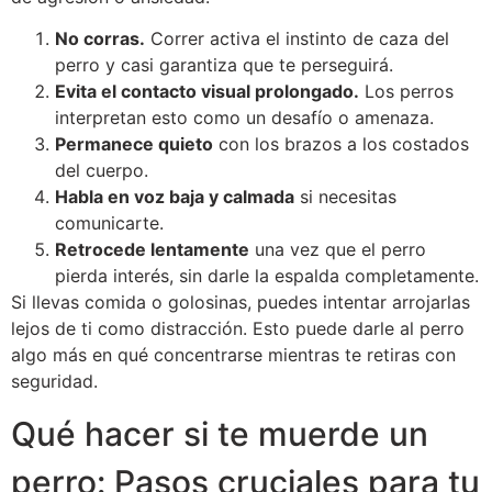
No corras.
Correr activa el instinto de caza del
perro y casi garantiza que te perseguirá.
Evita el contacto visual prolongado.
Los perros
interpretan esto como un desafío o amenaza.
Permanece quieto
con los brazos a los costados
del cuerpo.
Habla en voz baja y calmada
si necesitas
comunicarte.
Retrocede lentamente
una vez que el perro
pierda interés, sin darle la espalda completamente.
Si llevas comida o golosinas, puedes intentar arrojarlas
lejos de ti como distracción. Esto puede darle al perro
algo más en qué concentrarse mientras te retiras con
seguridad.
Qué hacer si te muerde un
perro: Pasos cruciales para tu