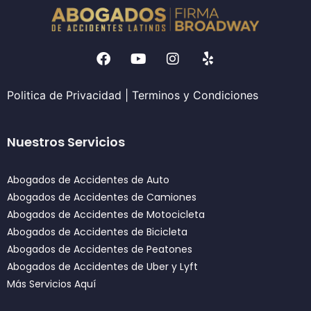
Politica de Privacidad
|
Terminos y Condiciones
Nuestros Servicios
Abogados de Accidentes de Auto
Abogados de Accidentes de Camiones
Abogados de Accidentes de Motocicleta
Abogados de Accidentes de Bicicleta
Abogados de Accidentes de Peatones
Abogados de Accidentes de Uber y Lyft
Más Servicios Aquí