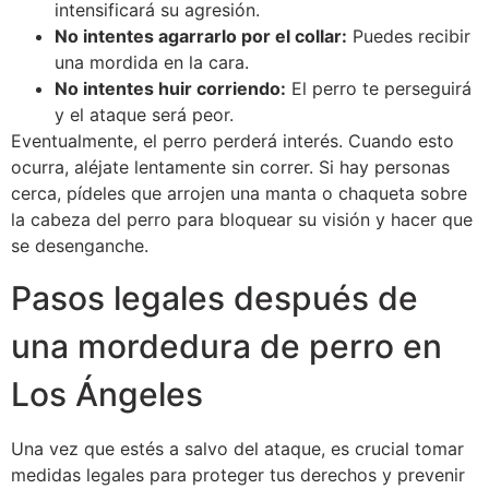
intensificará su agresión.
No intentes agarrarlo por el collar:
Puedes recibir
una mordida en la cara.
No intentes huir corriendo:
El perro te perseguirá
y el ataque será peor.
Eventualmente, el perro perderá interés. Cuando esto
ocurra, aléjate lentamente sin correr. Si hay personas
cerca, pídeles que arrojen una manta o chaqueta sobre
la cabeza del perro para bloquear su visión y hacer que
se desenganche.
Pasos legales después de
una mordedura de perro en
Los Ángeles
Una vez que estés a salvo del ataque, es crucial tomar
medidas legales para proteger tus derechos y prevenir