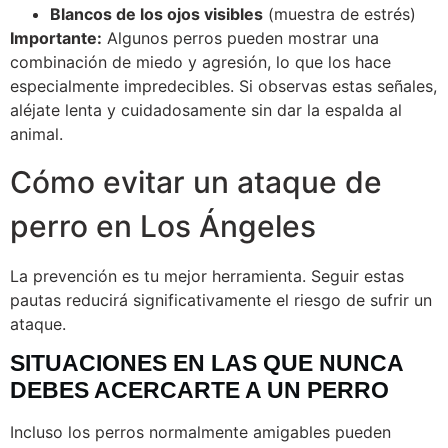
Blancos de los ojos visibles
(muestra de estrés)
Importante:
Algunos perros pueden mostrar una
combinación de miedo y agresión, lo que los hace
especialmente impredecibles. Si observas estas señales,
aléjate lenta y cuidadosamente sin dar la espalda al
animal.
Cómo evitar un ataque de
perro en Los Ángeles
La prevención es tu mejor herramienta. Seguir estas
pautas reducirá significativamente el riesgo de sufrir un
ataque.
SITUACIONES EN LAS QUE NUNCA
DEBES ACERCARTE A UN PERRO
Incluso los perros normalmente amigables pueden