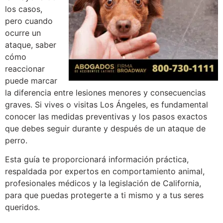
los casos,
pero cuando
ocurre un
ataque, saber
cómo
reaccionar
puede marcar
la diferencia entre lesiones menores y consecuencias
graves. Si vives o visitas Los Ángeles, es fundamental
conocer las medidas preventivas y los pasos exactos
que debes seguir durante y después de un ataque de
perro.
Esta guía te proporcionará información práctica,
respaldada por expertos en comportamiento animal,
profesionales médicos y la legislación de California,
para que puedas protegerte a ti mismo y a tus seres
queridos.