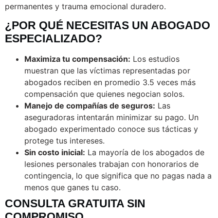
permanentes y trauma emocional duradero.
¿POR QUÉ NECESITAS UN ABOGADO
ESPECIALIZADO?
Maximiza tu compensación:
Los estudios
muestran que las víctimas representadas por
abogados reciben en promedio 3.5 veces más
compensación que quienes negocian solos.
Manejo de compañías de seguros:
Las
aseguradoras intentarán minimizar su pago. Un
abogado experimentado conoce sus tácticas y
protege tus intereses.
Sin costo inicial:
La mayoría de los abogados de
lesiones personales trabajan con honorarios de
contingencia, lo que significa que no pagas nada a
menos que ganes tu caso.
CONSULTA GRATUITA SIN
COMPROMISO