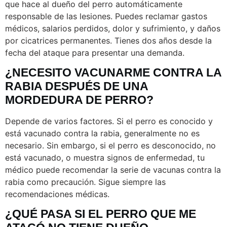
que hace al dueño del perro automáticamente
responsable de las lesiones. Puedes reclamar gastos
médicos, salarios perdidos, dolor y sufrimiento, y daños
por cicatrices permanentes. Tienes dos años desde la
fecha del ataque para presentar una demanda.
¿NECESITO VACUNARME CONTRA LA
RABIA DESPUÉS DE UNA
MORDEDURA DE PERRO?
Depende de varios factores. Si el perro es conocido y
está vacunado contra la rabia, generalmente no es
necesario. Sin embargo, si el perro es desconocido, no
está vacunado, o muestra signos de enfermedad, tu
médico puede recomendar la serie de vacunas contra la
rabia como precaución. Sigue siempre las
recomendaciones médicas.
¿QUÉ PASA SI EL PERRO QUE ME