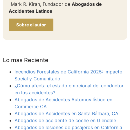
-Mark R. Kiran, Fundador de
Abogados de
Accidentes Latinos
Sobre el autor
Lo mas Reciente
Incendios Forestales de California 2025: Impacto
Social y Comunitario
¿Cómo afecta el estado emocional del conductor
en los accidentes?
Abogados de Accidentes Automovilístico en
Commerce CA
Abogados de Accidentes en Santa Bárbara, CA
Abogados de accidente de coche en Glendale
Abogados de lesiones de pasajeros en California