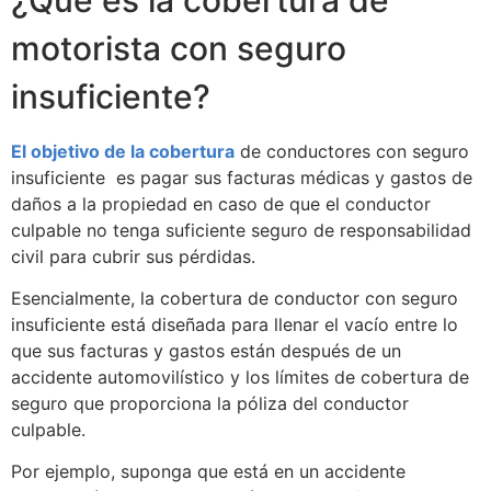
¿Qué es la cobertura de
motorista con seguro
insuficiente?
El objetivo de la cobertura
de conductores con seguro
insuficiente es pagar sus facturas médicas y gastos de
daños a la propiedad en caso de que el conductor
culpable no tenga suficiente seguro de responsabilidad
civil para cubrir sus pérdidas.
Esencialmente, la cobertura de conductor con seguro
insuficiente está diseñada para llenar el vacío entre lo
que sus facturas y gastos están después de un
accidente automovilístico y los límites de cobertura de
seguro que proporciona la póliza del conductor
culpable.
Por ejemplo, suponga que está en un accidente