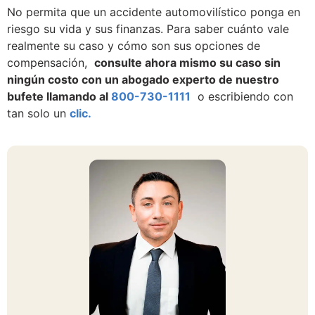
No permita que un accidente automovilístico ponga en
riesgo su vida y sus finanzas. Para saber cuánto vale
realmente su caso y cómo son sus opciones de
compensación,
consulte ahora mismo su caso sin
ningún costo con un abogado experto de nuestro
bufete llamando al
800-730-1111
o escribiendo con
tan solo un
clic.