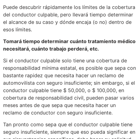
Puede descubrir rápidamente los límites de la cobertura
del conductor culpable, pero llevará tiempo determinar
el alcance de su caso y dónde encaja (o no) dentro de
esos límites.
Tomará tiempo determinar cuánto tratamiento médico
necesitará, cuánto trabajo perderá, etc.
Si el conductor culpable solo tiene una cobertura de
responsabilidad mínima estatal, es posible que sepa con
bastante rapidez que necesita hacer un reclamo de
automovilista con seguro insuficiente; sin embargo, si el
conductor culpable tiene $ 50,000, o $ 100,000, en
cobertura de responsabilidad civil, pueden pasar varios
meses antes de que sepa que necesita hacer un
reclamo de conductor con seguro insuficiente.
Tan pronto como sepa que el conductor culpable tiene
seguro insuficiente, siempre que eso pueda significar en