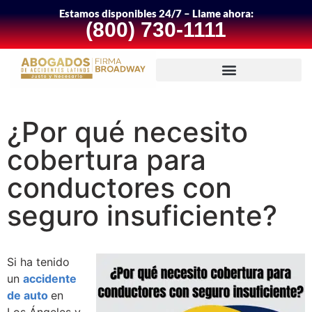
Estamos disponibles 24/7 – Llame ahora:
(800) 730-1111
¿Por qué necesito
cobertura para
conductores con
seguro insuficiente?
Si ha tenido
un
accidente
de auto
en