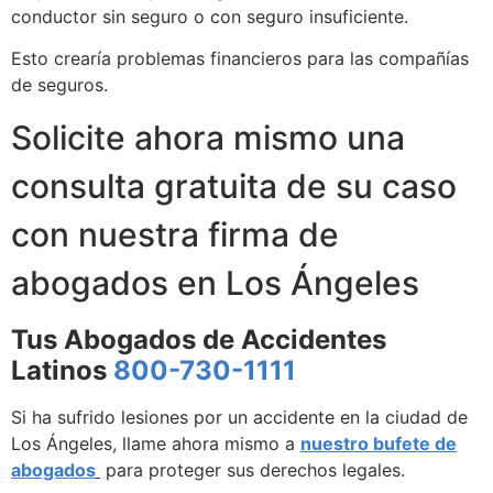
conductor sin seguro o con seguro insuficiente.
Esto crearía problemas financieros para las compañías
de seguros.
Solicite ahora mismo una
consulta gratuita de su caso
con nuestra firma de
abogados en Los Ángeles
Tus Abogados de Accidentes
Latinos
800-730-1111
Si ha sufrido lesiones por un accidente en la ciudad de
Los Ángeles, llame ahora mismo a
nuestro bufete de
abogados
para proteger sus derechos legales.