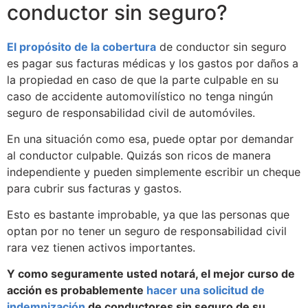
conductor sin seguro?
El propósito de la cobertura
de conductor sin seguro
es pagar sus facturas médicas y los gastos por daños a
la propiedad en caso de que la parte culpable en su
caso de accidente automovilístico no tenga ningún
seguro de responsabilidad civil de automóviles.
En una situación como esa, puede optar por demandar
al conductor culpable. Quizás son ricos de manera
independiente y pueden simplemente escribir un cheque
para cubrir sus facturas y gastos.
Esto es bastante improbable, ya que las personas que
optan por no tener un seguro de responsabilidad civil
rara vez tienen activos importantes.
Y como seguramente usted notará, el mejor curso de
acción es probablemente
hacer una solicitud de
indemnización
de conductores sin seguro de su