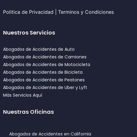
Politica de Privacidad
|
Terminos y Condiciones
Nuestros Servicios
Abogados de Accidentes de Auto
Abogados de Accidentes de Camiones
Abogados de Accidentes de Motocicleta
Abogados de Accidentes de Bicicleta
Abogados de Accidentes de Peatones
Abogados de Accidentes de Uber y Lyft
Más Servicios Aquí
Nuestras Oficinas
Abogados de Accidentes en California