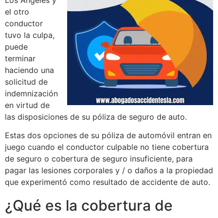
Los Ángeles y
el otro
conductor
tuvo la culpa,
puede
terminar
haciendo una
solicitud de
indemnización
en virtud de
las disposiciones de su póliza de seguro de auto.
Estas dos opciones de su póliza de automóvil entran en
juego cuando el conductor culpable no tiene cobertura
de seguro o cobertura de seguro insuficiente, para
pagar las lesiones corporales y / o daños a la propiedad
que experimentó como resultado de accidente de auto.
¿Qué es la cobertura de