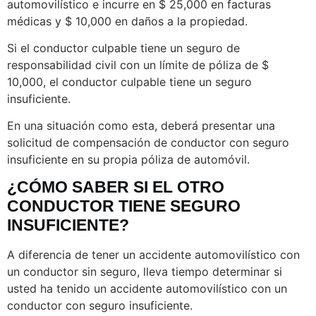
automovilístico e incurre en $ 25,000 en facturas
médicas y $ 10,000 en daños a la propiedad.
Si el conductor culpable tiene un seguro de
responsabilidad civil con un límite de póliza de $
10,000, el conductor culpable tiene un seguro
insuficiente.
En una situación como esta, deberá presentar una
solicitud de compensación de conductor con seguro
insuficiente en su propia póliza de automóvil.
¿CÓMO SABER SI EL OTRO
CONDUCTOR TIENE SEGURO
INSUFICIENTE?
A diferencia de tener un accidente automovilístico con
un conductor sin seguro, lleva tiempo determinar si
usted ha tenido un accidente automovilístico con un
conductor con seguro insuficiente.