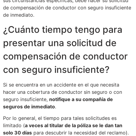
sus circunstancias específicas, debe hacer su solicitud
de compensación de conductor con seguro insuficiente
de inmediato.
¿Cuánto tiempo tengo para
presentar una solicitud de
compensación de conductor
con seguro insuficiente?
Si se encuentra en un accidente en el que necesita
hacer una cobertura de conductor sin seguro o con
seguro insuficiente,
notifique a su compañía de
seguros de inmediato
.
Por lo general, el tiempo para tales solicitudes es
limitado (
a veces al titular de la póliza se le dan tan
solo 30 días
para descubrir la necesidad del reclamo).