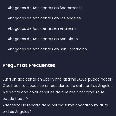
Abogados de Accidentes en Sacramento
Abogados de Accidentes en Los Angeles
Abogados de Accidentes en Anaheim
Abogados de Accidentes en San Diego
Abogados de Accidentes en San Bernardino
Preguntas Frecuentes
Sufrí un accidente en Uber y me lastimé ¿Qué puedo hacer?
Que hacer después de un accidente de auto en Los Ángeles
Me siento con dolor después de que me chocaron ¿qué
puedo hacer?
¿Necesito un reporte de la policía si me chocaron mi auto
en Los Ángeles?