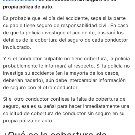
propia póliza de auto.
Es probable que, el día del accidente, sepa si la parte
culpable tiene seguro de responsabilidad civil. En caso
de que la policía investigue el accidente, buscará los
detalles de la cobertura del seguro de cada conductor
involucrado.
Y si el conductor culpable no tiene cobertura, la policía
probablemente le informará al respecto. Si la policía no
investiga su accidente (en la mayoría de los casos,
deberían hacerlo), aún debe intercambiar información
de seguro con el otro conductor.
Si el otro conductor confiesa la falta de cobertura de
seguro, esa es su señal para hacer inmediatamente una
solicitud de cobertura de conductor sin seguro en su
propia póliza de auto.