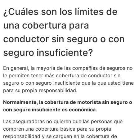
¿Cuáles son los límites de
una cobertura para
conductor sin seguro o con
seguro insuficiente?
En general, la mayoría de las compañías de seguros no
le permiten tener más cobertura de conductor sin
seguro o con seguro insuficiente que la que usted tiene
para su propia responsabilidad.
Normalmente, la cobertura de motorista sin seguro o
con seguro insuficiente es económica.
Las aseguradoras no quieren que las personas que
compren una cobertura básica para su propia
responsabilidad y se carguen en la cobertura de