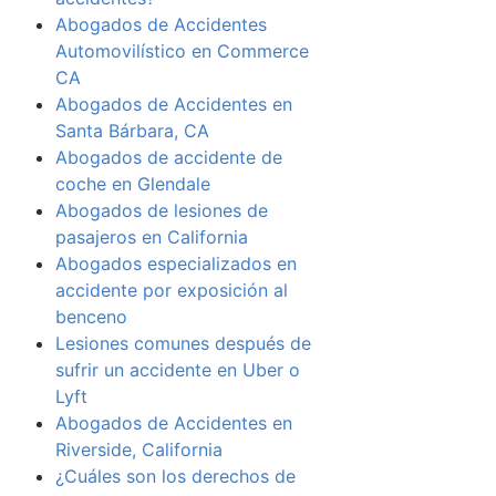
Abogados de Accidentes
Automovilístico en Commerce
CA
Abogados de Accidentes en
Santa Bárbara, CA
Abogados de accidente de
coche en Glendale
Abogados de lesiones de
pasajeros en California
Abogados especializados en
accidente por exposición al
benceno
Lesiones comunes después de
sufrir un accidente en Uber o
Lyft
Abogados de Accidentes en
Riverside, California
¿Cuáles son los derechos de