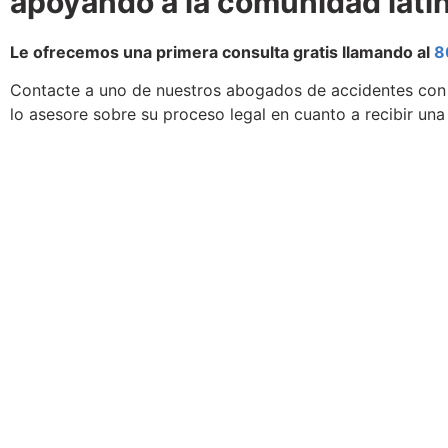
apoyando a la comunidad lati
Le ofrecemos una primera consulta gratis llamando al
8
Contacte a uno de nuestros abogados de accidentes con 
lo asesore sobre su proceso legal en cuanto a recibir un