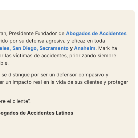
iran, Presidente Fundador de
Abogados de Accidentes
ocido por su defensa agresiva y eficaz en toda
eles,
San Diego,
Sacramento
y
Anaheim
. Mark ha
or las víctimas de accidentes, priorizando siempre
ble.
 se distingue por ser un defensor compasivo y
r un impacto real en la vida de sus clientes y proteger
e el cliente”.
ogados de Accidentes Latinos