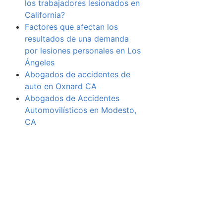
los trabajadores lesionados en
California?
Factores que afectan los
resultados de una demanda
por lesiones personales en Los
Ángeles
Abogados de accidentes de
auto en Oxnard CA
Abogados de Accidentes
Automovilísticos en Modesto,
CA