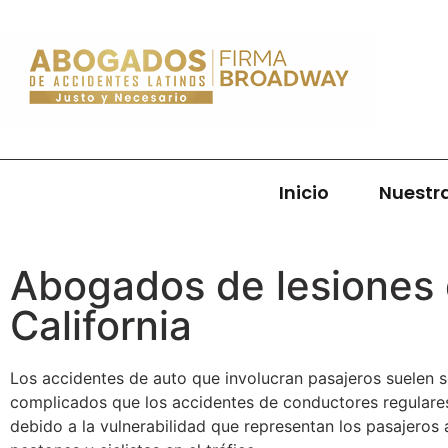
Inicio
Nuestr
Abogados de lesiones 
California
Los accidentes de auto que involucran pasajeros suelen 
complicados que los accidentes de conductores regulares
debido a la vulnerabilidad que representan los pasajeros a