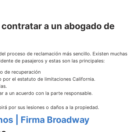
 contratar a un abogado de
 del proceso de reclamación más sencillo. Existen muchas
dente de pasajeros y estas son las principales:
so de recuperación
por el estatuto de limitaciones California.
das.
ar a un acuerdo con la parte responsable.
ibirá por sus lesiones o daños a la propiedad.
nos | Firma Broadway