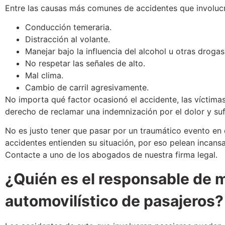
Entre las causas más comunes de accidentes que involuc
Conducción temeraria.
Distracción al volante.
Manejar bajo la influencia del alcohol u otras droga
No respetar las señales de alto.
Mal clima.
Cambio de carril agresivamente.
No importa qué factor ocasionó el accidente, las víctimas
derecho de reclamar una indemnización por el dolor y su
No es justo tener que pasar por un traumático evento en
accidentes entienden su situación, por eso pelean incan
Contacte a uno de los abogados de nuestra firma legal.
¿Quién es el responsable de m
automovilístico de pasajeros