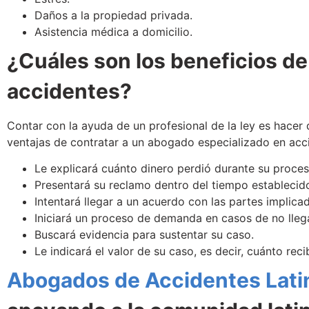
Daños a la propiedad privada.
Asistencia médica a domicilio.
¿Cuáles son los beneficios de
accidentes?
Contar con la ayuda de un profesional de la ley es hacer
ventajas de contratar a un abogado especializado en acci
Le explicará cuánto dinero perdió durante su proce
Presentará su reclamo dentro del tiempo establecido 
Intentará llegar a un acuerdo con las partes implica
Iniciará un proceso de demanda en casos de no lleg
Buscará evidencia para sustentar su caso.
Le indicará el valor de su caso, es decir, cuánto rec
Abogados de Accidentes Lati