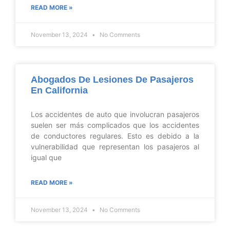
READ MORE »
November 13, 2024
No Comments
Abogados De Lesiones De Pasajeros
En California
Los accidentes de auto que involucran pasajeros
suelen ser más complicados que los accidentes
de conductores regulares. Esto es debido a la
vulnerabilidad que representan los pasajeros al
igual que
READ MORE »
November 13, 2024
No Comments