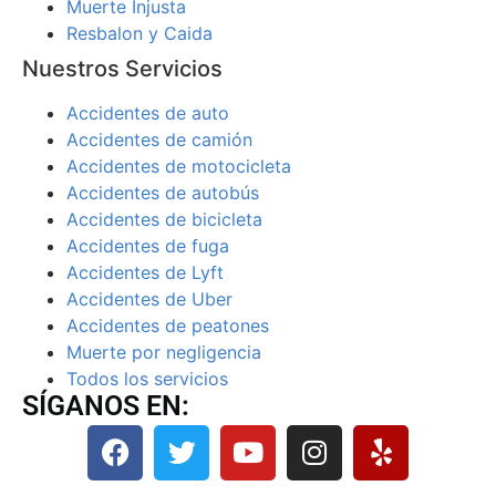
Muerte Injusta
Resbalon y Caida
Nuestros Servicios
Accidentes de auto
Accidentes de camión
Accidentes de motocicleta
Accidentes de autobús
Accidentes de bicicleta
Accidentes de fuga
Accidentes de Lyft
Accidentes de Uber
Accidentes de peatones
Muerte por negligencia
Todos los servicios
SÍGANOS EN: