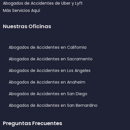
Abogados de Accidentes de Uber y Lyft
Más Servicios Aquí
Nuestras Oficinas
Abogados de Accidentes en California
Abogados de Accidentes en Sacramento
Abogados de Accidentes en Los Angeles
Abogados de Accidentes en Anaheim
Abogados de Accidentes en San Diego
Abogados de Accidentes en San Bernardino
Preguntas Frecuentes