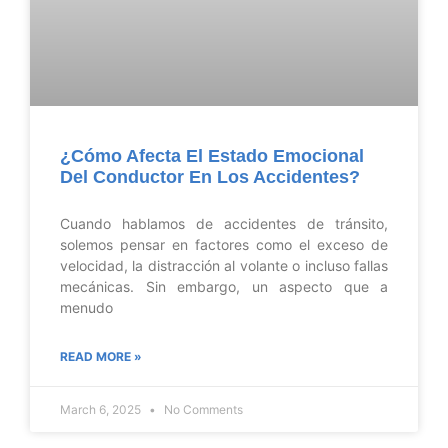
¿Cómo Afecta El Estado Emocional
Del Conductor En Los Accidentes?
Cuando hablamos de accidentes de tránsito,
solemos pensar en factores como el exceso de
velocidad, la distracción al volante o incluso fallas
mecánicas. Sin embargo, un aspecto que a
menudo
READ MORE »
March 6, 2025
No Comments