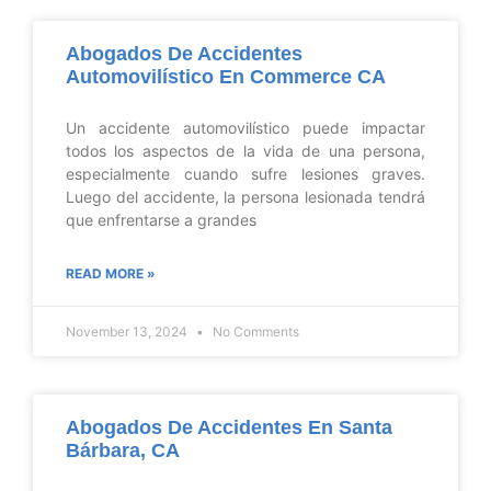
Abogados De Accidentes
Automovilístico En Commerce CA
Un accidente automovilístico puede impactar
todos los aspectos de la vida de una persona,
especialmente cuando sufre lesiones graves.
Luego del accidente, la persona lesionada tendrá
que enfrentarse a grandes
READ MORE »
November 13, 2024
No Comments
Abogados De Accidentes En Santa
Bárbara, CA