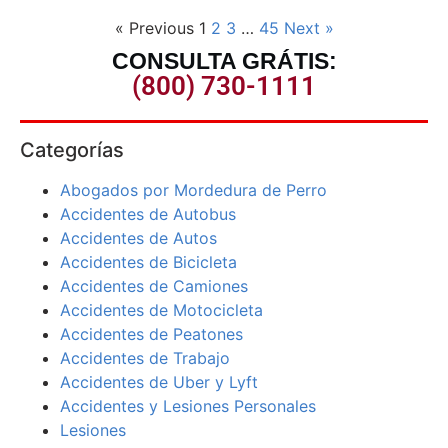
« Previous
1
2
3
…
45
Next »
CONSULTA GRÁTIS:
(800) 730-1111
Categorías
Abogados por Mordedura de Perro
Accidentes de Autobus
Accidentes de Autos
Accidentes de Bicicleta
Accidentes de Camiones
Accidentes de Motocicleta
Accidentes de Peatones
Accidentes de Trabajo
Accidentes de Uber y Lyft
Accidentes y Lesiones Personales
Lesiones