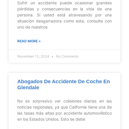
Sufrir un accidente puede ocasionar grandes
pérdidas y consecuencias en la vida de una
persona. Si usted está atravesando por una
situación desgarradora como esta, consulte con
uno de nuestros
READ MORE »
November 13, 2024
No Comments
Abogados De Accidente De Coche En
Glendale
No es sorpresivo ver colisiones diarias en las
noticias regionales, ya que California tiene una de
las tasas más altas por accidente automovilístico
en los Estados Unidos. Esto se debe