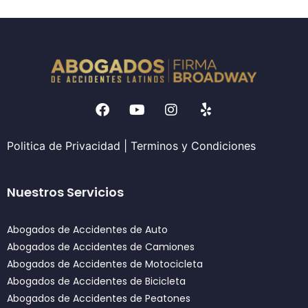
Politica de Privacidad
|
Terminos y Condiciones
Nuestros Servicios
Abogados de Accidentes de Auto
Abogados de Accidentes de Camiones
Abogados de Accidentes de Motocicleta
Abogados de Accidentes de Bicicleta
Abogados de Accidentes de Peatones