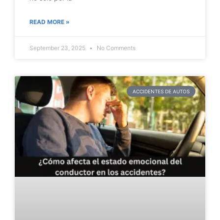
READ MORE »
September 23, 2025
No Comments
ACCIDENTES DE AUTOS