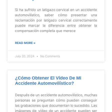
Si ha sufrido un latigazo cervical en un accidente
automovilístico, saber cómo presentar una
reclamación por latigazo cervical correctamente
puede marcar la diferencia entre obtener la
compensación completa que merece
READ MORE »
July 20, 2024
No Comments
¿Cómo Obtener El Vídeo De Mi
Accidente Automovilístico?
Después de un accidente automovilístico, muchas
personas se preguntan cómo pueden conseguir
las grabaciones que documentan lo sucedido. Las
imágenes de vídeo de un accidente pueden ser