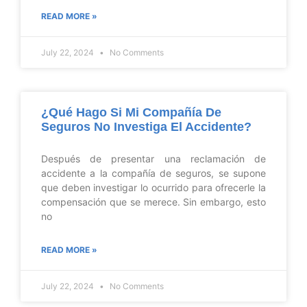
READ MORE »
July 22, 2024
No Comments
¿Qué Hago Si Mi Compañía De
Seguros No Investiga El Accidente?
Después de presentar una reclamación de
accidente a la compañía de seguros, se supone
que deben investigar lo ocurrido para ofrecerle la
compensación que se merece. Sin embargo, esto
no
READ MORE »
July 22, 2024
No Comments