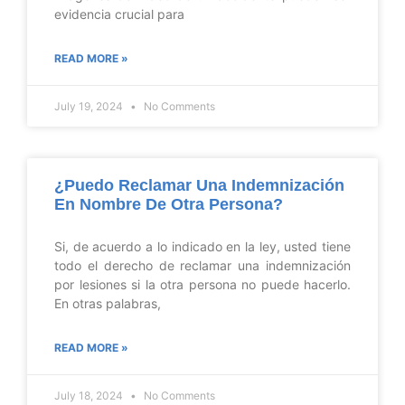
evidencia crucial para
READ MORE »
July 19, 2024
No Comments
¿Puedo Reclamar Una Indemnización
En Nombre De Otra Persona?
Si, de acuerdo a lo indicado en la ley, usted tiene
todo el derecho de reclamar una indemnización
por lesiones si la otra persona no puede hacerlo.
En otras palabras,
READ MORE »
July 18, 2024
No Comments