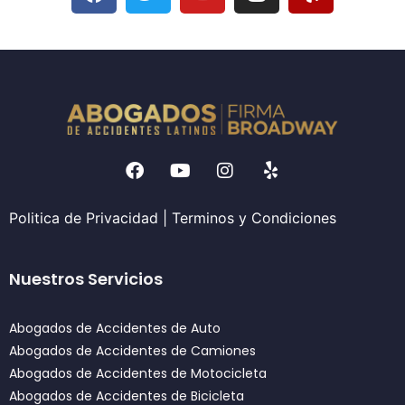
Politica de Privacidad
|
Terminos y Condiciones
Nuestros Servicios
Abogados de Accidentes de Auto
Abogados de Accidentes de Camiones
Abogados de Accidentes de Motocicleta
Abogados de Accidentes de Bicicleta