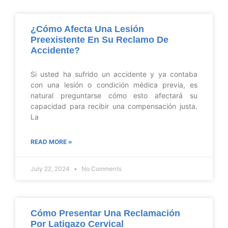
¿Cómo Afecta Una Lesión
Preexistente En Su Reclamo De
Accidente?
Si usted ha sufrido un accidente y ya contaba
con una lesión o condición médica previa, es
natural preguntarse cómo esto afectará su
capacidad para recibir una compensación justa.
La
READ MORE »
July 22, 2024
No Comments
Cómo Presentar Una Reclamación
Por Latigazo Cervical