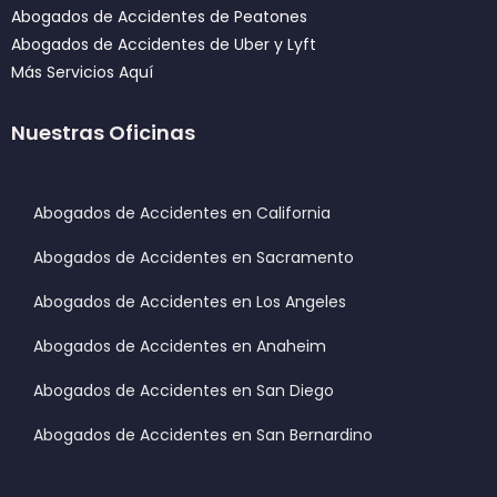
Abogados de Accidentes de Peatones
Abogados de Accidentes de Uber y Lyft
Más Servicios Aquí
Nuestras Oficinas
Abogados de Accidentes en California
Abogados de Accidentes en Sacramento
Abogados de Accidentes en Los Angeles
Abogados de Accidentes en Anaheim
Abogados de Accidentes en San Diego
Abogados de Accidentes en San Bernardino