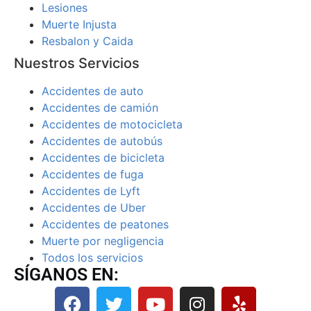
Lesiones
Muerte Injusta
Resbalon y Caida
Nuestros Servicios
Accidentes de auto
Accidentes de camión
Accidentes de motocicleta
Accidentes de autobús
Accidentes de bicicleta
Accidentes de fuga
Accidentes de Lyft
Accidentes de Uber
Accidentes de peatones
Muerte por negligencia
Todos los servicios
SÍGANOS EN: