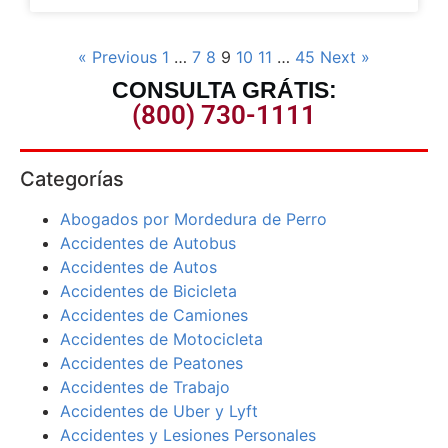
« Previous
1
…
7
8
9
10
11
…
45
Next »
CONSULTA GRÁTIS:
(800) 730-1111
Categorías
Abogados por Mordedura de Perro
Accidentes de Autobus
Accidentes de Autos
Accidentes de Bicicleta
Accidentes de Camiones
Accidentes de Motocicleta
Accidentes de Peatones
Accidentes de Trabajo
Accidentes de Uber y Lyft
Accidentes y Lesiones Personales