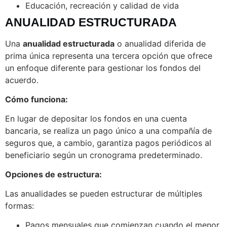
Educación, recreación y calidad de vida
ANUALIDAD ESTRUCTURADA
Una
anualidad estructurada
o anualidad diferida de
prima única representa una tercera opción que ofrece
un enfoque diferente para gestionar los fondos del
acuerdo.
Cómo funciona:
En lugar de depositar los fondos en una cuenta
bancaria, se realiza un pago único a una compañía de
seguros que, a cambio, garantiza pagos periódicos al
beneficiario según un cronograma predeterminado.
Opciones de estructura:
Las anualidades se pueden estructurar de múltiples
formas:
Pagos mensuales que comienzan cuando el menor