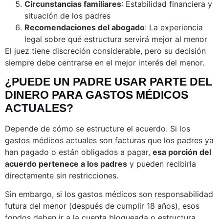
Circunstancias familiares
: Estabilidad financiera y
situación de los padres
Recomendaciones del abogado
: La experiencia
legal sobre qué estructura servirá mejor al menor
El juez tiene discreción considerable, pero su decisión
siempre debe centrarse en el mejor interés del menor.
¿PUEDE UN PADRE USAR PARTE DEL
DINERO PARA GASTOS MÉDICOS
ACTUALES?
Depende de cómo se estructure el acuerdo. Si los
gastos médicos actuales son facturas que los padres ya
han pagado o están obligados a pagar,
esa porción del
acuerdo pertenece a los padres
y pueden recibirla
directamente sin restricciones.
Sin embargo, si los gastos médicos son responsabilidad
futura del menor (después de cumplir 18 años), esos
fondos deben ir a la cuenta bloqueada o estructura