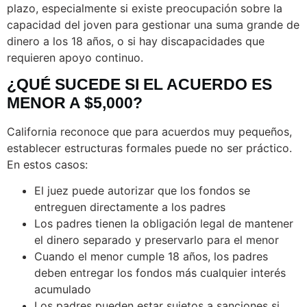
plazo, especialmente si existe preocupación sobre la
capacidad del joven para gestionar una suma grande de
dinero a los 18 años, o si hay discapacidades que
requieren apoyo continuo.
¿QUÉ SUCEDE SI EL ACUERDO ES
MENOR A $5,000?
California reconoce que para acuerdos muy pequeños,
establecer estructuras formales puede no ser práctico.
En estos casos:
El juez puede autorizar que los fondos se
entreguen directamente a los padres
Los padres tienen la obligación legal de mantener
el dinero separado y preservarlo para el menor
Cuando el menor cumple 18 años, los padres
deben entregar los fondos más cualquier interés
acumulado
Los padres pueden estar sujetos a sanciones si