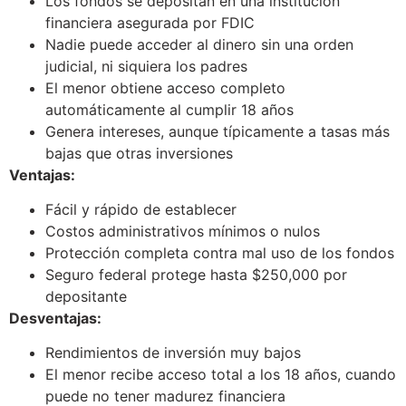
Los fondos se depositan en una institución
financiera asegurada por FDIC
Nadie puede acceder al dinero sin una orden
judicial, ni siquiera los padres
El menor obtiene acceso completo
automáticamente al cumplir 18 años
Genera intereses, aunque típicamente a tasas más
bajas que otras inversiones
Ventajas:
Fácil y rápido de establecer
Costos administrativos mínimos o nulos
Protección completa contra mal uso de los fondos
Seguro federal protege hasta $250,000 por
depositante
Desventajas:
Rendimientos de inversión muy bajos
El menor recibe acceso total a los 18 años, cuando
puede no tener madurez financiera