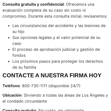
Consulta gratuita y confidencial
: Ofrecemos una
evaluación completa de su caso sin costo ni
compromiso. Durante esta consulta inicial, revisaremos:
Las circunstancias del accidente y las lesiones de
su hijo
Sus opciones legales y el valor potencial de su
caso
El proceso de aprobación judicial y gestión de
fondos
Los próximos pasos para proteger los derechos
de su familia
CONTACTE A NUESTRA FIRMA HOY
Teléfono
: 800-730-1111 (disponible 24/7)
Ubicación
: Sirviendo a todas las áreas de Los Ángeles y
el condado circundante
Consulta gratuita
: Sin costo, sin obligación