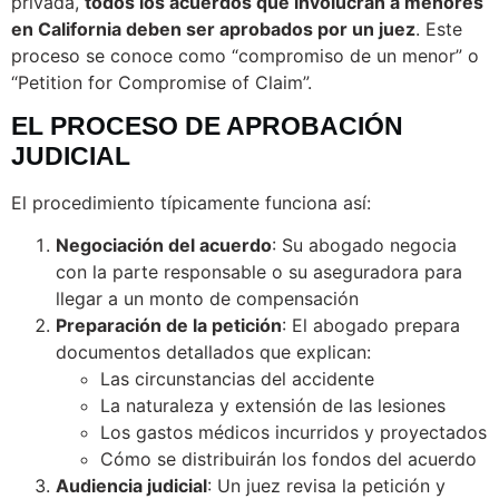
privada,
todos los acuerdos que involucran a menores
en California deben ser aprobados por un juez
. Este
proceso se conoce como “compromiso de un menor” o
“Petition for Compromise of Claim”.
EL PROCESO DE APROBACIÓN
JUDICIAL
El procedimiento típicamente funciona así:
Negociación del acuerdo
: Su abogado negocia
con la parte responsable o su aseguradora para
llegar a un monto de compensación
Preparación de la petición
: El abogado prepara
documentos detallados que explican:
Las circunstancias del accidente
La naturaleza y extensión de las lesiones
Los gastos médicos incurridos y proyectados
Cómo se distribuirán los fondos del acuerdo
Audiencia judicial
: Un juez revisa la petición y