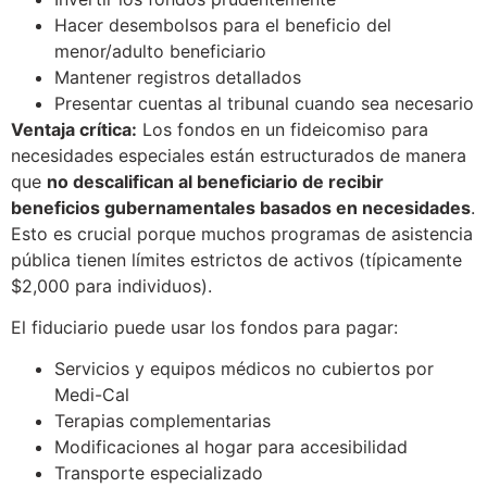
Hacer desembolsos para el beneficio del
menor/adulto beneficiario
Mantener registros detallados
Presentar cuentas al tribunal cuando sea necesario
Ventaja crítica:
Los fondos en un fideicomiso para
necesidades especiales están estructurados de manera
que
no descalifican al beneficiario de recibir
beneficios gubernamentales basados en necesidades
.
Esto es crucial porque muchos programas de asistencia
pública tienen límites estrictos de activos (típicamente
$2,000 para individuos).
El fiduciario puede usar los fondos para pagar:
Servicios y equipos médicos no cubiertos por
Medi-Cal
Terapias complementarias
Modificaciones al hogar para accesibilidad
Transporte especializado