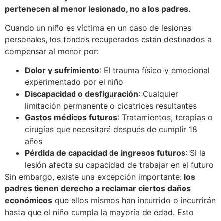
pertenecen al menor lesionado, no a los padres
.
Cuando un niño es víctima en un caso de lesiones
personales, los fondos recuperados están destinados a
compensar al menor por:
Dolor y sufrimiento
: El trauma físico y emocional
experimentado por el niño
Discapacidad o desfiguración
: Cualquier
limitación permanente o cicatrices resultantes
Gastos médicos futuros
: Tratamientos, terapias o
cirugías que necesitará después de cumplir 18
años
Pérdida de capacidad de ingresos futuros
: Si la
lesión afecta su capacidad de trabajar en el futuro
Sin embargo, existe una excepción importante:
los
padres tienen derecho a reclamar ciertos daños
económicos
que ellos mismos han incurrido o incurrirán
hasta que el niño cumpla la mayoría de edad. Esto