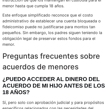
instrucción de que los mantengan en custodia para el
menor hasta que cumpla 18 años.
Este enfoque simplificado reconoce que el costo
administrativo de establecer una cuenta bloqueada o
fideicomiso puede no justificarse para montos tan
pequeños. Sin embargo, los padres siguen teniendo la
obligación legal de preservar estos fondos para el
menor.
Preguntas frecuentes sobre
acuerdos de menores
¿PUEDO ACCEDER AL DINERO DEL
ACUERDO DE MI HIJO ANTES DE LOS
18 AÑOS?
Sí, pero solo con aprobación judicial y para propósitos
específicos relacionados con las necesidades del