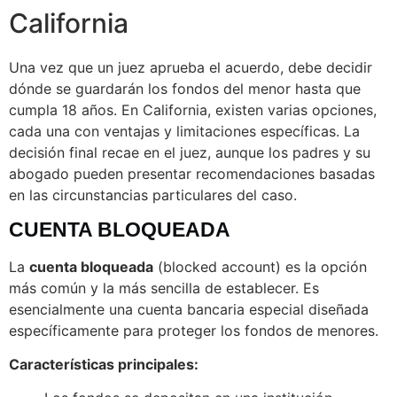
California
Una vez que un juez aprueba el acuerdo, debe decidir
dónde se guardarán los fondos del menor hasta que
cumpla 18 años. En California, existen varias opciones,
cada una con ventajas y limitaciones específicas. La
decisión final recae en el juez, aunque los padres y su
abogado pueden presentar recomendaciones basadas
en las circunstancias particulares del caso.
CUENTA BLOQUEADA
La
cuenta bloqueada
(blocked account) es la opción
más común y la más sencilla de establecer. Es
esencialmente una cuenta bancaria especial diseñada
específicamente para proteger los fondos de menores.
Características principales: