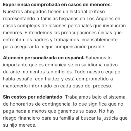
Experiencia comprobada en casos de menores
:
Nuestros abogados tienen un historial exitoso
representando a familias hispanas en Los Ángeles en
casos complejos de lesiones personales que involucran
menores. Entendemos las preocupaciones únicas que
enfrentan los padres y trabajamos incansablemente
para asegurar la mejor compensación posible.
Atención personalizada en español
: Sabemos lo
importante que es comunicarse en su idioma nativo
durante momentos tan difíciles. Todo nuestro equipo
habla español con fluidez y está comprometido a
mantenerlo informado en cada paso del proceso.
Sin costos por adelantado
: Trabajamos bajo el sistema
de honorarios de contingencia, lo que significa que no
paga nada a menos que ganemos su caso. No hay
riesgo financiero para su familia al buscar la justicia que
su hijo merece.