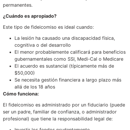
permanentes.
¿Cuándo es apropiado?
Este tipo de fideicomiso es ideal cuando:
La lesión ha causado una discapacidad física,
cognitiva o del desarrollo
El menor probablemente calificará para beneficios
gubernamentales como SSI, Medi-Cal o Medicare
El acuerdo es sustancial (típicamente más de
$50,000)
Se necesita gestión financiera a largo plazo más
allá de los 18 años
Cómo funciona:
El fideicomiso es administrado por un fiduciario (puede
ser un padre, familiar de confianza, o administrador
profesional) que tiene la responsabilidad legal de:
Invertir los fondos prudentemente