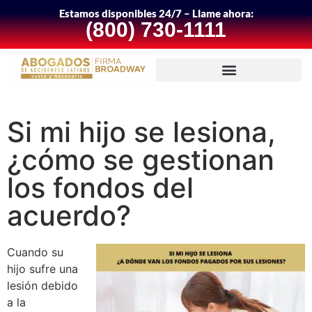
Estamos disponibles 24/7 – Llame ahora:
(800) 730-1111
Si mi hijo se lesiona,
¿cómo se gestionan
los fondos del
acuerdo?
Cuando su
hijo sufre una
lesión debido
a la