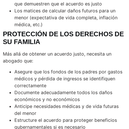
que demuestren que el acuerdo es justo
Los matices de calcular daños futuros para un
menor (expectativa de vida completa, inflación
médica, etc.)
PROTECCIÓN DE LOS DERECHOS DE
SU FAMILIA
Más allá de obtener un acuerdo justo, necesita un
abogado que:
Asegure que los fondos de los padres por gastos
médicos y pérdida de ingresos se identifiquen
correctamente
Documente adecuadamente todos los daños
económicos y no económicos
Anticipe necesidades médicas y de vida futuras
del menor
Estructure el acuerdo para proteger beneficios
gubernamentales si es necesario