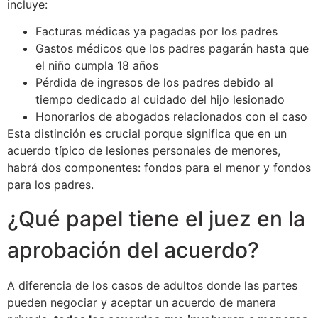
incluye:
Facturas médicas ya pagadas por los padres
Gastos médicos que los padres pagarán hasta que
el niño cumpla 18 años
Pérdida de ingresos de los padres debido al
tiempo dedicado al cuidado del hijo lesionado
Honorarios de abogados relacionados con el caso
Esta distinción es crucial porque significa que en un
acuerdo típico de lesiones personales de menores,
habrá dos componentes: fondos para el menor y fondos
para los padres.
¿Qué papel tiene el juez en la
aprobación del acuerdo?
A diferencia de los casos de adultos donde las partes
pueden negociar y aceptar un acuerdo de manera