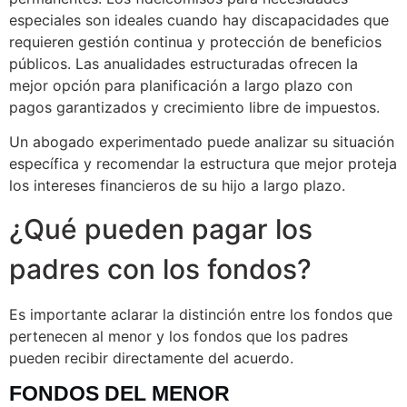
especiales son ideales cuando hay discapacidades que
requieren gestión continua y protección de beneficios
públicos. Las anualidades estructuradas ofrecen la
mejor opción para planificación a largo plazo con
pagos garantizados y crecimiento libre de impuestos.
Un abogado experimentado puede analizar su situación
específica y recomendar la estructura que mejor proteja
los intereses financieros de su hijo a largo plazo.
¿Qué pueden pagar los
padres con los fondos?
Es importante aclarar la distinción entre los fondos que
pertenecen al menor y los fondos que los padres
pueden recibir directamente del acuerdo.
FONDOS DEL MENOR