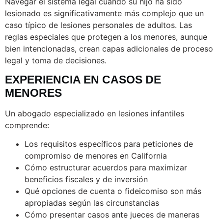
Navegar el sistema legal cuando su hijo ha sido
lesionado es significativamente más complejo que un
caso típico de lesiones personales de adultos. Las
reglas especiales que protegen a los menores, aunque
bien intencionadas, crean capas adicionales de proceso
legal y toma de decisiones.
EXPERIENCIA EN CASOS DE
MENORES
Un abogado especializado en lesiones infantiles
comprende:
Los requisitos específicos para peticiones de
compromiso de menores en California
Cómo estructurar acuerdos para maximizar
beneficios fiscales y de inversión
Qué opciones de cuenta o fideicomiso son más
apropiadas según las circunstancias
Cómo presentar casos ante jueces de maneras