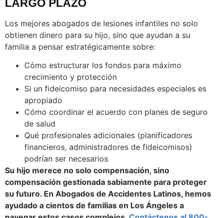
LARGO PLAZO
Los mejores abogados de lesiones infantiles no solo
obtienen dinero para su hijo, sino que ayudan a su
familia a pensar estratégicamente sobre:
Cómo estructurar los fondos para máximo
crecimiento y protección
Si un fideicomiso para necesidades especiales es
apropiado
Cómo coordinar el acuerdo con planes de seguro
de salud
Qué profesionales adicionales (planificadores
financieros, administradores de fideicomisos)
podrían ser necesarios
Su hijo merece no solo compensación, sino
compensación gestionada sabiamente para proteger
su futuro. En Abogados de Accidentes Latinos, hemos
ayudado a cientos de familias en Los Ángeles a
navegar estos casos complejos.
Contáctenos al 800-