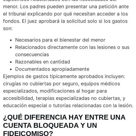
menor. Los padres pueden presentar una petición ante
el tribunal explicando por qué necesitan acceder a los
fondos. El juez aprobará la solicitud solo si los gastos
son:
Necesarios para el bienestar del menor
Relacionados directamente con las lesiones o sus
consecuencias
Razonables en cantidad
Documentados apropiadamente
Ejemplos de gastos típicamente aprobados incluyen:
cirugías no cubiertas por seguro, equipos médicos
especializados, modificaciones al hogar para
accesibilidad, terapias especializadas no cubiertas, y
educación especial o tutorías relacionadas con la lesión.
¿QUÉ DIFERENCIA HAY ENTRE UNA
CUENTA BLOQUEADA Y UN
FIDEICOMISO?