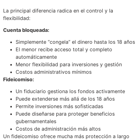
La principal diferencia radica en el control y la
flexibilidad:
Cuenta bloqueada:
Simplemente “congela” el dinero hasta los 18 años
El menor recibe acceso total y completo
automáticamente
Menor flexibilidad para inversiones y gestión
Costos administrativos mínimos
Fideicomiso:
Un fiduciario gestiona los fondos activamente
Puede extenderse más allá de los 18 años
Permite inversiones más sofisticadas
Puede diseñarse para proteger beneficios
gubernamentales
Costos de administración más altos
Un fideicomiso ofrece mucha más protección a largo