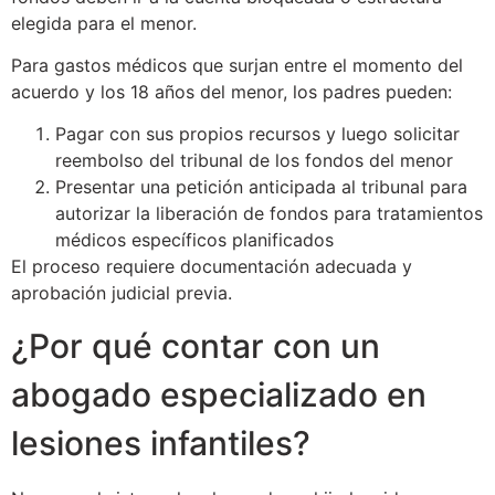
elegida para el menor.
Para gastos médicos que surjan entre el momento del
acuerdo y los 18 años del menor, los padres pueden:
Pagar con sus propios recursos y luego solicitar
reembolso del tribunal de los fondos del menor
Presentar una petición anticipada al tribunal para
autorizar la liberación de fondos para tratamientos
médicos específicos planificados
El proceso requiere documentación adecuada y
aprobación judicial previa.
¿Por qué contar con un
abogado especializado en
lesiones infantiles?