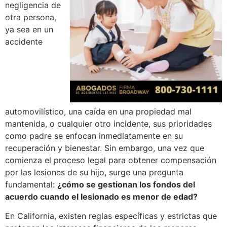
negligencia de
otra persona,
ya sea en un
accidente
automovilístico, una caída en una propiedad mal
mantenida, o cualquier otro incidente, sus prioridades
como padre se enfocan inmediatamente en su
recuperación y bienestar. Sin embargo, una vez que
comienza el proceso legal para obtener compensación
por las lesiones de su hijo, surge una pregunta
fundamental:
¿cómo se gestionan los fondos del
acuerdo cuando el lesionado es menor de edad?
En California, existen reglas específicas y estrictas que