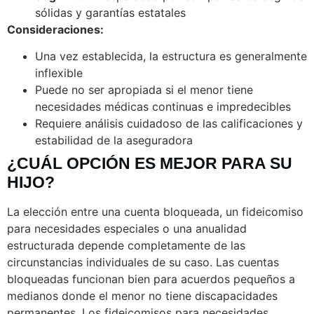
sólidas y garantías estatales
Consideraciones:
Una vez establecida, la estructura es generalmente
inflexible
Puede no ser apropiada si el menor tiene
necesidades médicas continuas e impredecibles
Requiere análisis cuidadoso de las calificaciones y
estabilidad de la aseguradora
¿CUÁL OPCIÓN ES MEJOR PARA SU
HIJO?
La elección entre una cuenta bloqueada, un fideicomiso
para necesidades especiales o una anualidad
estructurada depende completamente de las
circunstancias individuales de su caso. Las cuentas
bloqueadas funcionan bien para acuerdos pequeños a
medianos donde el menor no tiene discapacidades
permanentes. Los fideicomisos para necesidades