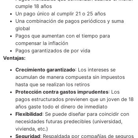
cumple 18 años
Un pago único al cumplir 21 o 25 años
Una combinación de pagos periódicos y suma
global
Pagos que aumentan con el tiempo para
compensar la inflación
Pagos garantizados de por vida
Ventajas:
Crecimiento garantizado
: Los intereses se
acumulan de manera compuesta sin impuestos
hasta que se realizan los retiros
Protección contra gastos imprudentes
: Los
pagos estructurados previenen que un joven de 18
años gaste todo el dinero de inmediato
Flexibilidad
: Se puede diseñar para coincidir con
necesidades futuras predecibles (universidad,
vivienda, etc.)
Seguridad
: Respaldada por compañías de seguros