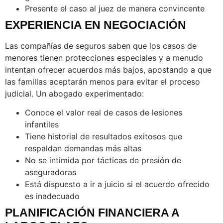
Presente el caso al juez de manera convincente
EXPERIENCIA EN NEGOCIACIÓN
Las compañías de seguros saben que los casos de
menores tienen protecciones especiales y a menudo
intentan ofrecer acuerdos más bajos, apostando a que
las familias aceptarán menos para evitar el proceso
judicial. Un abogado experimentado:
Conoce el valor real de casos de lesiones
infantiles
Tiene historial de resultados exitosos que
respaldan demandas más altas
No se intimida por tácticas de presión de
aseguradoras
Está dispuesto a ir a juicio si el acuerdo ofrecido
es inadecuado
PLANIFICACIÓN FINANCIERA A