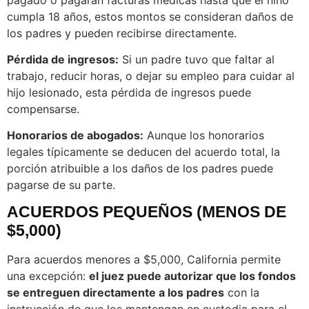
pagado o pagarán facturas médicas hasta que el niño
cumpla 18 años, estos montos se consideran daños de
los padres y pueden recibirse directamente.
Pérdida de ingresos:
Si un padre tuvo que faltar al
trabajo, reducir horas, o dejar su empleo para cuidar al
hijo lesionado, esta pérdida de ingresos puede
compensarse.
Honorarios de abogados:
Aunque los honorarios
legales típicamente se deducen del acuerdo total, la
porción atribuible a los daños de los padres puede
pagarse de su parte.
ACUERDOS PEQUEÑOS (MENOS DE
$5,000)
Para acuerdos menores a $5,000, California permite
una excepción:
el juez puede autorizar que los fondos
se entreguen directamente a los padres
con la