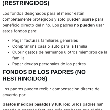
(RESTRINGIDOS)
Los fondos designados para el menor están
completamente protegidos y solo pueden usarse para
beneficio directo del niño. Los padres
no pueden
usar
estos fondos para:
Pagar facturas familiares generales
Comprar una casa o auto para la familia
Cubrir gastos de hermanos u otros miembros de la
familia
Pagar deudas personales de los padres
FONDOS DE LOS PADRES (NO
RESTRINGIDOS)
Los padres pueden recibir compensación directa del
acuerdo por:
Gastos médicos pasados y futuros:
Si los padres han