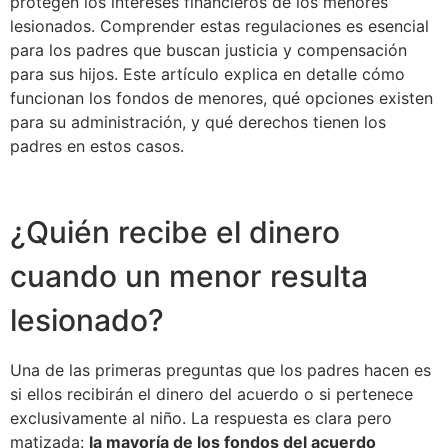
protegen los intereses financieros de los menores
lesionados. Comprender estas regulaciones es esencial
para los padres que buscan justicia y compensación
para sus hijos. Este artículo explica en detalle cómo
funcionan los fondos de menores, qué opciones existen
para su administración, y qué derechos tienen los
padres en estos casos.
¿Quién recibe el dinero
cuando un menor resulta
lesionado?
Una de las primeras preguntas que los padres hacen es
si ellos recibirán el dinero del acuerdo o si pertenece
exclusivamente al niño. La respuesta es clara pero
matizada:
la mayoría de los fondos del acuerdo