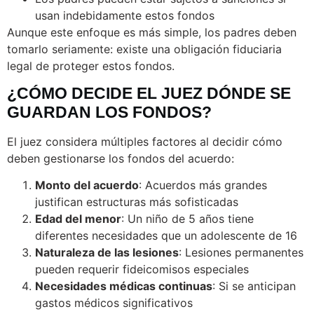
usan indebidamente estos fondos
Aunque este enfoque es más simple, los padres deben
tomarlo seriamente: existe una obligación fiduciaria
legal de proteger estos fondos.
¿CÓMO DECIDE EL JUEZ DÓNDE SE
GUARDAN LOS FONDOS?
El juez considera múltiples factores al decidir cómo
deben gestionarse los fondos del acuerdo:
Monto del acuerdo
: Acuerdos más grandes
justifican estructuras más sofisticadas
Edad del menor
: Un niño de 5 años tiene
diferentes necesidades que un adolescente de 16
Naturaleza de las lesiones
: Lesiones permanentes
pueden requerir fideicomisos especiales
Necesidades médicas continuas
: Si se anticipan
gastos médicos significativos