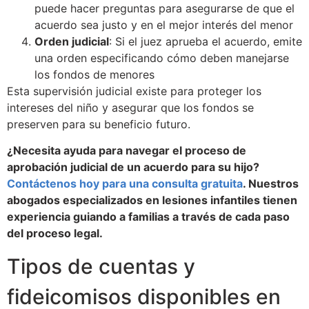
puede hacer preguntas para asegurarse de que el
acuerdo sea justo y en el mejor interés del menor
Orden judicial
: Si el juez aprueba el acuerdo, emite
una orden especificando cómo deben manejarse
los fondos de menores
Esta supervisión judicial existe para proteger los
intereses del niño y asegurar que los fondos se
preserven para su beneficio futuro.
¿Necesita ayuda para navegar el proceso de
aprobación judicial de un acuerdo para su hijo?
Contáctenos hoy para una consulta gratuita
. Nuestros
abogados especializados en lesiones infantiles tienen
experiencia guiando a familias a través de cada paso
del proceso legal.
Tipos de cuentas y
fideicomisos disponibles en