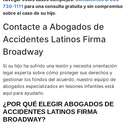
730-1111
para una consulta gratuita y sin compromiso
sobre el caso de su hijo.
Contacte a Abogados de
Accidentes Latinos Firma
Broadway
Si su hijo ha sufrido una lesión y necesita orientación
legal experta sobre cómo proteger sus derechos y
gestionar los fondos del acuerdo, nuestro equipo de
abogados especializados en lesiones infantiles está
aquí para ayudarlo.
¿POR QUÉ ELEGIR ABOGADOS DE
ACCIDENTES LATINOS FIRMA
BROADWAY?