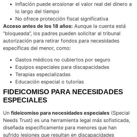
Inflación puede erosionar el valor real del dinero a
lo largo del tiempo
No ofrece protección fiscal significativa
Acceso antes de los 18 años:
Aunque la cuenta está
“bloqueada”, los padres pueden solicitar al tribunal
autorización para retirar fondos para necesidades
específicas del menor, como:
Gastos médicos no cubiertos por seguro
Equipos especiales para discapacidades
Terapias especializadas
Educación especial o tutorías
FIDEICOMISO PARA NECESIDADES
ESPECIALES
Un
fideicomiso para necesidades especiales
(Special
Needs Trust) es una herramienta legal más sofisticada,
diseñada específicamente para menores que han
sufrido lesiones que resultan en discapacidades