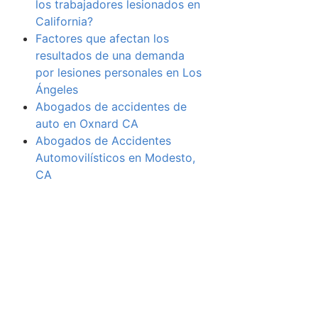
los trabajadores lesionados en
California?
Factores que afectan los
resultados de una demanda
por lesiones personales en Los
Ángeles
Abogados de accidentes de
auto en Oxnard CA
Abogados de Accidentes
Automovilísticos en Modesto,
CA