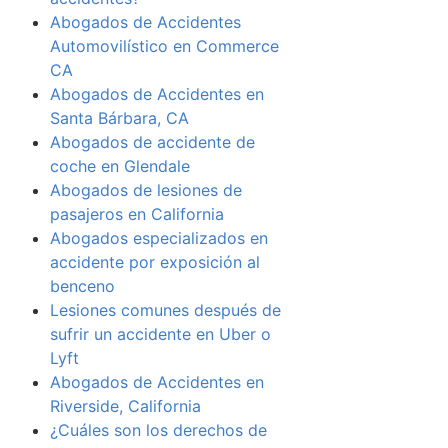
Abogados de Accidentes
Automovilístico en Commerce
CA
Abogados de Accidentes en
Santa Bárbara, CA
Abogados de accidente de
coche en Glendale
Abogados de lesiones de
pasajeros en California
Abogados especializados en
accidente por exposición al
benceno
Lesiones comunes después de
sufrir un accidente en Uber o
Lyft
Abogados de Accidentes en
Riverside, California
¿Cuáles son los derechos de