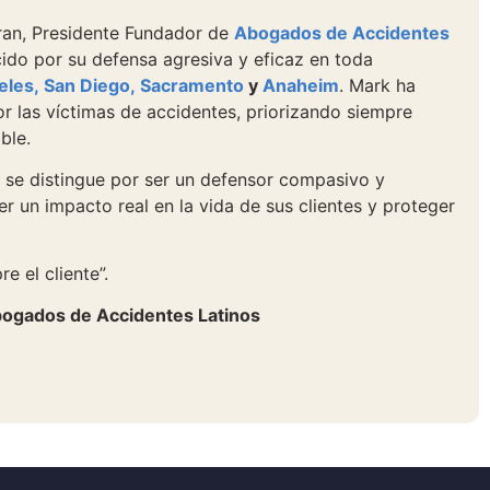
iran, Presidente Fundador de
Abogados de Accidentes
ocido por su defensa agresiva y eficaz en toda
eles,
San Diego,
Sacramento
y
Anaheim
. Mark ha
or las víctimas de accidentes, priorizando siempre
ble.
 se distingue por ser un defensor compasivo y
r un impacto real en la vida de sus clientes y proteger
e el cliente”.
ogados de Accidentes Latinos