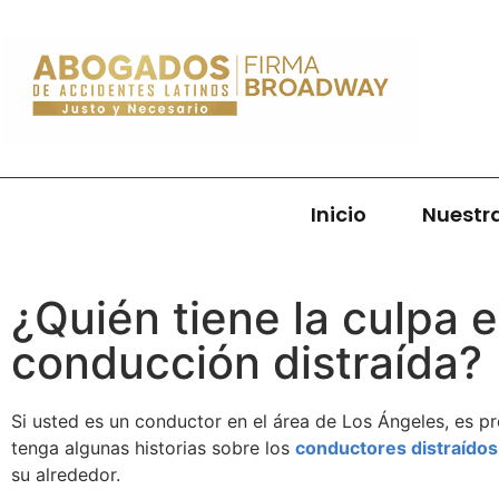
Inicio
Nuestr
¿Quién tiene la culpa 
conducción distraída?
Si usted es un conductor en el área de Los Ángeles, es p
tenga algunas historias sobre los
conductores distraídos
su alrededor.