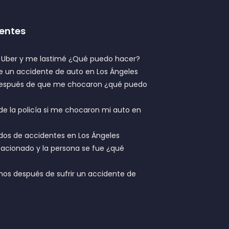
entes
n Uber y me lastimé ¿Qué puedo hacer?
 un accidente de auto en Los Ángeles
 después de que me chocaron ¿qué puedo
de la policía si me chocaron mi auto en
dos de accidentes en Los Ángeles
acionado y la persona se fue ¿qué
hos después de sufrir un accidente de