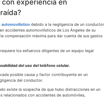
 con experiencia en
raída?
 automovilístico
debido a la negligencia de un conductor
 en accidentes automovilísticos de Los Ángeles de su
rar la compensación máxima para dar cuenta de sus gastos
requiere los esfuerzos diligentes de un equipo legal
abilidad del uso del teléfono celular.
cada posible causa y factor contribuyente en un
gligencia del conductor.
do existe la sospecha de que hubo distracciones en un
os relacionados con accidentes de automóviles,