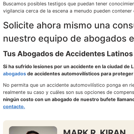
Buscamos posibles testigos que puedan tener conocimient
vigilancia cerca de la escena a menudo pueden contener 
Solicite ahora mismo una consu
nuestro equipo de abogados e
Tus Abogados de Accidentes Latino
Si ha sufrido lesiones por un accidente en la ciudad de
abogados
de accidentes automovilísticos para proteger
No permita que un accidente automovilístico ponga en rie
realmente su caso y cuáles son sus opciones de compens
ningún costo con un abogado de nuestro bufete llaman
contacto.
MARK R. KIRAN