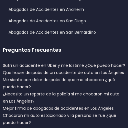
Abogados de Accidentes en Anaheim
Abogados de Accidentes en San Diego
Abogados de Accidentes en San Bernardino
Preguntas Frecuentes
Sufrí un accidente en Uber y me lastimé ¿Qué puedo hacer?
Que hacer después de un accidente de auto en Los Ángeles
Me siento con dolor después de que me chocaron ¿qué
puedo hacer?
¿Necesito un reporte de la policía si me chocaron mi auto
en Los Ángeles?
Mejor firma de abogados de accidentes en Los Ángeles
Chocaron mi auto estacionado y la persona se fue ¿qué
puedo hacer?