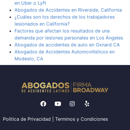
en Uber o Lyft
Abogados de Accidentes en Riverside, California
¿Cuáles son los derechos de los trabajadores
lesionados en California?
Factores que afectan los resultados de una
demanda por lesiones personales en Los Ángeles
Abogados de accidentes de auto en Oxnard CA
Abogados de Accidentes Automovilísticos en
Modesto, CA
Politica de Privacidad
|
Terminos y Condiciones