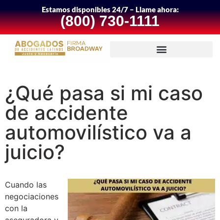
Estamos disponibles 24/7 – Llame ahora:
(800) 730-1111
¿Qué pasa si mi caso
de accidente
automovilístico va a
juicio?
Cuando las
negociaciones
con la