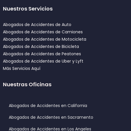
Nuestros Servicios
Abogados de Accidentes de Auto
Abogados de Accidentes de Camiones
Abogados de Accidentes de Motocicleta
Abogados de Accidentes de Bicicleta
Abogados de Accidentes de Peatones
Abogados de Accidentes de Uber y Lyft
Más Servicios Aquí
Nuestras Oficinas
Abogados de Accidentes en California
Abogados de Accidentes en Sacramento
Abogados de Accidentes en Los Angeles