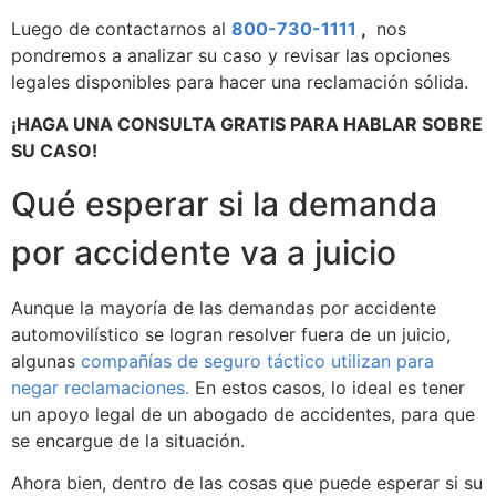
Luego de contactarnos al
800-730-1111
,
nos
pondremos a analizar su caso y revisar las opciones
legales disponibles para hacer una reclamación sólida.
¡HAGA UNA CONSULTA GRATIS PARA HABLAR SOBRE
SU CASO!
Qué esperar si la demanda
por accidente va a juicio
Aunque la mayoría de las demandas por accidente
automovilístico se logran resolver fuera de un juicio,
algunas
compañías de seguro táctico utilizan para
negar reclamaciones.
En estos casos, lo ideal es tener
un apoyo legal de un abogado de accidentes, para que
se encargue de la situación.
Ahora bien, dentro de las cosas que puede esperar si su