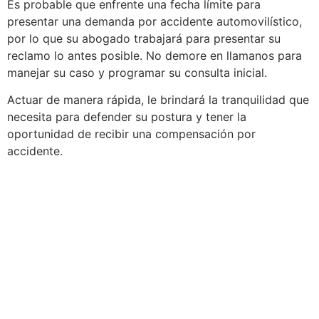
Es probable que enfrente una fecha límite para
presentar una demanda por accidente automovilístico,
por lo que su abogado trabajará para presentar su
reclamo lo antes posible. No demore en llamanos para
manejar su caso y programar su consulta inicial.
Actuar de manera rápida, le brindará la tranquilidad que
necesita para defender su postura y tener la
oportunidad de recibir una compensación por
accidente.