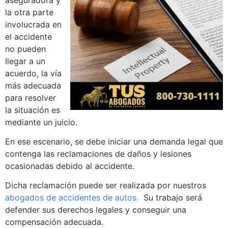
aseguradora y
la otra parte
involucrada en
el accidente
no pueden
llegar a un
acuerdo, la vía
más adecuada
para resolver
la situación es
mediante un juicio.
En ese escenario, se debe iniciar una demanda legal que
contenga las reclamaciones de daños y lesiones
ocasionadas debido al accidente.
Dicha reclamación puede ser realizada por nuestros
abogados de accidentes de autos.
Su trabajo será
defender sus derechos legales y conseguir una
compensación adecuada.