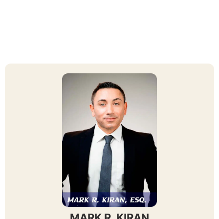
MARK R. KIRAN