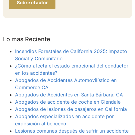
Sobre el autor
Lo mas Reciente
Incendios Forestales de California 2025: Impacto
Social y Comunitario
¿Cómo afecta el estado emocional del conductor
en los accidentes?
Abogados de Accidentes Automovilístico en
Commerce CA
Abogados de Accidentes en Santa Bárbara, CA
Abogados de accidente de coche en Glendale
Abogados de lesiones de pasajeros en California
Abogados especializados en accidente por
exposición al benceno
Lesiones comunes después de sufrir un accidente