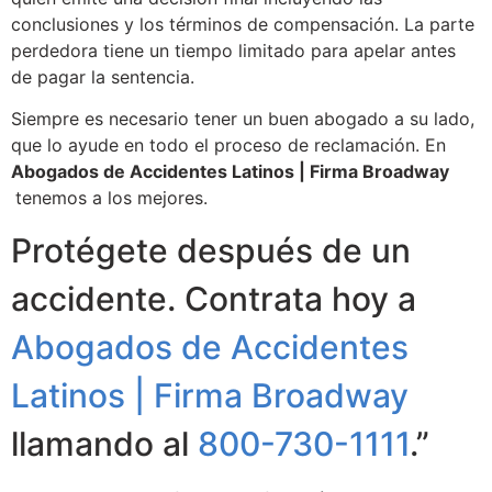
conclusiones y los términos de compensación. La parte
perdedora tiene un tiempo limitado para apelar antes
de pagar la sentencia.
Siempre es necesario tener un buen abogado a su lado,
que lo ayude en todo el proceso de reclamación. En
Abogados de Accidentes Latinos | Firma Broadway
tenemos a los mejores.
Protégete después de un
accidente. Contrata hoy a
Abogados de Accidentes
Latinos | Firma Broadway
llamando al
800-730-1111
.”