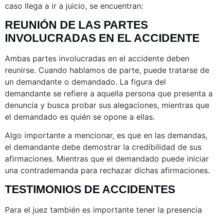
caso llega a ir a juicio, se encuentran:
REUNIÓN DE LAS PARTES
INVOLUCRADAS EN EL ACCIDENTE
Ambas partes involucradas en el accidente deben
reunirse. Cuando hablamos de parte, puede tratarse de
un demandante o demandado. La figura del
demandante se refiere a aquella persona que presenta a
denuncia y busca probar sus alegaciones, mientras que
el demandado es quién se opone a ellas.
Algo importante a mencionar, es que en las demandas,
el demandante debe demostrar la credibilidad de sus
afirmaciones. Mientras que el demandado puede iniciar
una contrademanda para rechazar dichas afirmaciones.
TESTIMONIOS DE ACCIDENTES
Para el juez también es importante tener la presencia