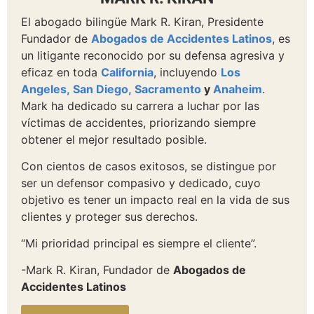
El abogado bilingüe Mark R. Kiran, Presidente
Fundador de
Abogados de Accidentes Latinos
, es
un litigante reconocido por su defensa agresiva y
eficaz en toda
California
, incluyendo
Los
Angeles,
San Diego,
Sacramento
y
Anaheim
.
Mark ha dedicado su carrera a luchar por las
víctimas de accidentes, priorizando siempre
obtener el mejor resultado posible.
Con cientos de casos exitosos, se distingue por
ser un defensor compasivo y dedicado, cuyo
objetivo es tener un impacto real en la vida de sus
clientes y proteger sus derechos.
“Mi prioridad principal es siempre el cliente”.
-Mark R. Kiran, Fundador de
Abogados de
Accidentes Latinos