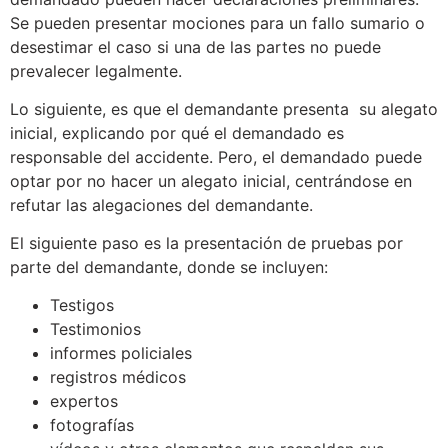
Se pueden presentar mociones para un fallo sumario o
desestimar el caso si una de las partes no puede
prevalecer legalmente.
Lo siguiente, es que el demandante presenta
su alegato
inicial, explicando por qué el demandado es
responsable del accidente. Pero,
el demandado puede
optar por no hacer un alegato inicial, centrándose en
refutar las alegaciones del demandante.
El siguiente paso es la presentación de pruebas por
parte del demandante, donde se incluyen:
Testigos
Testimonios
informes policiales
registros médicos
expertos
fotografías