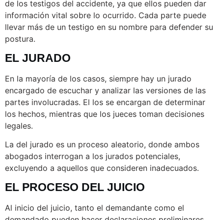
de los testigos del accidente, ya que ellos pueden dar
información vital sobre lo ocurrido. Cada parte puede
llevar más de un testigo en su nombre para defender su
postura.
EL JURADO
En la mayoría de los casos, siempre hay un
jurado
encargado de escuchar y analizar las versiones de las
partes involucradas. El
los se encargan de determinar
los hechos, mientras que los jueces toman decisiones
legales.
La del jurado es un proceso aleatorio, donde ambos
abogados interrogan a los jurados potenciales,
excluyendo a aquellos que consideren inadecuados.
EL PROCESO DEL JUICIO
Al inicio del juicio, tanto el demandante como el
demandado pueden hacer declaraciones preliminares.