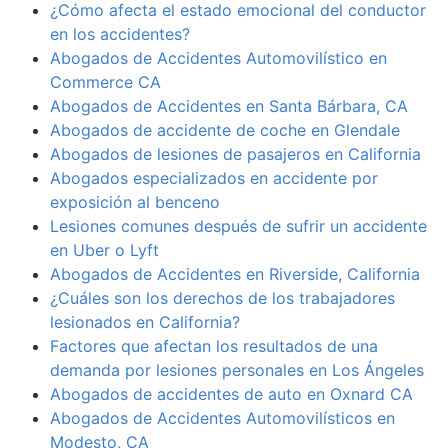
¿Cómo afecta el estado emocional del conductor
en los accidentes?
Abogados de Accidentes Automovilístico en
Commerce CA
Abogados de Accidentes en Santa Bárbara, CA
Abogados de accidente de coche en Glendale
Abogados de lesiones de pasajeros en California
Abogados especializados en accidente por
exposición al benceno
Lesiones comunes después de sufrir un accidente
en Uber o Lyft
Abogados de Accidentes en Riverside, California
¿Cuáles son los derechos de los trabajadores
lesionados en California?
Factores que afectan los resultados de una
demanda por lesiones personales en Los Ángeles
Abogados de accidentes de auto en Oxnard CA
Abogados de Accidentes Automovilísticos en
Modesto, CA