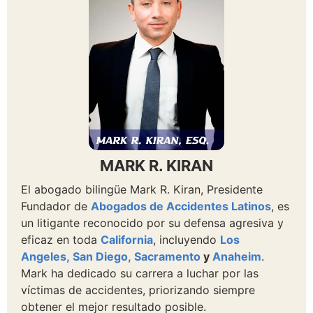
MARK R. KIRAN
El abogado bilingüe Mark R. Kiran, Presidente
Fundador de
Abogados de Accidentes Latinos
, es
un litigante reconocido por su defensa agresiva y
eficaz en toda
California
, incluyendo
Los
Angeles,
San Diego,
Sacramento
y
Anaheim
.
Mark ha dedicado su carrera a luchar por las
víctimas de accidentes, priorizando siempre
obtener el mejor resultado posible.