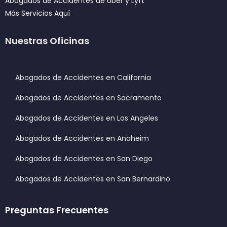
Abogados de Accidentes de Uber y Lyft
Más Servicios Aquí
Nuestras Oficinas
Abogados de Accidentes en California
Abogados de Accidentes en Sacramento
Abogados de Accidentes en Los Angeles
Abogados de Accidentes en Anaheim
Abogados de Accidentes en San Diego
Abogados de Accidentes en San Bernardino
Preguntas Frecuentes