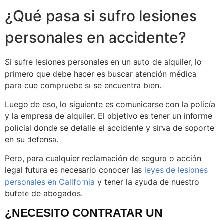
¿Qué pasa si sufro lesiones
personales en accidente?
Si sufre lesiones personales en un auto de alquiler, lo
primero que debe hacer es buscar atención médica
para que compruebe si se encuentra bien.
Luego de eso, lo siguiente es comunicarse con la policía
y la empresa de alquiler. El objetivo es tener un informe
policial donde se detalle el accidente y sirva de soporte
en su defensa.
Pero, para cualquier reclamación de seguro o acción
legal futura es necesario conocer las
leyes de lesiones
personales en California
y tener la ayuda de nuestro
bufete de abogados.
¿NECESITO CONTRATAR UN