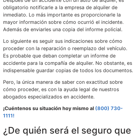
Después de un accidente con un auto de alquiler, es
obligatorio notificarle a la empresa de alquiler de
inmediato. Lo más importante es proporcionarle la
mayor información sobre cómo ocurrió el incidente.
Además de enviarles una copia del informe policial.
Lo siguiente es seguir sus indicaciones sobre cómo
proceder con la reparación o reemplazo del vehículo.
Es probable que deban completar un informe de
accidente para la compañía de alquiler. No obstante, es
indispensable guardar copias de todos los documentos.
Pero, la única manera de saber con exactitud sobre
cómo proceder, es con la ayuda legal de nuestros
abogados especializados en accidente.
¡Cuéntenos su situación hoy mismo al
(800) 730-
1111!
¿De quién será el seguro que