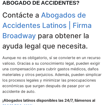
ABOGADO DE ACCIDENTES?
Contácte a
Abogados de
Accidentes Latinos | Firma
Broadway
para obtener la
ayuda legal que necesita.
Aunque no es obligatorio, sí se convierte en un recurso
valioso. Gracias a su conocimiento legal, pueden exigir
una compensación para cubrir gastos médicos, daños
materiales y otros perjuicios. Además, pueden simplicar
los procesos legales y minimizar las preocupaciones
económicas que surgen después de pasar por un
accidente de auto.
¡Abogados latinos disponibles las 24/7, llámenos al