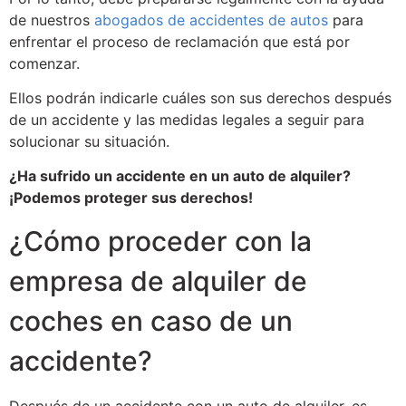
de nuestros
abogados de accidentes de autos
para
enfrentar el proceso de reclamación que está por
comenzar.
Ellos podrán indicarle cuáles son sus derechos después
de un accidente y las medidas legales a seguir para
solucionar su situación.
¿Ha sufrido un accidente en un auto de alquiler?
¡Podemos proteger sus derechos!
¿Cómo proceder con la
empresa de alquiler de
coches en caso de un
accidente?