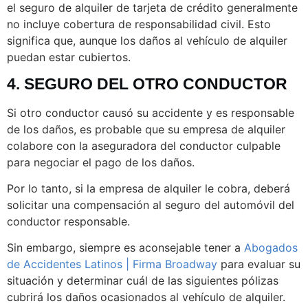
el seguro de alquiler de tarjeta de crédito generalmente
no incluye cobertura de responsabilidad civil. Esto
significa que, aunque los daños al vehículo de alquiler
puedan estar cubiertos.
4. SEGURO DEL OTRO CONDUCTOR
Si otro conductor causó su accidente y es responsable
de los daños, es probable que su empresa de alquiler
colabore con la aseguradora del conductor culpable
para negociar el pago de los daños.
Por lo tanto, si la empresa de alquiler le cobra, deberá
solicitar una compensación al seguro del automóvil del
conductor responsable.
Sin embargo, siempre es aconsejable tener a
Abogados
de Accidentes Latinos | Firma Broadway
para evaluar su
situación y determinar cuál de las siguientes pólizas
cubrirá los daños ocasionados al vehículo de alquiler.