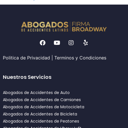
Politica de Privacidad
|
Terminos y Condiciones
Nuestros Servicios
Abogados de Accidentes de Auto
Abogados de Accidentes de Camiones
Abogados de Accidentes de Motocicleta
Abogados de Accidentes de Bicicleta
Abogados de Accidentes de Peatones