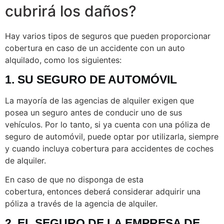
cubrirá los daños?
Hay varios tipos de seguros que pueden proporcionar
cobertura en caso de un accidente con un auto
alquilado, como los siguientes:
1. SU SEGURO DE AUTOMÓVIL
La mayoría de las agencias de alquiler exigen que
posea un seguro antes de conducir uno de sus
vehículos. Por lo tanto, si ya cuenta con una póliza de
seguro de automóvil, puede optar por utilizarla, siempre
y cuando incluya cobertura para accidentes de coches
de alquiler.
En caso de que no disponga de esta
cobertura, entonces deberá considerar adquirir una
póliza a través de la agencia de alquiler.
2. EL SEGURO DE LA EMPRESA DE