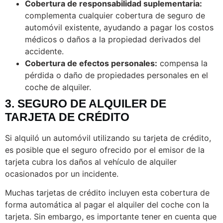
Cobertura de responsabilidad suplementaria:
complementa cualquier cobertura de seguro de
automóvil existente, ayudando a pagar los costos
médicos o daños a la propiedad derivados del
accidente.
Cobertura de efectos personales:
compensa la
pérdida o daño de propiedades personales en el
coche de alquiler.
3. SEGURO DE ALQUILER DE
TARJETA DE CRÉDITO
Si alquiló un automóvil utilizando su tarjeta de crédito,
es posible que el seguro ofrecido por el emisor de la
tarjeta cubra los daños al vehículo de alquiler
ocasionados por un incidente.
Muchas tarjetas de crédito incluyen esta cobertura de
forma automática al pagar el alquiler del coche con la
tarjeta. Sin embargo, es importante tener en cuenta que