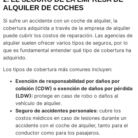
ALQUILER DE COCHES
Si sufre un accidente con un coche de alquiler, la
cobertura adquirida a través de la empresa de alquiler
puede cubrir los costos de reparación. Las agencias de
alquiler suelen ofrecer varios tipos de seguros, por lo
que es fundamental entender qué tipo de cobertura ha
adquirido.
Los tipos de cobertura más comunes incluyen:
Exención de responsabilidad por daños por
colisión (CDW) o exención de daños por pérdida
(LDW):
protege en caso de robo o daños al
vehículo de alquiler.
Seguro de accidentes personales:
cubre los
costos médicos en caso de lesiones durante un
accidente con el coche de alquiler, tanto para el
conductor como para los pasajeros.