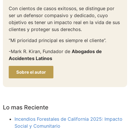
Con cientos de casos exitosos, se distingue por
ser un defensor compasivo y dedicado, cuyo
objetivo es tener un impacto real en la vida de sus
clientes y proteger sus derechos.
“Mi prioridad principal es siempre el cliente”.
-Mark R. Kiran, Fundador de
Abogados de
Accidentes Latinos
Sobre el autor
Lo mas Reciente
Incendios Forestales de California 2025: Impacto
Social y Comunitario