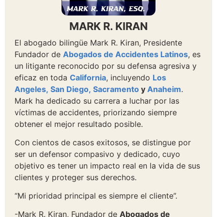
MARK R. KIRAN
El abogado bilingüe Mark R. Kiran, Presidente
Fundador de
Abogados de Accidentes Latinos
, es
un litigante reconocido por su defensa agresiva y
eficaz en toda
California
, incluyendo
Los
Angeles,
San Diego,
Sacramento
y
Anaheim
.
Mark ha dedicado su carrera a luchar por las
víctimas de accidentes, priorizando siempre
obtener el mejor resultado posible.
Con cientos de casos exitosos, se distingue por
ser un defensor compasivo y dedicado, cuyo
objetivo es tener un impacto real en la vida de sus
clientes y proteger sus derechos.
“Mi prioridad principal es siempre el cliente”.
-Mark R. Kiran, Fundador de
Abogados de