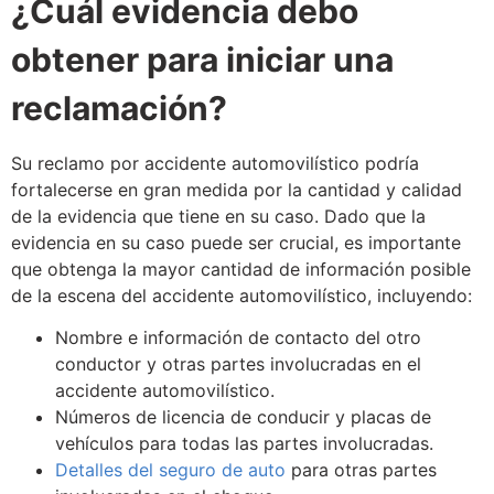
¿Cuál evidencia debo
obtener para iniciar una
reclamación?
Su reclamo por accidente automovilístico podría
fortalecerse en gran medida por la cantidad y calidad
de la evidencia que tiene en su caso. Dado que la
evidencia en su caso puede ser crucial, es importante
que obtenga la mayor cantidad de información posible
de la escena del accidente automovilístico, incluyendo:
Nombre e información de contacto del otro
conductor y otras partes involucradas en el
accidente automovilístico.
Números de licencia de conducir y placas de
vehículos para todas las partes involucradas.
Detalles del seguro de auto
para otras partes