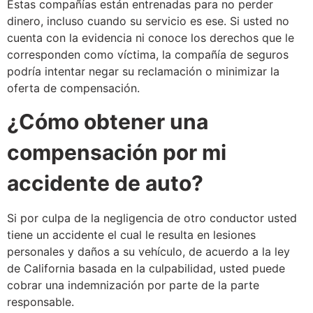
Estas compañías están entrenadas para no perder
dinero, incluso cuando su servicio es ese. Si usted no
cuenta con la evidencia ni conoce los derechos que le
corresponden como víctima, la compañía de seguros
podría intentar negar su reclamación o minimizar la
oferta de compensación.
¿Cómo obtener una
compensación por mi
accidente de auto?
Si por culpa de la negligencia de otro conductor usted
tiene un accidente el cual le resulta en lesiones
personales y daños a su vehículo, de acuerdo a la ley
de California basada en la culpabilidad, usted puede
cobrar una indemnización por parte de la parte
responsable.