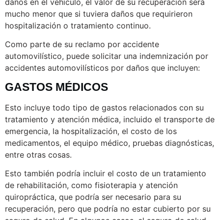
daños en el vehículo, el valor de su recuperación será
mucho menor que si tuviera daños que requirieron
hospitalización o tratamiento continuo.
Como parte de su reclamo por accidente
automovilístico, puede solicitar una indemnización por
accidentes automovilísticos por daños que incluyen:
GASTOS MÉDICOS
Esto incluye todo tipo de gastos relacionados con su
tratamiento y atención médica, incluido el transporte de
emergencia, la hospitalización, el costo de los
medicamentos, el equipo médico, pruebas diagnósticas,
entre otras cosas.
Esto también podría incluir el costo de un tratamiento
de rehabilitación, como fisioterapia y atención
quiropráctica, que podría ser necesario para su
recuperación, pero que podría no estar cubierto por su