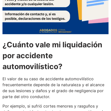
¿Cuánto vale mi liquidación
por accidente
automovilístico?
El valor de su caso de accidente automovilístico
frecuentemente depende de la naturaleza y el alcance
de sus lesiones y daños y el grado de negligencia por
parte del otro conductor.
Por ejemplo, si sufrió cortes menores y rasguños y