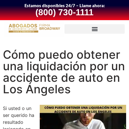
Estamos disponibles 24/7 – Llame ahora:
(800) 730-1111
Cómo puedo obtener
una liquidación por un
accidente de auto en
Los Ángeles
Si usted o un
ser querido ha
resultado