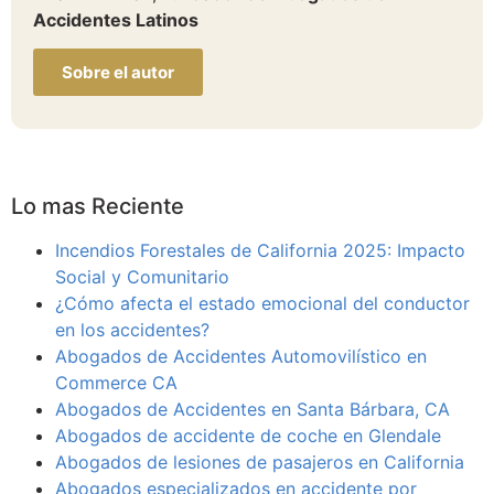
Accidentes Latinos
Sobre el autor
Lo mas Reciente
Incendios Forestales de California 2025: Impacto
Social y Comunitario
¿Cómo afecta el estado emocional del conductor
en los accidentes?
Abogados de Accidentes Automovilístico en
Commerce CA
Abogados de Accidentes en Santa Bárbara, CA
Abogados de accidente de coche en Glendale
Abogados de lesiones de pasajeros en California
Abogados especializados en accidente por