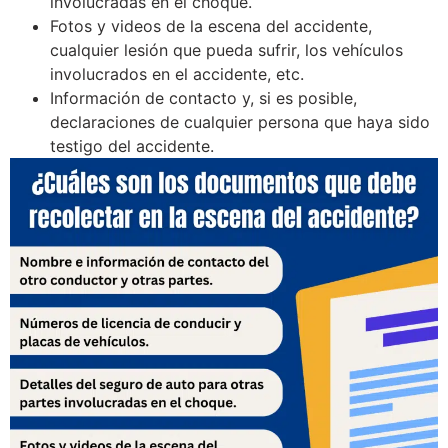
involucradas en el choque.
Fotos y videos de la escena del accidente,
cualquier lesión que pueda sufrir, los vehículos
involucrados en el accidente, etc.
Información de contacto y, si es posible,
declaraciones de cualquier persona que haya sido
testigo del accidente.