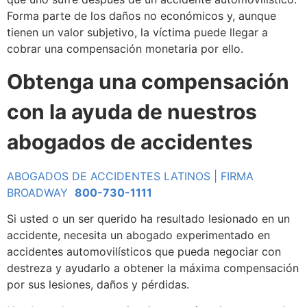
Forma parte de los daños no económicos y, aunque
tienen un valor subjetivo, la víctima puede llegar a
cobrar una compensación monetaria por ello.
Obtenga una compensación
con la ayuda de nuestros
abogados de accidentes
ABOGADOS DE ACCIDENTES LATINOS | FIRMA
BROADWAY
800-730-1111
Si usted o un ser querido ha resultado lesionado en un
accidente, necesita un abogado experimentado en
accidentes automovilísticos que pueda negociar con
destreza y ayudarlo a obtener la máxima compensación
por sus lesiones, daños y pérdidas.