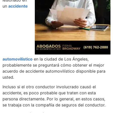
lesionado en
un
accidente
automovilístico
en la ciudad de Los Ángeles,
probablemente se preguntará cómo obtener el mejor
acuerdo de accidente automovilístico disponible para
usted.
Incluso si el otro conductor involucrado causó el
accidente, es poco probable que traten con esta
persona directamente. Por lo general, en estos casos,
se trabaja con la compañía de seguros del conductor.