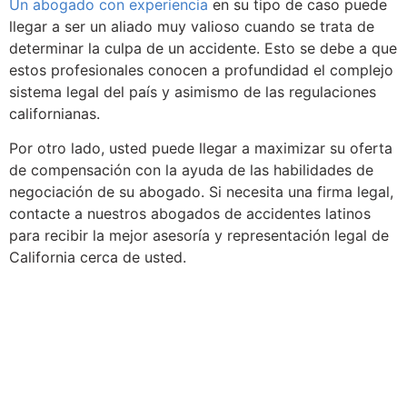
Un abogado con experiencia
en su tipo de caso puede
llegar a ser un aliado muy valioso cuando se trata de
determinar la culpa de un accidente. Esto se debe a que
estos profesionales conocen a profundidad el complejo
sistema legal del país y asimismo de las regulaciones
californianas.
Por otro lado, usted puede llegar a maximizar su oferta
de compensación con la ayuda de las habilidades de
negociación de su abogado. Si necesita una firma legal,
contacte a nuestros abogados de accidentes latinos
para recibir la mejor asesoría y representación legal de
California cerca de usted.