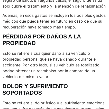
seguro de salud. En algunos casos, el seguro de salud
solo cubre el tratamiento y la atención de rehabilitación.
Además, en esos gastos se incluyen los posibles gastos
médicos que pueda tener en futuro en caso de que su
recuperación haya tomado más tiempo.
PÉRDIDAS POR DAÑOS A LA
PROPIEDAD
Esto se refiere a cualquier daño a su vehículo o
propiedad personal que se haya dañado durante el
accidente.
Por otro lado, si su vehículo es totalizado,
podría obtener un reembolso por la compra de un
vehículo del mismo valor.
DOLOR Y SUFRIMIENTO
SOPORTADOS
Esto se refiere al dolor físico y al sufrimiento emocional
que uno sufre después de un accidente automovilístico.