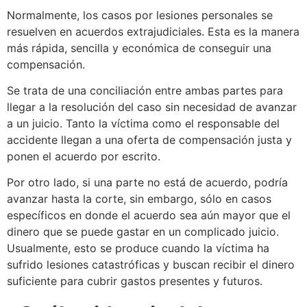
Normalmente, los casos por lesiones personales se
resuelven en acuerdos extrajudiciales. Esta es la manera
más rápida, sencilla y económica de conseguir una
compensación.
Se trata de una conciliación entre ambas partes para
llegar a la resolución del caso sin necesidad de avanzar
a un juicio. Tanto la víctima como el responsable del
accidente llegan a una oferta de compensación justa y
ponen el acuerdo por escrito.
Por otro lado, si una parte no está de acuerdo, podría
avanzar hasta la corte, sin embargo, sólo en casos
específicos en donde el acuerdo sea aún mayor que el
dinero que se puede gastar en un complicado juicio.
Usualmente, esto se produce cuando la víctima ha
sufrido lesiones catastróficas y buscan recibir el dinero
suficiente para cubrir gastos presentes y futuros.