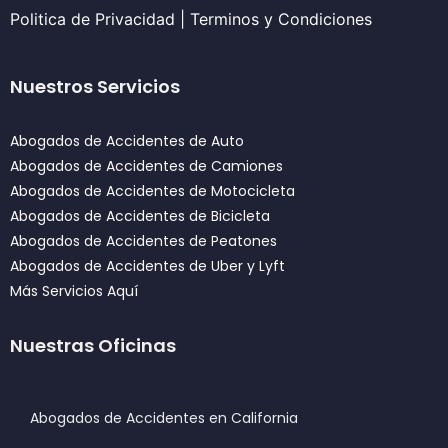
Politica de Privacidad
|
Terminos y Condiciones
Nuestros Servicios
Abogados de Accidentes de Auto
Abogados de Accidentes de Camiones
Abogados de Accidentes de Motocicleta
Abogados de Accidentes de Bicicleta
Abogados de Accidentes de Peatones
Abogados de Accidentes de Uber y Lyft
Más Servicios Aquí
Nuestras Oficinas
Abogados de Accidentes en California