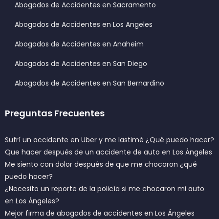
Abogados de Accidentes en Sacramento
Abogados de Accidentes en Los Angeles
Abogados de Accidentes en Anaheim
Abogados de Accidentes en San Diego
Abogados de Accidentes en San Bernardino
Preguntas Frecuentes
Sufrí un accidente en Uber y me lastimé ¿Qué puedo hacer?
Que hacer después de un accidente de auto en Los Ángeles
Me siento con dolor después de que me chocaron ¿qué
puedo hacer?
¿Necesito un reporte de la policía si me chocaron mi auto
en Los Ángeles?
Mejor firma de abogados de accidentes en Los Ángeles