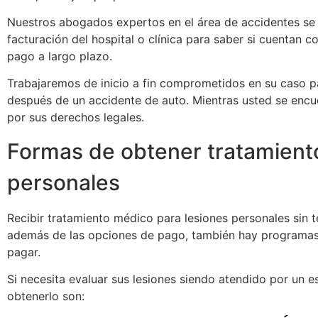
Nuestros abogados expertos en el área de accidentes se
facturación del hospital o clínica para saber si cuentan c
pago a largo plazo.
Trabajaremos de inicio a fin comprometidos en su caso p
después de un accidente de auto. Mientras usted se enc
por sus derechos legales.
Formas de obtener tratamient
personales
Recibir tratamiento médico para lesiones personales sin 
además de las opciones de pago, también hay programas g
pagar.
Si necesita evaluar sus lesiones siendo atendido por un 
obtenerlo son: