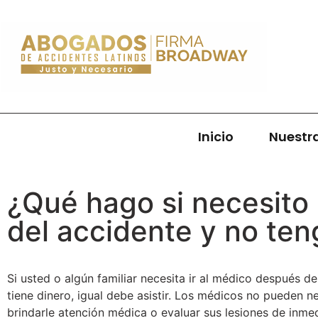
Inicio
Nuestr
¿Qué hago si necesito 
del accidente y no ten
Si usted o algún familiar necesita ir al médico después de
tiene dinero, igual debe asistir. Los médicos no pueden n
brindarle atención médica o evaluar sus lesiones de inmed