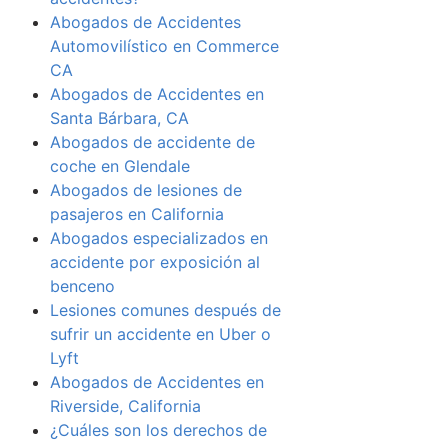
Abogados de Accidentes
Automovilístico en Commerce
CA
Abogados de Accidentes en
Santa Bárbara, CA
Abogados de accidente de
coche en Glendale
Abogados de lesiones de
pasajeros en California
Abogados especializados en
accidente por exposición al
benceno
Lesiones comunes después de
sufrir un accidente en Uber o
Lyft
Abogados de Accidentes en
Riverside, California
¿Cuáles son los derechos de