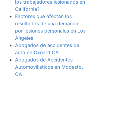
los trabajadores lesionados en
California?
Factores que afectan los
resultados de una demanda
por lesiones personales en Los
Ángeles
Abogados de accidentes de
auto en Oxnard CA
Abogados de Accidentes
Automovilísticos en Modesto,
CA