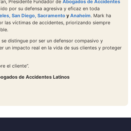
iran, Presidente Fundador de
Abogados de Accidentes
ocido por su defensa agresiva y eficaz en toda
eles,
San Diego,
Sacramento
y
Anaheim
. Mark ha
or las víctimas de accidentes, priorizando siempre
ble.
 se distingue por ser un defensor compasivo y
r un impacto real en la vida de sus clientes y proteger
e el cliente”.
ogados de Accidentes Latinos