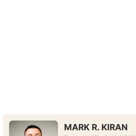
MARK R. KIRAN