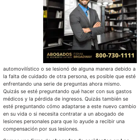
automovilístico o se lesionó de alguna manera debido a
la falta de cuidado de otra persona, es posible que esté
enfrentando una serie de preguntas ahora mismo.
Quizás se esté preguntando qué hacer con sus gastos
médicos y la pérdida de ingresos. Quizás también se
esté preguntando cómo adaptarse a este nuevo cambio
en su vida o si necesita contratar a un abogado de
lesiones personales para que lo ayude a recibir una
compensación por sus lesiones.