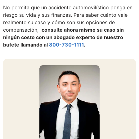
No permita que un accidente automovilístico ponga en
riesgo su vida y sus finanzas. Para saber cuánto vale
realmente su caso y cómo son sus opciones de
compensación,
consulte ahora mismo su caso sin
ningún costo con un abogado experto de nuestro
bufete llamando al
800-730-1111
.