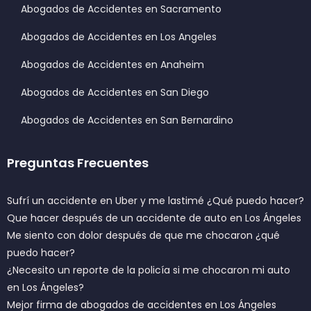
Abogados de Accidentes en Sacramento
Abogados de Accidentes en Los Angeles
Abogados de Accidentes en Anaheim
Abogados de Accidentes en San Diego
Abogados de Accidentes en San Bernardino
Preguntas Frecuentes
Sufrí un accidente en Uber y me lastimé ¿Qué puedo hacer?
Que hacer después de un accidente de auto en Los Ángeles
Me siento con dolor después de que me chocaron ¿qué
puedo hacer?
¿Necesito un reporte de la policía si me chocaron mi auto
en Los Ángeles?
Mejor firma de abogados de accidentes en Los Ángeles