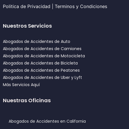
Politica de Privacidad
|
Terminos y Condiciones
Nuestros Servicios
Abogados de Accidentes de Auto
Abogados de Accidentes de Camiones
Abogados de Accidentes de Motocicleta
Abogados de Accidentes de Bicicleta
Abogados de Accidentes de Peatones
Abogados de Accidentes de Uber y Lyft
Más Servicios Aquí
Nuestras Oficinas
Abogados de Accidentes en California