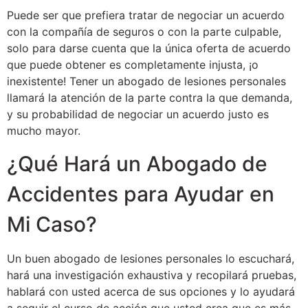
Puede ser que prefiera tratar de negociar un acuerdo
con la compañía de seguros o con la parte culpable,
solo para darse cuenta que la única oferta de acuerdo
que puede obtener es completamente injusta, ¡o
inexistente! Tener un abogado de lesiones personales
llamará la atención de la parte contra la que demanda,
y ​​su probabilidad de negociar un acuerdo justo es
mucho mayor.
¿Qué Hará un Abogado de
Accidentes para Ayudar en
Mi Caso?
Un buen abogado de lesiones personales lo escuchará,
hará una investigación exhaustiva y recopilará pruebas,
hablará con usted acerca de sus opciones y lo ayudará