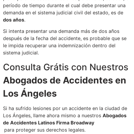
período de tiempo durante el cual debe presentar una
demanda en el sistema judicial civil del estado, es de
dos años
.
Si intenta presentar una demanda más de dos años
después de la fecha del accidente, es probable que se
le impida recuperar una indemnización dentro del
sistema judicial.
Consulta Grátis con Nuestros
Abogados de Accidentes en
Los Ángeles
Si ha sufrido lesiones por un accidente en la ciudad de
Los Ángeles, llame ahora mismo a nuestros
Abogados
de Accidentes Latinos Firma Broadway
para proteger sus derechos legales.