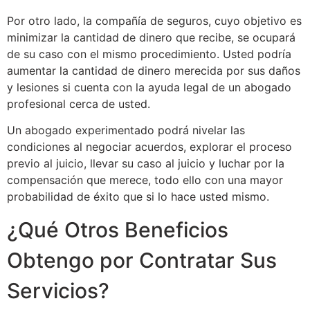
Por otro lado, la compañía de seguros, cuyo objetivo es
minimizar la cantidad de dinero que recibe, se ocupará
de su caso con el mismo procedimiento. Usted podría
aumentar la cantidad de dinero merecida por sus daños
y lesiones si cuenta con la ayuda legal de un abogado
profesional cerca de usted.
Un abogado experimentado podrá nivelar las
condiciones al negociar acuerdos, explorar el proceso
previo al juicio, llevar su caso al juicio y luchar por la
compensación que merece, todo ello con una mayor
probabilidad de éxito que si lo hace usted mismo.
¿Qué Otros Beneficios
Obtengo por Contratar Sus
Servicios?