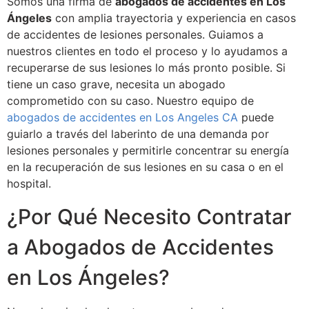
Somos una firma de
abogados de accidentes en Los
Ángeles
con amplia trayectoria y experiencia en casos
de accidentes de lesiones personales. Guiamos a
nuestros clientes en todo el proceso y lo ayudamos a
recuperarse de sus lesiones lo más pronto posible. Si
tiene un caso grave, necesita un abogado
comprometido con su caso. Nuestro equipo de
abogados de accidentes en Los Angeles CA
puede
guiarlo a través del laberinto de una demanda por
lesiones personales y permitirle concentrar su energía
en la recuperación de sus lesiones en su casa o en el
hospital.
¿Por Qué Necesito Contratar
a Abogados de Accidentes
en Los Ángeles?