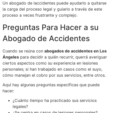
Un abogado de laccidentes puede ayudarlo a quitarse
la carga del proceso legal y guiarlo a través de este
proceso a veces frustrante y complejo.
Preguntas Para Hacer a su
Abogado de Accidentes
Cuando se reúna con
abogados de accidentes en Los
Ángeles
para decidir a quién recurrir, querrá averiguar
ciertos aspectos como su experiencia en lesiones
personales; si han trabajado en casos como el suyo,
cómo manejan el cobro por sus servicios, entre otros.
Aquí hay algunas preguntas específicas que puede
hacer:
¿Cuánto tiempo ha practicado sus servicios
legales?
¿Se centra en casos de lesiones personales?