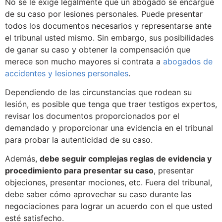
No se le exige legalmente que un abogado se encargue
de su caso por lesiones personales. Puede presentar
todos los documentos necesarios y representarse ante
el tribunal usted mismo. Sin embargo, sus posibilidades
de ganar su caso y obtener la compensación que
merece son mucho mayores si contrata a
abogados de
accidentes y lesiones personales
.
Dependiendo de las circunstancias que rodean su
lesión, es posible que tenga que traer testigos expertos,
revisar los documentos proporcionados por el
demandado y proporcionar una evidencia en el tribunal
para probar la autenticidad de su caso.
Además,
debe seguir complejas reglas de evidencia y
procedimiento para presentar su caso
, presentar
objeciones, presentar mociones, etc. Fuera del tribunal,
debe saber cómo aprovechar su caso durante las
negociaciones para lograr un acuerdo con el que usted
esté satisfecho.