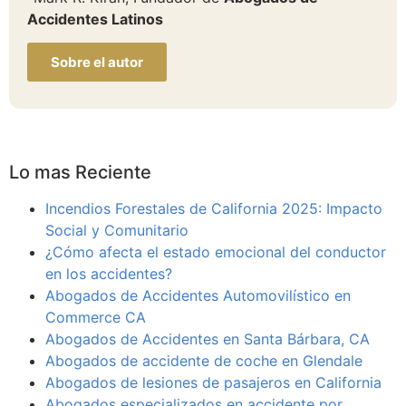
Accidentes Latinos
Sobre el autor
Lo mas Reciente
Incendios Forestales de California 2025: Impacto
Social y Comunitario
¿Cómo afecta el estado emocional del conductor
en los accidentes?
Abogados de Accidentes Automovilístico en
Commerce CA
Abogados de Accidentes en Santa Bárbara, CA
Abogados de accidente de coche en Glendale
Abogados de lesiones de pasajeros en California
Abogados especializados en accidente por