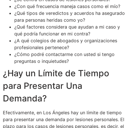
¿Con qué frecuencia maneja casos como el mío?
¿Qué tipos de veredictos y acuerdos ha asegurado
para personas heridas como yo?
¿Qué factores considera que ayudan a mi caso y
qué podría funcionar en mi contra?
¿A qué colegios de abogados y organizaciones
profesionales pertenece?
¿Cómo podré contactarme con usted si tengo
preguntas o inquietudes?
¿Hay un Límite de Tiempo
para Presentar Una
Demanda?
Efectivamente, en Los Ángeles hay un límite de tiempo
para presentar una demanda por lesiones personales. El
plazo para los casos de lesiones personales, es decir, el