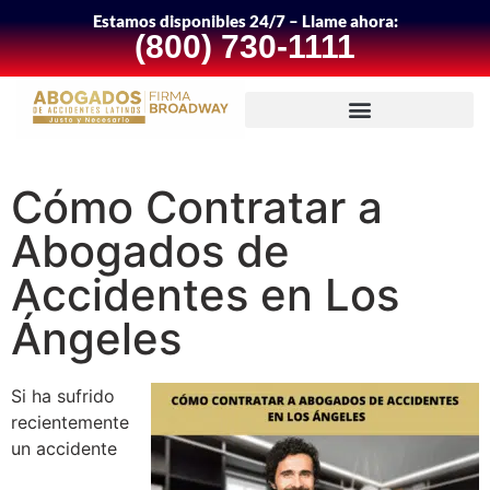
Estamos disponibles 24/7 – Llame ahora:
(800) 730-1111
Cómo Contratar a
Abogados de
Accidentes en Los
Ángeles
Si ha sufrido
recientemente
un accidente