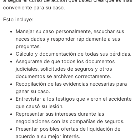
a seguir el curso de acción que usted crea que es más
conveniente para su caso.
Esto incluye:
Manejar su caso personalmente, escuchar sus
necesidades y responder rápidamente a sus
preguntas.
Cálculo y documentación de todas sus pérdidas.
Asegurarse de que todos los documentos
judiciales, solicitudes de seguros y otros
documentos se archiven correctamente.
Recopilación de las evidencias necesarias para
ganar su caso.
Entrevistar a los testigos que vieron el accidente
que causó su lesión.
Representar sus intereses durante las
negociaciones con las compañías de seguros.
Presentar posibles ofertas de liquidación de
acuerdo a su mejor interés.