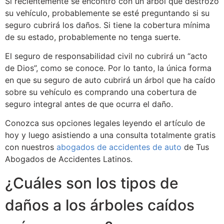
Si recientemente se encontró con un árbol que destrozó
su vehículo, probablemente se esté preguntando si su
seguro cubrirá los daños. Si tiene la cobertura mínima
de su estado, probablemente no tenga suerte.
El seguro de responsabilidad civil no cubrirá un “acto
de Dios”, como se conoce. Por lo tanto, la única forma
en que su seguro de auto cubrirá un árbol que ha caído
sobre su vehículo es comprando una cobertura de
seguro integral antes de que ocurra el daño.
Conozca sus opciones legales leyendo el artículo de
hoy y luego asistiendo a una consulta totalmente gratis
con nuestros
abogados de accidentes de auto
de Tus
Abogados de Accidentes Latinos.
¿Cuáles son los tipos de
daños a los árboles caídos