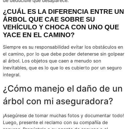
de deducible que desaparece.
¿CUÁL ES LA DIFERENCIA ENTRE UN
ÁRBOL QUE CAE SOBRE SU
VEHÍCULO Y CHOCA CON UNO QUE
YACE EN EL CAMINO?
Siempre es su responsabilidad evitar los obstáculos en
el camino, por lo que debe poder detenerse sin golpear
al árbol. Los objetos que caen a menudo son
inevitables, que es lo que lo es cubierto por un seguro
integral.
¿Cómo manejo el daño de un
árbol con mi aseguradora?
¡Asegúrese de tomar muchas fotos y documentar todo!
Luego, presente el reclamo con su compañía de