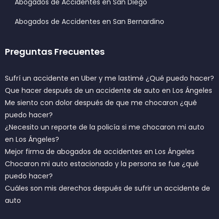
Abogados de Accidentes en San Diego
Abogados de Accidentes en San Bernardino
Preguntas Frecuentes
Sufrí un accidente en Uber y me lastimé ¿Qué puedo hacer?
Que hacer después de un accidente de auto en Los Ángeles
Me siento con dolor después de que me chocaron ¿qué
puedo hacer?
¿Necesito un reporte de la policía si me chocaron mi auto
en Los Ángeles?
Mejor firma de abogados de accidentes en Los Ángeles
Chocaron mi auto estacionado y la persona se fue ¿qué
puedo hacer?
Cuáles son mis derechos después de sufrir un accidente de
auto