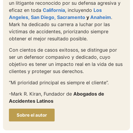
un litigante reconocido por su defensa agresiva y
eficaz en toda
California
, incluyendo
Los
Angeles,
San Diego,
Sacramento
y
Anaheim
.
Mark ha dedicado su carrera a luchar por las
víctimas de accidentes, priorizando siempre
obtener el mejor resultado posible.
Con cientos de casos exitosos, se distingue por
ser un defensor compasivo y dedicado, cuyo
objetivo es tener un impacto real en la vida de sus
clientes y proteger sus derechos.
“Mi prioridad principal es siempre el cliente”.
-Mark R. Kiran, Fundador de
Abogados de
Accidentes Latinos
Sobre el autor