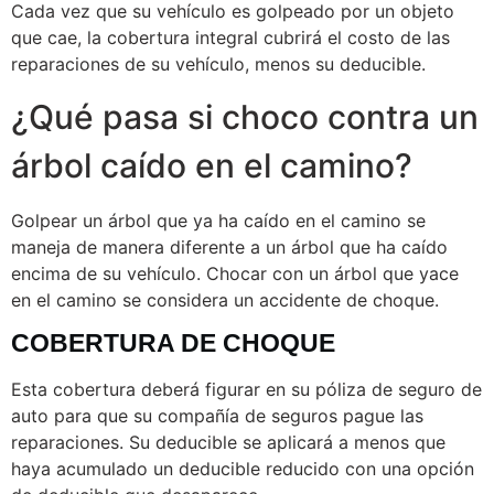
Cada vez que su vehículo es golpeado por un objeto
que cae, la cobertura integral cubrirá el costo de las
reparaciones de su vehículo, menos su deducible.
¿Qué pasa si choco contra un
árbol caído en el camino?
Golpear un árbol que ya ha caído en el camino se
maneja de manera diferente a un árbol que ha caído
encima de su vehículo. Chocar con un árbol que yace
en el camino se considera un accidente de choque.
COBERTURA DE CHOQUE
Esta cobertura deberá figurar en su póliza de seguro de
auto para que su compañía de seguros pague las
reparaciones. Su deducible se aplicará a menos que
haya acumulado un deducible reducido con una opción