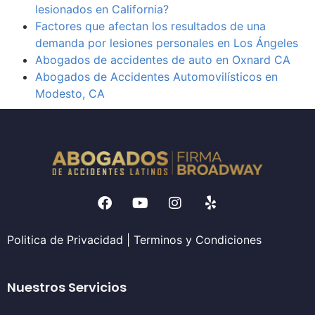
lesionados en California?
Factores que afectan los resultados de una
demanda por lesiones personales en Los Ángeles
Abogados de accidentes de auto en Oxnard CA
Abogados de Accidentes Automovilísticos en
Modesto, CA
Politica de Privacidad
|
Terminos y Condiciones
Nuestros Servicios