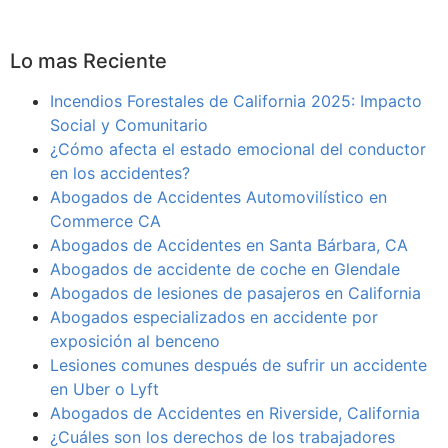
Lo mas Reciente
Incendios Forestales de California 2025: Impacto
Social y Comunitario
¿Cómo afecta el estado emocional del conductor
en los accidentes?
Abogados de Accidentes Automovilístico en
Commerce CA
Abogados de Accidentes en Santa Bárbara, CA
Abogados de accidente de coche en Glendale
Abogados de lesiones de pasajeros en California
Abogados especializados en accidente por
exposición al benceno
Lesiones comunes después de sufrir un accidente
en Uber o Lyft
Abogados de Accidentes en Riverside, California
¿Cuáles son los derechos de los trabajadores