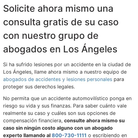
Solicite ahora mismo una
consulta gratis de su caso
con nuestro grupo de
abogados en Los Ángeles
Si ha sufrido lesiones por un accidente en la ciudad de
Los Ángeles, llame ahora mismo a nuestro equipo de
abogados de accidentes y lesiones personales
para
proteger sus derechos legales.
No permita que un accidente automovilístico ponga en
riesgo su vida y sus finanzas. Para saber cuánto vale
realmente su caso y cuáles son sus opciones de
compensación financiera,
consulte ahora mismo su
caso sin ningún costo alguno con un abogado
experto llamando al
800-730-1111
o escribiendo en