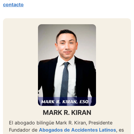
contacto
MARK R. KIRAN
El abogado bilingüe Mark R. Kiran, Presidente
Fundador de
Abogados de Accidentes Latinos
, es