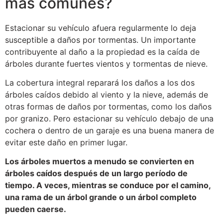
más comunes?
Estacionar su vehículo afuera regularmente lo deja
susceptible a daños por tormentas. Un importante
contribuyente al daño a la propiedad es la caída de
árboles durante fuertes vientos y tormentas de nieve.
La cobertura integral reparará los daños a los dos
árboles caídos debido al viento y la nieve, además de
otras formas de daños por tormentas, como los daños
por granizo. Pero estacionar su vehículo debajo de una
cochera o dentro de un garaje es una buena manera de
evitar este daño en primer lugar.
Los árboles muertos a menudo se convierten en
árboles caídos después de un largo período de
tiempo. A veces, mientras se conduce por el camino,
una rama de un árbol grande o un árbol completo
pueden caerse.