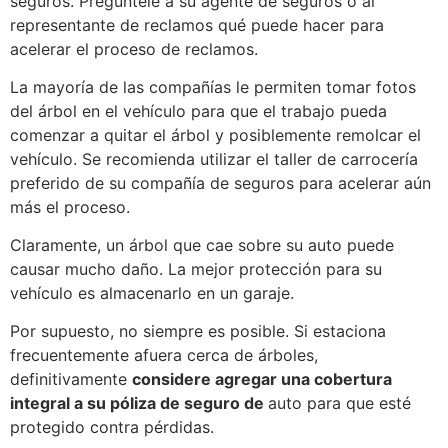
seguros. Pregúntele a su agente de seguros o al
representante de reclamos qué puede hacer para
acelerar el proceso de reclamos.
La mayoría de las compañías le permiten tomar fotos
del árbol en el vehículo para que el trabajo pueda
comenzar a quitar el árbol y posiblemente remolcar el
vehículo. Se recomienda utilizar el taller de carrocería
preferido de su compañía de seguros para acelerar aún
más el proceso.
Claramente, un árbol que cae sobre su auto puede
causar mucho daño. La mejor protección para su
vehículo es almacenarlo en un garaje.
Por supuesto, no siempre es posible. Si estaciona
frecuentemente afuera cerca de árboles,
definitivamente
considere agregar una cobertura
integral a su póliza de seguro de
auto para que esté
protegido contra pérdidas.