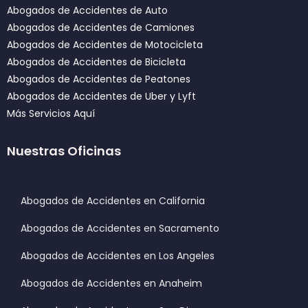
Abogados de Accidentes de Auto
Abogados de Accidentes de Camiones
Abogados de Accidentes de Motocicleta
Abogados de Accidentes de Bicicleta
Abogados de Accidentes de Peatones
Abogados de Accidentes de Uber y Lyft
Más Servicios Aquí
Nuestras Oficinas
Abogados de Accidentes en California
Abogados de Accidentes en Sacramento
Abogados de Accidentes en Los Angeles
Abogados de Accidentes en Anaheim