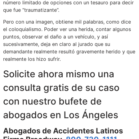
número limitado de opciones con un tesauro para decir
que fue “traumatizante”.
Pero con una imagen, obtiene mil palabras, como dice
el coloquialismo. Poder ver una herida, contar algunos
puntos, observar el daño a un vehículo, y así
sucesivamente, deja en claro al jurado que su
demandante realmente resultó gravemente herido y que
realmente los hizo sufrir.
Solicite ahora mismo una
consulta gratis de su caso
con nuestro bufete de
abogados en Los Ángeles
Abogados de Accidentes Latinos