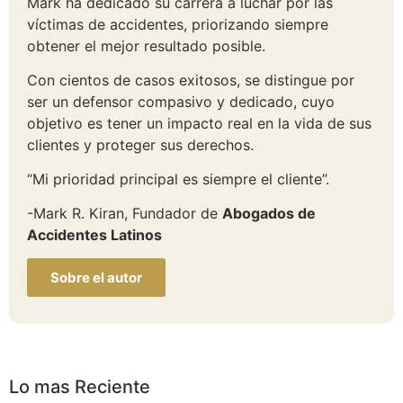
Mark ha dedicado su carrera a luchar por las
víctimas de accidentes, priorizando siempre
obtener el mejor resultado posible.
Con cientos de casos exitosos, se distingue por
ser un defensor compasivo y dedicado, cuyo
objetivo es tener un impacto real en la vida de sus
clientes y proteger sus derechos.
“Mi prioridad principal es siempre el cliente”.
-Mark R. Kiran, Fundador de
Abogados de
Accidentes Latinos
Sobre el autor
Lo mas Reciente