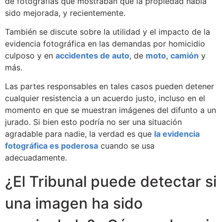
de fotografías que mostraban que la propiedad había
sido mejorada, y recientemente.
También se discute sobre la utilidad y el impacto de la
evidencia fotográfica en las demandas por homicidio
culposo y en
accidentes de auto
, de
moto
,
camión
y
más.
Las partes responsables en tales casos pueden detener
cualquier resistencia a un acuerdo justo, incluso en el
momento en que se muestran imágenes del difunto a un
jurado. Si bien esto podría no ser una situación
agradable para nadie, la verdad es que
la evidencia
fotográfica es poderosa
cuando se usa
adecuadamente.
¿El Tribunal puede detectar si
una imagen ha sido