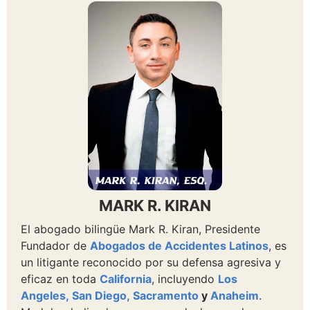
MARK R. KIRAN
El abogado bilingüe Mark R. Kiran, Presidente
Fundador de
Abogados de Accidentes Latinos
, es
un litigante reconocido por su defensa agresiva y
eficaz en toda
California
, incluyendo
Los
Angeles,
San Diego,
Sacramento
y
Anaheim
.