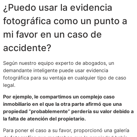
¿Puedo usar la evidencia
fotográfica como un punto a
mi favor en un caso de
accidente?
Según nuestro equipo experto de abogados, un
demandante inteligente puede usar evidencia
fotográfica para su ventaja en cualquier tipo de caso
legal.
Por ejemplo, le compartimos un complejo caso
inmobiliario en el que la otra parte afirmó que una
propiedad “probablemente” perdería su valor debido a
la falta de atención del propietario.
Para poner el caso a su favor, proporcionó una galería