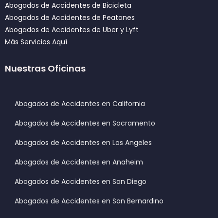
Abogados de Accidentes de Bicicleta
Abogados de Accidentes de Peatones
Abogados de Accidentes de Uber y Lyft
Más Servicios Aquí
Nuestras Oficinas
Abogados de Accidentes en California
Abogados de Accidentes en Sacramento
Abogados de Accidentes en Los Angeles
Abogados de Accidentes en Anaheim
Abogados de Accidentes en San Diego
Abogados de Accidentes en San Bernardino