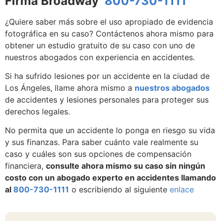
Firma Broadway
800-730-1111
¿Quiere saber más sobre el uso apropiado de evidencia
fotográfica en su caso? Contáctenos ahora mismo para
obtener un estudio gratuito de su caso con uno de
nuestros abogados con experiencia en accidentes.
Si ha sufrido lesiones por un accidente en la ciudad de
Los Ángeles, llame ahora mismo a
nuestros abogados
de accidentes y lesiones personales para proteger sus
derechos legales.
No permita que un accidente lo ponga en riesgo su vida
y sus finanzas. Para saber cuánto vale realmente su
caso y cuáles son sus opciones de compensación
financiera,
consulte ahora mismo su caso sin ningún
costo con un abogado experto en accidentes llamando
al
800-730-1111
o escribiendo al siguiente
enlace