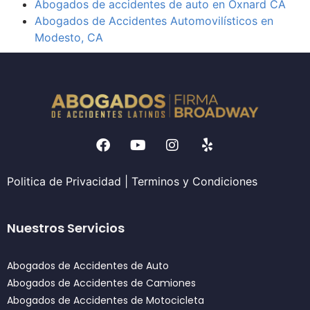
Abogados de accidentes de auto en Oxnard CA
Abogados de Accidentes Automovilísticos en
Modesto, CA
Politica de Privacidad
|
Terminos y Condiciones
Nuestros Servicios
Abogados de Accidentes de Auto
Abogados de Accidentes de Camiones
Abogados de Accidentes de Motocicleta