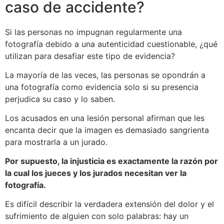
caso de accidente?
Si las personas no impugnan regularmente una
fotografía debido a una autenticidad cuestionable, ¿qué
utilizan para desafiar este tipo de evidencia?
La mayoría de las veces, las personas se opondrán a
una fotografía como evidencia solo si su presencia
perjudica su caso y lo saben.
Los acusados ​​en una lesión personal afirman que les
encanta decir que la imagen es demasiado sangrienta
para mostrarla a un jurado.
Por supuesto, la injusticia es exactamente la razón por
la cual los jueces y los jurados necesitan ver la
fotografía.
Es difícil describir la verdadera extensión del dolor y el
sufrimiento de alguien con solo palabras: hay un