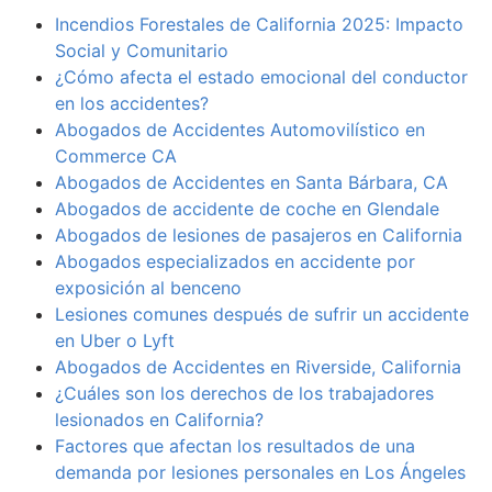
Incendios Forestales de California 2025: Impacto
Social y Comunitario
¿Cómo afecta el estado emocional del conductor
en los accidentes?
Abogados de Accidentes Automovilístico en
Commerce CA
Abogados de Accidentes en Santa Bárbara, CA
Abogados de accidente de coche en Glendale
Abogados de lesiones de pasajeros en California
Abogados especializados en accidente por
exposición al benceno
Lesiones comunes después de sufrir un accidente
en Uber o Lyft
Abogados de Accidentes en Riverside, California
¿Cuáles son los derechos de los trabajadores
lesionados en California?
Factores que afectan los resultados de una
demanda por lesiones personales en Los Ángeles