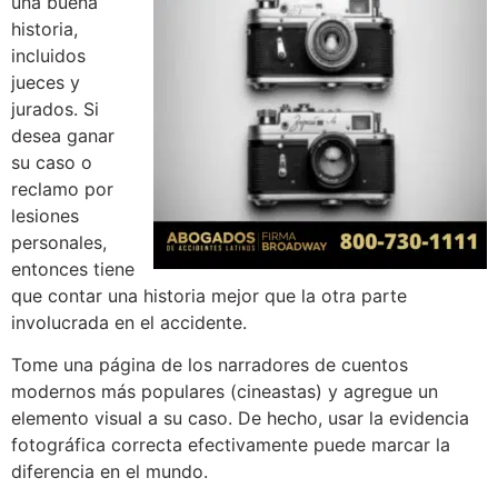
una buena
historia,
incluidos
jueces y
jurados. Si
desea ganar
su caso o
reclamo por
lesiones
personales,
entonces tiene
que contar una historia mejor que la otra parte
involucrada en el accidente.
Tome una página de los narradores de cuentos
modernos más populares (cineastas) y agregue un
elemento visual a su caso. De hecho, usar la evidencia
fotográfica correcta efectivamente puede marcar la
diferencia en el mundo.