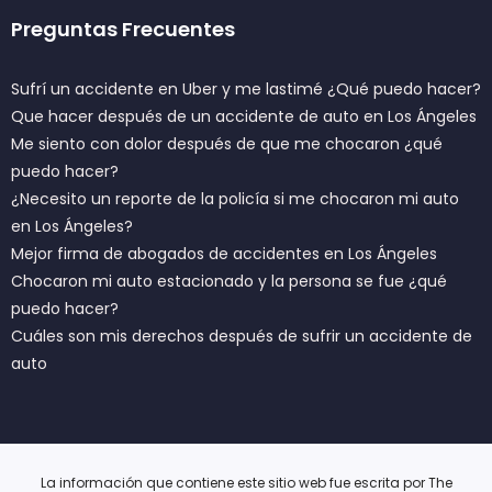
Preguntas Frecuentes
Sufrí un accidente en Uber y me lastimé ¿Qué puedo hacer?
Que hacer después de un accidente de auto en Los Ángeles
Me siento con dolor después de que me chocaron ¿qué
puedo hacer?
¿Necesito un reporte de la policía si me chocaron mi auto
en Los Ángeles?
Mejor firma de abogados de accidentes en Los Ángeles
Chocaron mi auto estacionado y la persona se fue ¿qué
puedo hacer?
Cuáles son mis derechos después de sufrir un accidente de
auto
La información que contiene este sitio web fue escrita por The