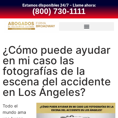
Estamos disponibles 24/7 – Llame ahora:
(800) 730-1111
¿Cómo puede ayudar
en mi caso las
fotografías de la
escena del accidente
en Los Ángeles?
Todo el
mundo ama