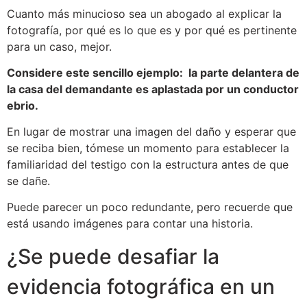
Cuanto más minucioso sea un abogado al explicar la
fotografía, por qué es lo que es y por qué es pertinente
para un caso, mejor.
Considere este sencillo ejemplo: la parte delantera de
la casa del demandante es aplastada por un conductor
ebrio.
En lugar de mostrar una imagen del daño y esperar que
se reciba bien, tómese un momento para establecer la
familiaridad del testigo con la estructura antes de que
se dañe.
Puede parecer un poco redundante, pero recuerde que
está usando imágenes para contar una historia.
¿Se puede desafiar la
evidencia fotográfica en un