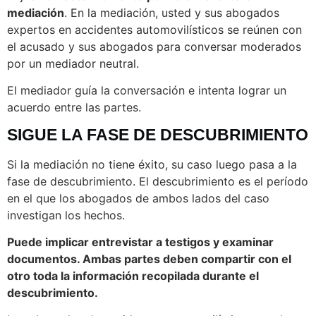
mediación
. En la mediación, usted y sus abogados
expertos en accidentes automovilísticos se reúnen con
el acusado y sus abogados para conversar moderados
por un mediador neutral.
El mediador guía la conversación e intenta lograr un
acuerdo entre las partes.
SIGUE LA FASE DE DESCUBRIMIENTO
Si la mediación no tiene éxito, su caso luego pasa a la
fase de descubrimiento. El descubrimiento es el período
en el que los abogados de ambos lados del caso
investigan los hechos.
Puede implicar entrevistar a testigos y examinar
documentos. Ambas partes deben compartir con el
otro toda la información recopilada durante el
descubrimiento.