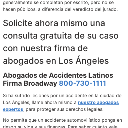
generalmente se completan por escrito, pero no se
hacen públicos, a diferencia del veredicto del jurado.
Solicite ahora mismo una
consulta gratuita de su caso
con nuestra firma de
abogados en Los Ángeles
Abogados de Accidentes Latinos
Firma Broadway
800-730-1111
Si ha sufrido lesiones por un accidente en la ciudad de
Los Ángeles, llame ahora mismo a
nuestro abogados
expertos
para proteger sus derechos legales.
No permita que un accidente automovilístico ponga en
riesgo su vida y sus finanzas. Para saber cuánto vale