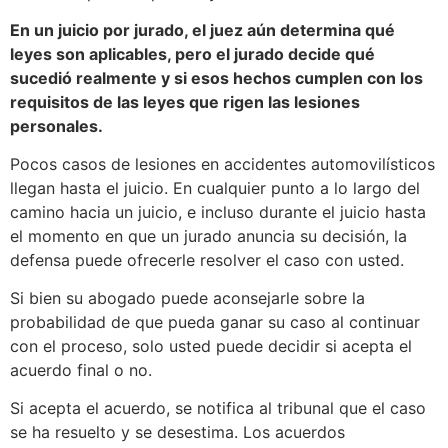
En un juicio por jurado, el juez aún determina qué
leyes son aplicables, pero el jurado decide qué
sucedió realmente y si esos hechos cumplen con los
requisitos de las leyes que rigen las lesiones
personales.
Pocos casos de lesiones en accidentes automovilísticos
llegan hasta el juicio. En cualquier punto a lo largo del
camino hacia un juicio, e incluso durante el juicio hasta
el momento en que un jurado anuncia su decisión, la
defensa puede ofrecerle resolver el caso con usted.
Si bien su abogado puede aconsejarle sobre la
probabilidad de que pueda ganar su caso al continuar
con el proceso, solo usted puede decidir si acepta el
acuerdo final o no.
Si acepta el acuerdo, se notifica al tribunal que el caso
se ha resuelto y se desestima. Los acuerdos