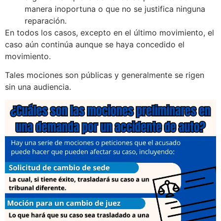
manera inoportuna o que no se justifica ninguna
reparación.
En todos los casos, excepto en el último movimiento, el
caso aún continúa aunque se haya concedido el
movimiento.
Tales mociones son públicas y generalmente se rigen
sin una audiencia.