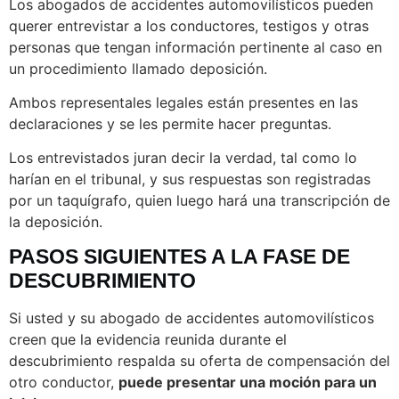
Los abogados de accidentes automovilísticos pueden
querer entrevistar a los conductores, testigos y otras
personas que tengan información pertinente al caso en
un procedimiento llamado deposición.
Ambos representales legales están presentes en las
declaraciones y se les permite hacer preguntas.
Los entrevistados juran decir la verdad, tal como lo
harían en el tribunal, y sus respuestas son registradas
por un taquígrafo, quien luego hará una transcripción de
la deposición.
PASOS SIGUIENTES A LA FASE DE
DESCUBRIMIENTO
Si usted y su abogado de accidentes automovilísticos
creen que la evidencia reunida durante el
descubrimiento respalda su oferta de compensación del
otro conductor,
puede presentar una moción para un