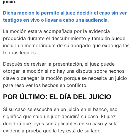
juicio.
Dicha moción le permite al juez decidir el caso sin ver
testigos en vivo o llevar a cabo una audiencia.
La moción estará acompañada por la evidencia
producida durante el descubrimiento y también puede
incluir un memorándum de su abogado que exponga las
teorías legales.
Después de revisar la presentación, el juez puede
otorgar la moción si no hay una disputa sobre hechos
clave o denegar la moción porque se necesita un juicio
para resolver los hechos en conflicto.
POR ÚLTIMO: EL DÍA DEL JUICIO
Si su caso se escucha en un juicio en el banco, eso
significa que solo un juez decidirá su caso. El juez
decidirá qué leyes son aplicables en su caso y si la
evidencia prueba que la ley está de su lado.