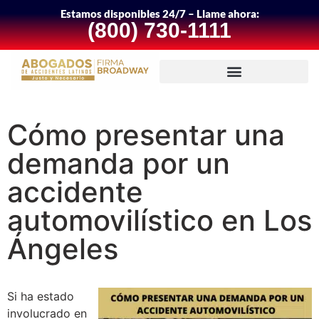
Estamos disponibles 24/7 – Llame ahora:
(800) 730-1111
Cómo presentar una
demanda por un
accidente
automovilístico en Los
Ángeles
Si ha estado
involucrado en