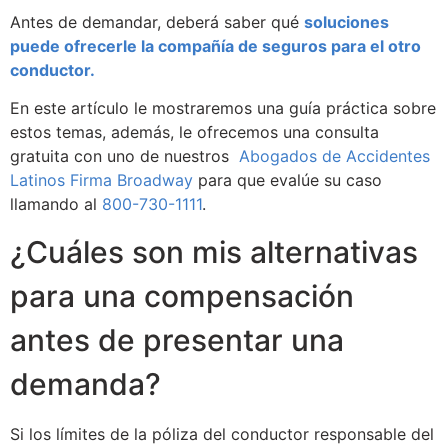
Antes de demandar, deberá saber qué
soluciones
puede ofrecerle la compañía de seguros para el otro
conductor.
En este artículo le mostraremos una guía práctica sobre
estos temas, además, le ofrecemos una consulta
gratuita con uno de nuestros
Abogados de Accidentes
Latinos Firma Broadway
para que evalúe su caso
llamando al
800-730-1111
.
¿Cuáles son mis alternativas
para una compensación
antes de presentar una
demanda?
Si los límites de la póliza del conductor responsable del