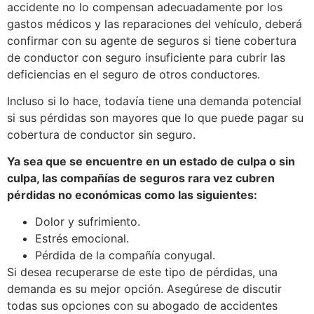
accidente no lo compensan adecuadamente por los
gastos médicos y las reparaciones del vehículo, deberá
confirmar con su agente de seguros si tiene cobertura
de conductor con seguro insuficiente para cubrir las
deficiencias en el seguro de otros conductores.
Incluso si lo hace, todavía tiene una demanda potencial
si sus pérdidas son mayores que lo que puede pagar su
cobertura de conductor sin seguro.
Ya sea que se encuentre en un estado de culpa o sin
culpa, las compañías de seguros rara vez cubren
pérdidas no económicas como las siguientes:
Dolor y sufrimiento.
Estrés emocional.
Pérdida de la compañía conyugal.
Si desea recuperarse de este tipo de pérdidas, una
demanda es su mejor opción. Asegúrese de discutir
todas sus opciones con su abogado de accidentes