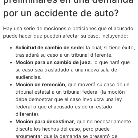
por un accidente de auto?
Hay una serie de mociones o peticiones que el acusado
puede hacer que pueden afectar su caso, incluyendo:
Solicitud de cambio de sede:
la cual, si tiene éxito,
trasladará su caso a un tribunal diferente.
Moción para un cambio de juez:
lo que hará que
su caso sea trasladado a una nueva sala de
audiencias.
Moción de remoción
, que moverá su caso de un
tribunal estatal a un tribunal federal (la moción
debe demostrar que el caso involucra una ley
federal o que el acusado es de un estado
diferente).
Moción para desestimar
, que no necesariamente
discute los hechos del caso, pero puede
argumentar que la demanda se presentó de