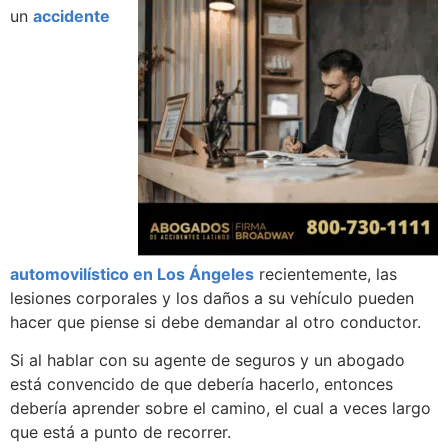
un
accidente
automovilístico en Los Ángeles
recientemente, las
lesiones corporales y los daños a su vehículo pueden
hacer que piense si debe demandar al otro conductor.
Si al hablar con su agente de seguros y un abogado
está convencido de que debería hacerlo, entonces
debería aprender sobre el camino, el cual a veces largo
que está a punto de recorrer.