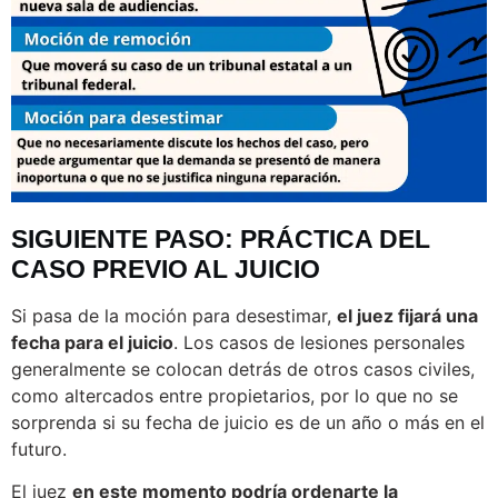
SIGUIENTE PASO: PRÁCTICA DEL
CASO PREVIO AL JUICIO
Si pasa de la moción para desestimar,
el juez fijará una
fecha para el juicio
. Los casos de lesiones personales
generalmente se colocan detrás de otros casos civiles,
como altercados entre propietarios, por lo que no se
sorprenda si su fecha de juicio es de un año o más en el
futuro.
El juez
en este momento podría ordenarte la