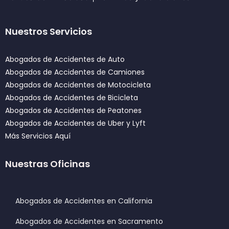
Nuestros Servicios
Abogados de Accidentes de Auto
Abogados de Accidentes de Camiones
Abogados de Accidentes de Motocicleta
Abogados de Accidentes de Bicicleta
Abogados de Accidentes de Peatones
Abogados de Accidentes de Uber y Lyft
Más Servicios Aquí
Nuestras Oficinas
Abogados de Accidentes en California
Abogados de Accidentes en Sacramento