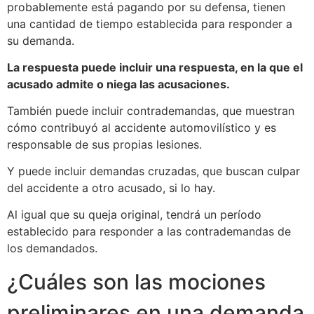
probablemente está pagando por su defensa, tienen
una cantidad de tiempo establecida para responder a
su demanda.
La respuesta puede incluir una respuesta, en la que el
acusado admite o niega las acusaciones.
También puede incluir contrademandas, que muestran
cómo contribuyó al accidente automovilístico y es
responsable de sus propias lesiones.
Y puede incluir demandas cruzadas, que buscan culpar
del accidente a otro acusado, si lo hay.
Al igual que su queja original, tendrá un período
establecido para responder a las contrademandas de
los demandados.
¿Cuáles son las mociones
preliminares en una demanda