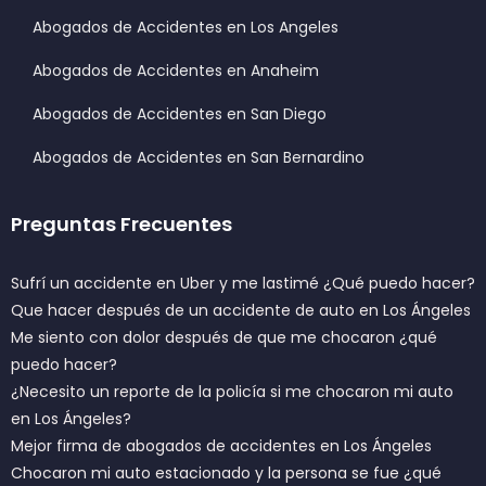
Abogados de Accidentes en Los Angeles
Abogados de Accidentes en Anaheim
Abogados de Accidentes en San Diego
Abogados de Accidentes en San Bernardino
Preguntas Frecuentes
Sufrí un accidente en Uber y me lastimé ¿Qué puedo hacer?
Que hacer después de un accidente de auto en Los Ángeles
Me siento con dolor después de que me chocaron ¿qué
puedo hacer?
¿Necesito un reporte de la policía si me chocaron mi auto
en Los Ángeles?
Mejor firma de abogados de accidentes en Los Ángeles
Chocaron mi auto estacionado y la persona se fue ¿qué