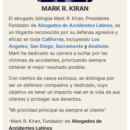
MARK R. KIRAN
El abogado bilingüe Mark R. Kiran, Presidente
Fundador de
Abogados de Accidentes Latinos
, es
un litigante reconocido por su defensa agresiva y
eficaz en toda
California
, incluyendo
Los
Angeles,
San Diego,
Sacramento
y
Anaheim
.
Mark ha dedicado su carrera a luchar por las
víctimas de accidentes, priorizando siempre
obtener el mejor resultado posible.
Con cientos de casos exitosos, se distingue por
ser un defensor compasivo y dedicado, cuyo
objetivo es tener un impacto real en la vida de sus
clientes y proteger sus derechos.
“Mi prioridad principal es siempre el cliente”.
-Mark R. Kiran, Fundador de
Abogados de
Accidentes Latinos