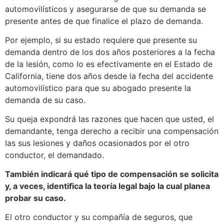
automovilísticos y asegurarse de que su demanda se
presente antes de que finalice el plazo de demanda.
Por ejemplo, si su estado requiere que presente su
demanda dentro de los dos años posteriores a la fecha
de la lesión, como lo es efectivamente en el Estado de
California, tiene dos años desde la fecha del accidente
automovilístico para que su abogado presente la
demanda de su caso.
Su queja expondrá las razones que hacen que usted, el
demandante, tenga derecho a recibir una compensación
las sus lesiones y daños ocasionados por el otro
conductor, el demandado.
También indicará qué tipo de compensación se solicita
y, a veces, identifica la teoría legal bajo la cual planea
probar su caso.
El otro conductor y su compañía de seguros, que