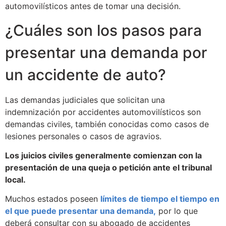
automovilísticos antes de tomar una decisión.
¿Cuáles son los pasos para
presentar una demanda por
un accidente de auto?
Las demandas judiciales que solicitan una
indemnización por accidentes automovilísticos son
demandas civiles, también conocidas como casos de
lesiones personales o casos de agravios.
Los juicios civiles generalmente comienzan con la
presentación de una queja o petición ante el tribunal
local.
Muchos estados poseen
límites de tiempo el tiempo en
el que puede presentar una demanda,
por lo que
deberá consultar con su abogado de accidentes