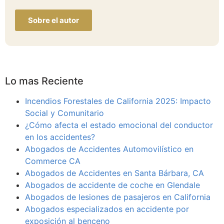
Sobre el autor
Lo mas Reciente
Incendios Forestales de California 2025: Impacto
Social y Comunitario
¿Cómo afecta el estado emocional del conductor
en los accidentes?
Abogados de Accidentes Automovilístico en
Commerce CA
Abogados de Accidentes en Santa Bárbara, CA
Abogados de accidente de coche en Glendale
Abogados de lesiones de pasajeros en California
Abogados especializados en accidente por
exposición al benceno