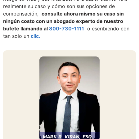
realmente su caso y cómo son sus opciones de
compensación,
consulte ahora mismo su caso sin
ningún costo con un abogado experto de nuestro
bufete llamando al
800-730-1111
o escribiendo con
tan solo un
clic.