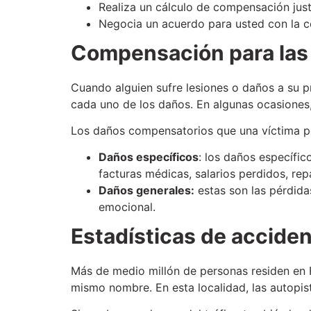
Realiza un cálculo de compensación jus
Negocia un acuerdo para usted con la c
Compensación para las 
Cuando alguien sufre lesiones o daños a su p
cada uno de los daños. En algunas ocasiones,
Los daños compensatorios que una víctima por
Daños específicos
: los daños específic
facturas médicas, salarios perdidos, rep
Daños generales:
estas son las pérdida
emocional.
Estadísticas de acciden
Más de medio millón de personas residen en F
mismo nombre. En esta localidad, las autopis