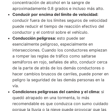
concentración de alcohol en la sangre de
aproximadamente 0.8 grados e incluso más alto.
Conducir por encima del límite de velocidad:
conducir fuera de los límites seguros de velocidad
puede reducir el tiempo de reacción efectivo del
conductor y el control sobre el vehículo.
Conducción peligrosa:
esto puede ser
esencialmente peligroso, especialmente en
intersecciones. Cuando los conductores empiezan
a romper las reglas de tráfico como saltarse
semáforos en rojo, señales de alto, conducir cerca
de la parte de atrás de los demás conductores o
hacer cambios bruscos de carriles, puede poner en
peligro la seguridad de las demás personas en la
vía.
Condiciones peligrosas del camino y el clima:
si
quedó atrapado en una tormenta, lo más
recomendable es que conduzca con sumo cuidado
porque la lluvia o la nieve puede provocar que las