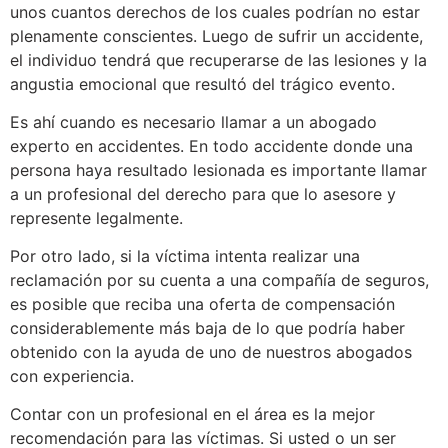
unos cuantos derechos de los cuales podrían no estar
plenamente conscientes. Luego de sufrir un accidente,
el individuo tendrá que recuperarse de las lesiones y la
angustia emocional que resultó del trágico evento.
Es ahí cuando es necesario llamar a un abogado
experto en accidentes. En todo accidente donde una
persona haya resultado lesionada es importante llamar
a un profesional del derecho para que lo asesore y
represente legalmente.
Por otro lado, si la víctima intenta realizar una
reclamación por su cuenta a una compañía de seguros,
es posible que reciba una oferta de compensación
considerablemente más baja de lo que podría haber
obtenido con la ayuda de uno de nuestros abogados
con experiencia.
Contar con un profesional en el área es la mejor
recomendación para las víctimas. Si usted o un ser