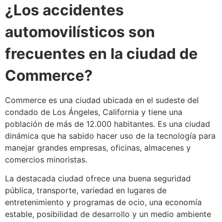
¿Los accidentes
automovilísticos son
frecuentes en la ciudad de
Commerce?
Commerce es una ciudad ubicada en el sudeste del
condado de Los Ángeles, California y tiene una
población de más de 12.000 habitantes. Es una ciudad
dinámica que ha sabido hacer uso de la tecnología para
manejar grandes empresas, oficinas, almacenes y
comercios minoristas.
La destacada ciudad ofrece una buena seguridad
pública, transporte, variedad en lugares de
entretenimiento y programas de ocio, una economía
estable, posibilidad de desarrollo y un medio ambiente