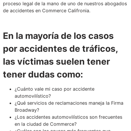
proceso legal de la mano de uno de nuestros abogados
de accidentes en Commerce Califronia.
En la mayoría de los casos
por accidentes de tráficos,
las víctimas suelen tener
tener dudas como:
¿Cuánto vale mi caso por accidente
automovilístico?
¿Qué servicios de reclamaciones maneja la Firma
Broadway?
¿Los accidentes automovilísticos son frecuentes
en la ciudad de Commerce?