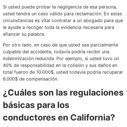
Si usted puede probar la negligencia de esa persona,
usted tendrá un caso válido para reclamación. En estas
circunstancias es vital contratar a un abogado para que
le ayude a recoger toda la evidencia necesaria para
afianzar su palabra.
Por otro lado, en caso de que usted sea parcialmente
culpable del accidente, todavía podría recibir una
indemnización reducida. Por ejemplo, si usted tuvo un
40% de responsabilidad en la colisión y sus daños en
total fueron de 10.000$, usted todavía podría recuperar
6.000$ de compensación.
¿Cuáles son las regulaciones
básicas para los
conductores en California?