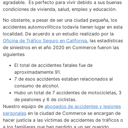
agradable. Es perfecto para vivir debido a sus buenas
condiciones de vivienda, salud, empleo y educación.
No obstante, a pesar de ser una ciudad pequeña, los
accidentes automovilíticos todavía tienen lugar en esta
localidad. De acuerdo a un estudio realizado por la
Oficina de Tráfico Seguro en California
, las estadísticas
de siniestros en el año 2020 en Commerce fueron las
siguientes
El total de accidentes fatales fue de
aproximadamente 91.
7 de esos accidentes estaban relacionados al
consumo de alcohol.
Hubo un total de 7 accidentes de motocicletas, 3
de peatones y 6 de ciclistas.
Nuestro equipo de
abogados de accidentes y lesiones
personales
en la ciudad de Commerce se encargan de
hacer justicia a las víctimas de accidentes de tráficos o
a los familiares que han perdido a un ser querido.