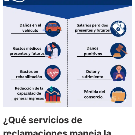
¿Qué servicios de
reclamaciones maneja la