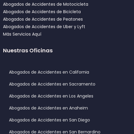
Abogados de Accidentes de Motocicleta
Abogados de Accidentes de Bicicleta
Abogados de Accidentes de Peatones
Abogados de Accidentes de Uber y Lyft
Más Servicios Aquí
Nuestras Oficinas
Abogados de Accidentes en California
Abogados de Accidentes en Sacramento
Abogados de Accidentes en Los Angeles
Abogados de Accidentes en Anaheim
Abogados de Accidentes en San Diego
Abogados de Accidentes en San Bernardino