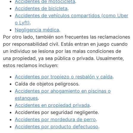
Accidentes de motocicleta
.
Accidentes de bicicleta
.
Accidentes de vehículos compartidos (como Uber
o Lyft)
.
Negligencia médica
.
Por otro lado, también son frecuentes las reclamaciones
por responsabilidad civil. Estás entran en juego cuando
un individuo se lesiona por las malas condiciones de
una propiedad, ya sea pública o privada. Usualmente,
estos reclamos incluyen:
Accidentes por tropiezo o resbalón y caída
.
Caída de objetos peligrosos.
Accidentes por ahogamiento en piscinas o
estanques
.
Accidentes en propiedad privada
.
Accidentes por seguridad negligente.
Accidentes por mordedura de perro
.
Accidentes por producto defectuoso
.