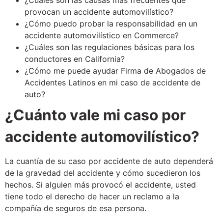
¿Cuáles son las causas más frecuentes que
provocan un accidente automovilístico?
¿Cómo puedo probar la responsabilidad en un
accidente automovilístico en Commerce?
¿Cuáles son las regulaciones básicas para los
conductores en California?
¿Cómo me puede ayudar Firma de Abogados de
Accidentes Latinos en mi caso de accidente de
auto?
¿Cuánto vale mi caso por
accidente automovilístico?
La cuantía de su caso por accidente de auto dependerá
de la gravedad del accidente y cómo sucedieron los
hechos. Si alguien más provocó el accidente, usted
tiene todo el derecho de hacer un reclamo a la
compañía de seguros de esa persona.