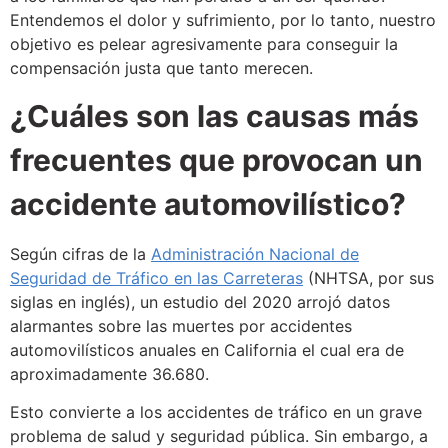
Entendemos el dolor y sufrimiento, por lo tanto, nuestro
objetivo es pelear agresivamente para conseguir la
compensación justa que tanto merecen.
¿Cuáles son las causas más
frecuentes que provocan un
accidente automovilístico?
Según cifras de la
Administración Nacional de
Seguridad de Tráfico en las Carreteras
(NHTSA, por sus
siglas en inglés), un estudio del 2020 arrojó datos
alarmantes sobre las muertes por accidentes
automovilísticos anuales en California el cual era de
aproximadamente 36.680.
Esto convierte a los accidentes de tráfico en un grave
problema de salud y seguridad pública. Sin embargo, a