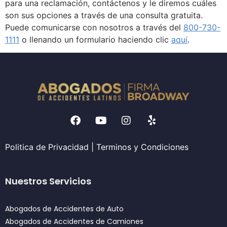
para una reclamación, contáctenos y le diremos cuáles
son sus opciones a través de una consulta gratuita.
Puede comunicarse con nosotros a través del
800-730-
1111
o llenando un formulario haciendo clic
aquí
.
Politica de Privacidad
|
Terminos y Condiciones
Nuestros Servicios
Abogados de Accidentes de Auto
Abogados de Accidentes de Camiones