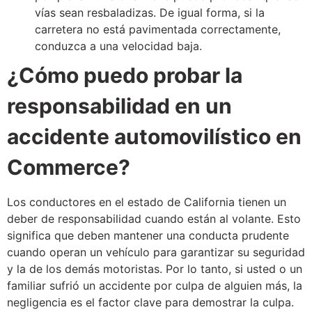
vías sean resbaladizas. De igual forma, si la
carretera no está pavimentada correctamente,
conduzca a una velocidad baja.
¿Cómo puedo probar la
responsabilidad en un
accidente automovilístico en
Commerce?
Los conductores en el estado de California tienen un
deber de responsabilidad cuando están al volante. Esto
significa que deben mantener una conducta prudente
cuando operan un vehículo para garantizar su seguridad
y la de los demás motoristas. Por lo tanto, si usted o un
familiar sufrió un accidente por culpa de alguien más, la
negligencia es el factor clave para demostrar la culpa.