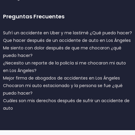
Preguntas Frecuentes
Sufrí un accidente en Uber y me lastimé ¿Qué puedo hacer?
Que hacer después de un accidente de auto en Los Ángeles
Me siento con dolor después de que me chocaron ¿qué
puedo hacer?
¿Necesito un reporte de la policía si me chocaron mi auto
en Los Ángeles?
Mejor firma de abogados de accidentes en Los Ángeles
Chocaron mi auto estacionado y la persona se fue ¿qué
puedo hacer?
Cuáles son mis derechos después de sufrir un accidente de
auto