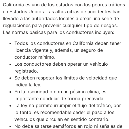
California es uno de los estados con los peores tráficos
en Estados Unidos. Las altas cifras de accidentes han
llevado a las autoridades locales a crear una serie de
regulaciones para prevenir cualquier tipo de riesgos.
Las normas básicas para los conductores incluyen:
Todos los conductores en California deben tener
licencia vigente y, además, un seguro de
conductor mínimo.
Los conductores deben operar un vehículo
registrado.
Se deben respetar los límites de velocidad que
indica la ley.
En la oscuridad o con un pésimo clima, es
importante conducir de forma precavida.
La ley no permite irrumpir el flujo del tráfico, por
lo tanto, es recomendable ceder el paso a los
vehículos que circulan en sentido contrario.
No debe saltarse semáforos en rojo ni señales de