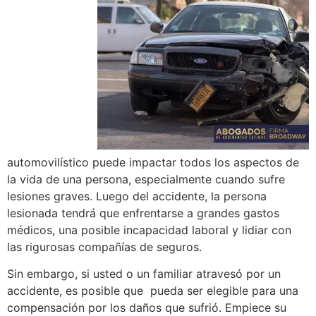
automovilístico puede impactar todos los aspectos de
la vida de una persona, especialmente cuando sufre
lesiones graves. Luego del accidente, la persona
lesionada tendrá que enfrentarse a grandes gastos
médicos, una posible incapacidad laboral y lidiar con
las rigurosas compañías de seguros.
Sin embargo, si usted o un familiar atravesó por un
accidente, es posible que pueda ser elegible para una
compensación por los daños que sufrió. Empiece su