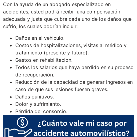
Con la ayuda de un abogado especializado en
accidentes, usted podrá recibir una compensación
adecuada y justa que cubra cada uno de los daños que
sufrió, los cuales podrían incluir:
Daños en el vehículo.
Costos de hospitalizaciones, visitas al médico y
tratamiento (presente y futuro).
Gastos en rehabilitación.
Todos los salarios que haya perdido en su proceso
de recuperación.
Reducción de la capacidad de generar ingresos en
caso de que sus lesiones fuesen graves.
Daños punitivos.
Dolor y sufrimiento.
Pérdida del consorcio.