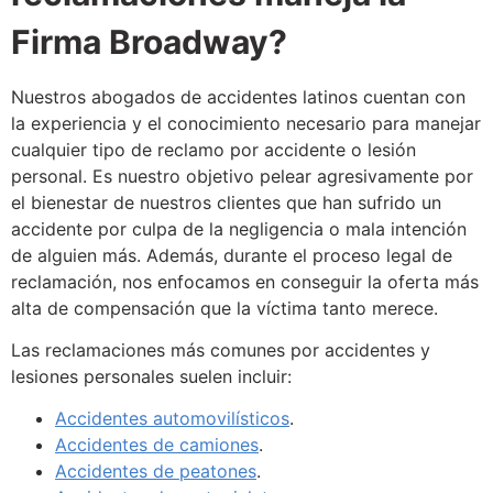
Firma Broadway?
Nuestros abogados de accidentes latinos cuentan con
la experiencia y el conocimiento necesario para manejar
cualquier tipo de reclamo por accidente o lesión
personal. Es nuestro objetivo pelear agresivamente por
el bienestar de nuestros clientes que han sufrido un
accidente por culpa de la negligencia o mala intención
de alguien más. Además, durante el proceso legal de
reclamación, nos enfocamos en conseguir la oferta más
alta de compensación que la víctima tanto merece.
Las reclamaciones más comunes por accidentes y
lesiones personales suelen incluir:
Accidentes automovilísticos
.
Accidentes de camiones
.
Accidentes de peatones
.