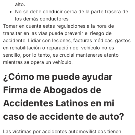
alto.
No se debe conducir cerca de la parte trasera de
los demás conductores.
Tomar en cuenta estas regulaciones a la hora de
transitar en las vías puede prevenir el riesgo de
accidente. Lidiar con lesiones, facturas médicas, gastos
en rehabilitación o reparación del vehículo no es
sencillo, por lo tanto, es crucial mantenerse atento
mientras se opera un vehículo.
¿Cómo me puede ayudar
Firma de Abogados de
Accidentes Latinos en mi
caso de accidente de auto?
Las víctimas por accidentes automovilísticos tienen