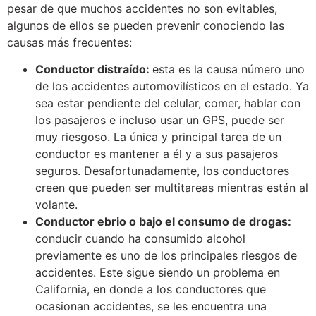
pesar de que muchos accidentes no son evitables,
algunos de ellos se pueden prevenir conociendo las
causas más frecuentes:
Conductor distraído:
esta es la causa número uno
de los accidentes automovilísticos en el estado. Ya
sea estar pendiente del celular, comer, hablar con
los pasajeros e incluso usar un GPS, puede ser
muy riesgoso. La única y principal tarea de un
conductor es mantener a él y a sus pasajeros
seguros. Desafortunadamente, los conductores
creen que pueden ser multitareas mientras están al
volante.
Conductor ebrio o bajo el consumo de drogas:
conducir cuando ha consumido alcohol
previamente es uno de los principales riesgos de
accidentes. Este sigue siendo un problema en
California, en donde a los conductores que
ocasionan accidentes, se les encuentra una