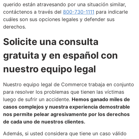
querido están atravesando por una situación similar,
contáctenos a través del
800-730-1111
para indicarle
cuáles son sus opciones legales y defender sus
derechos.
Solicite una consulta
gratuita y en español con
nuestro equipo legal
Nuestro equipo legal de Commerce trabaja en conjunto
para resolver los problemas que tienen las víctimas
luego de sufrir un accidente.
Hemos ganado miles de
casos complejos y nuestra experiencia demostrable
nos permite pelear agresivamente por los derechos
de cada uno de nuestros clientes.
Además, si usted considera que tiene un caso válido