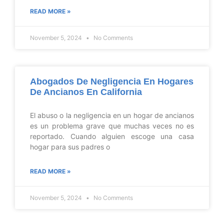
READ MORE »
November 5, 2024
No Comments
Abogados De Negligencia En Hogares
De Ancianos En California
El abuso o la negligencia en un hogar de ancianos
es un problema grave que muchas veces no es
reportado. Cuando alguien escoge una casa
hogar para sus padres o
READ MORE »
November 5, 2024
No Comments