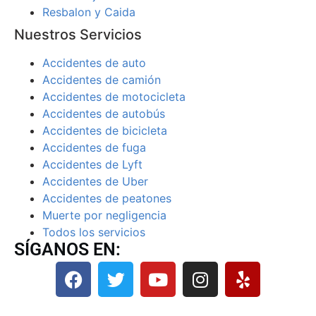
Resbalon y Caida
Nuestros Servicios
Accidentes de auto
Accidentes de camión
Accidentes de motocicleta
Accidentes de autobús
Accidentes de bicicleta
Accidentes de fuga
Accidentes de Lyft
Accidentes de Uber
Accidentes de peatones
Muerte por negligencia
Todos los servicios
SÍGANOS EN: