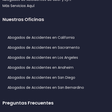
Más Servicios Aquí
Nuestras Oficinas
Abogados de Accidentes en California
Abogados de Accidentes en Sacramento
Abogados de Accidentes en Los Angeles
Abogados de Accidentes en Anaheim
Abogados de Accidentes en San Diego
Abogados de Accidentes en San Bernardino
Preguntas Frecuentes