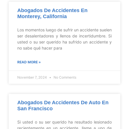
Abogados De Accidentes En
Monterey, California
Los momentos luego de sufrir un accidente suelen
ser desalentadores y llenos de incertidumbre. Si
usted o su ser querido ha sufrido un accidente y
no sabe qué hacer para
READ MORE »
November 7, 2024
No Comments
Abogados De Accidentes De Auto En
San Francisco
Si usted o su ser querido ha resultado lesionado
recientemente en un accidente, llame a uno de