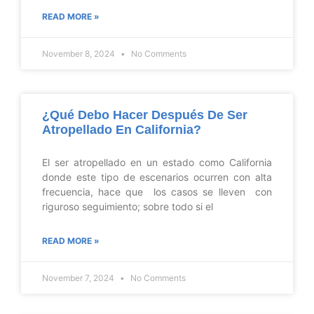
READ MORE »
November 8, 2024
No Comments
¿Qué Debo Hacer Después De Ser
Atropellado En California?
El ser atropellado en un estado como California
donde este tipo de escenarios ocurren con alta
frecuencia, hace que los casos se lleven con
riguroso seguimiento; sobre todo si el
READ MORE »
November 7, 2024
No Comments