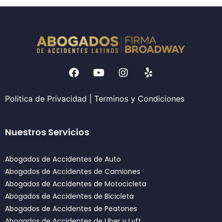
Politica de Privacidad
|
Terminos y Condiciones
Nuestros Servicios
Abogados de Accidentes de Auto
Abogados de Accidentes de Camiones
Abogados de Accidentes de Motocicleta
Abogados de Accidentes de Bicicleta
Abogados de Accidentes de Peatones
Abogados de Accidentes de Uber y Lyft