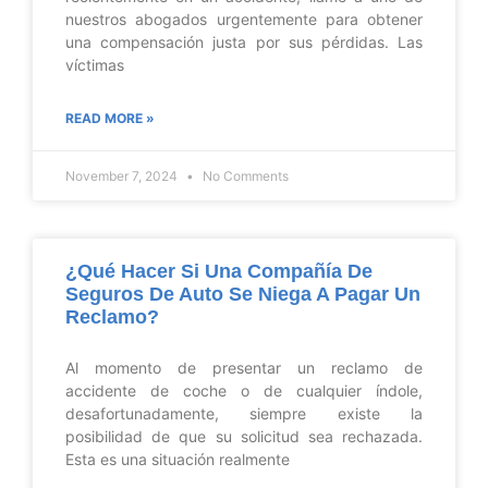
nuestros abogados urgentemente para obtener
una compensación justa por sus pérdidas. Las
víctimas
READ MORE »
November 7, 2024
No Comments
¿Qué Hacer Si Una Compañía De
Seguros De Auto Se Niega A Pagar Un
Reclamo?
Al momento de presentar un reclamo de
accidente de coche o de cualquier índole,
desafortunadamente, siempre existe la
posibilidad de que su solicitud sea rechazada.
Esta es una situación realmente