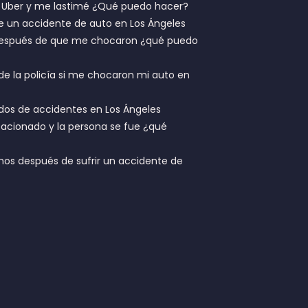
n Uber y me lastimé ¿Qué puedo hacer?
 un accidente de auto en Los Ángeles
 después de que me chocaron ¿qué puedo
de la policía si me chocaron mi auto en
dos de accidentes en Los Ángeles
acionado y la persona se fue ¿qué
hos después de sufrir un accidente de