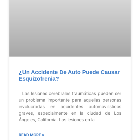
¿Un Accidente De Auto Puede Causar
Esquizofrenia?
Las lesiones cerebrales traumáticas pueden ser
un problema importante para aquellas personas
involucradas en accidentes automovilísticos
graves, especialmente en la ciudad de Los
Ángeles, California. Las lesiones en la
READ MORE »