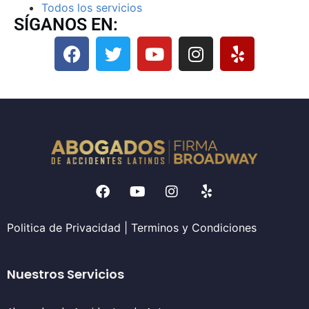
Todos los servicios
SÍGANOS EN:
Politica de Privacidad
|
Terminos y Condiciones
Nuestros Servicios