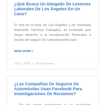
¿Qué Busca Un Abogado De Lesiones
Laborales De Los Ángeles En Un
Caso?
Si vive en el área de Los Ángeles y ha resultado
lesionado mientras trabajaba, es probable que
tenga derecho a la recuperación financiera a
través del seguro de compensación para
READ MORE »
July 2, 2020
No Comments
¿Las Compañías De Seguros De
Automóviles Usan Facebook Para
Investigaciones De Reclamos?
En las horas posteriores a un accidente