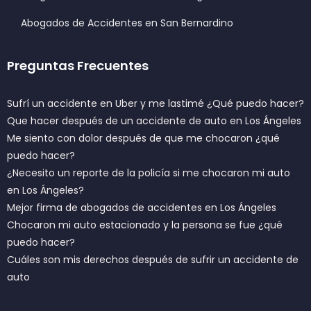
Abogados de Accidentes en San Bernardino
Preguntas Frecuentes
Sufrí un accidente en Uber y me lastimé ¿Qué puedo hacer?
Que hacer después de un accidente de auto en Los Ángeles
Me siento con dolor después de que me chocaron ¿qué
puedo hacer?
¿Necesito un reporte de la policía si me chocaron mi auto
en Los Ángeles?
Mejor firma de abogados de accidentes en Los Ángeles
Chocaron mi auto estacionado y la persona se fue ¿qué
puedo hacer?
Cuáles son mis derechos después de sufrir un accidente de
auto