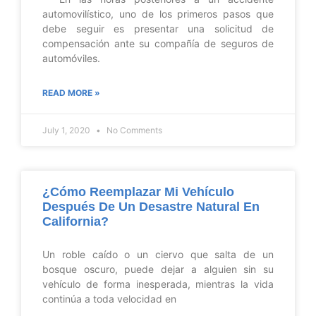
automovilístico, uno de los primeros pasos que
debe seguir es presentar una solicitud de
compensación ante su compañía de seguros de
automóviles.
READ MORE »
July 1, 2020
No Comments
¿Cómo Reemplazar Mi Vehículo
Después De Un Desastre Natural En
California?
Un roble caído o un ciervo que salta de un
bosque oscuro, puede dejar a alguien sin su
vehículo de forma inesperada, mientras la vida
continúa a toda velocidad en