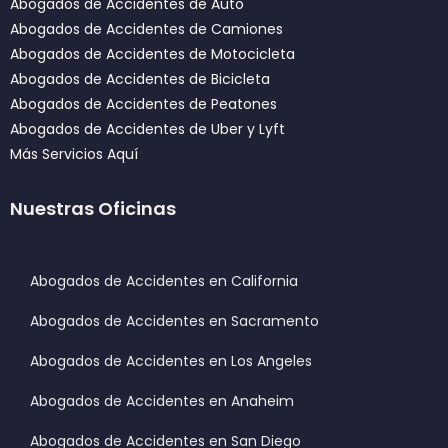
Abogados de Accidentes de Auto
Abogados de Accidentes de Camiones
Abogados de Accidentes de Motocicleta
Abogados de Accidentes de Bicicleta
Abogados de Accidentes de Peatones
Abogados de Accidentes de Uber y Lyft
Más Servicios Aquí
Nuestras Oficinas
Abogados de Accidentes en California
Abogados de Accidentes en Sacramento
Abogados de Accidentes en Los Angeles
Abogados de Accidentes en Anaheim
Abogados de Accidentes en San Diego