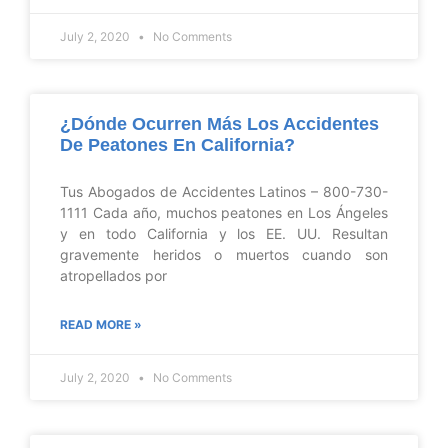
July 2, 2020
No Comments
¿Dónde Ocurren Más Los Accidentes
De Peatones En California?
Tus Abogados de Accidentes Latinos – 800-730-
1111 Cada año, muchos peatones en Los Ángeles
y en todo California y los EE. UU. Resultan
gravemente heridos o muertos cuando son
atropellados por
READ MORE »
July 2, 2020
No Comments