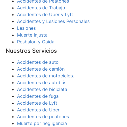
Accidentes de Peatones
Accidentes de Trabajo
Accidentes de Uber y Lyft
Accidentes y Lesiones Personales
Lesiones
Muerte Injusta
Resbalon y Caida
Nuestros Servicios
Accidentes de auto
Accidentes de camión
Accidentes de motocicleta
Accidentes de autobús
Accidentes de bicicleta
Accidentes de fuga
Accidentes de Lyft
Accidentes de Uber
Accidentes de peatones
Muerte por negligencia