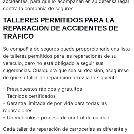
accidentes, para que lo acompañen en su defensa legal
contra la compañía de seguros.
TALLERES PERMITIDOS PARA LA
REPARACIÓN DE ACCIDENTES DE
TRÁFICO
Su compañía de seguros puede proporcionarle una lista
de talleres permitidos para las reparaciones de su
vehículo, pero no está obligado a seguir sus
sugerencias. Cualquiera que sea su decisión, asegúrese
de que su taller de reparación ofrezca lo siguiente:
– Presupuestos rápidos y gratuitos
– Técnicos certificados
– Garantía limitada de por vida para todas las
reparaciones
– Un meticuloso proceso de control de calidad
Cada taller de reparación de carrocerías es diferente y