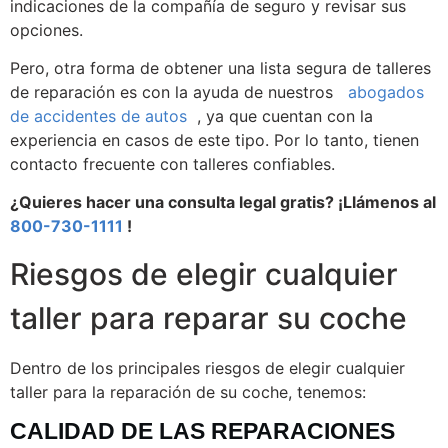
indicaciones de la compañía de seguro y revisar sus
opciones.
Pero, otra forma de obtener una lista segura de talleres
de reparación es con la ayuda de nuestros
abogados
de accidentes de autos
, ya que cuentan con la
experiencia en casos de este tipo. Por lo tanto, tienen
contacto frecuente con talleres confiables.
¿Quieres hacer una consulta legal gratis? ¡Llámenos al
800-730-1111
!
Riesgos de elegir cualquier
taller para reparar su coche
Dentro de los principales riesgos de elegir cualquier
taller para la reparación de su coche, tenemos:
CALIDAD DE LAS REPARACIONES