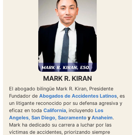
MARK R. KIRAN
El abogado bilingüe Mark R. Kiran, Presidente
Fundador de
Abogados de Accidentes Latinos
, es
un litigante reconocido por su defensa agresiva y
eficaz en toda
California
, incluyendo
Los
Angeles,
San Diego,
Sacramento
y
Anaheim
.
Mark ha dedicado su carrera a luchar por las
víctimas de accidentes, priorizando siempre