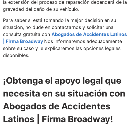
la extensión del proceso de reparación dependerá de la
gravedad del daño de su vehículo.
Para saber si está tomando la mejor decisión en su
situación, no dude en contactarnos y solicitar una
consulta gratuita con
Abogados de Accidentes Latinos
| Firma Broadway
Nos informaremos adecuadamente
sobre su caso y le explicaremos las opciones legales
disponibles.
¡Obtenga el apoyo legal que
necesita en su situación con
Abogados de Accidentes
Latinos | Firma Broadway!