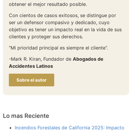
obtener el mejor resultado posible.
Con cientos de casos exitosos, se distingue por
ser un defensor compasivo y dedicado, cuyo
objetivo es tener un impacto real en la vida de sus
clientes y proteger sus derechos.
“Mi prioridad principal es siempre el cliente”.
-Mark R. Kiran, Fundador de
Abogados de
Accidentes Latinos
Sobre el autor
Lo mas Reciente
Incendios Forestales de California 2025: Impacto