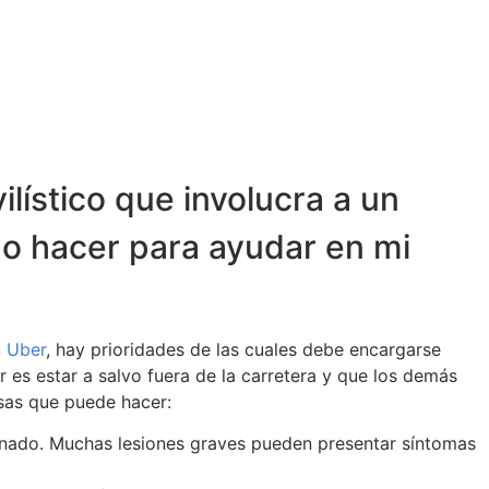
lístico que involucra a un
o hacer para ayudar en mi
n Uber
, hay prioridades de las cuales debe encargarse
 es estar a salvo fuera de la carretera y que los demás
osas que puede hacer:
ionado. Muchas lesiones graves pueden presentar síntomas