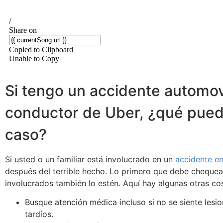
Si tengo un accidente automovi
conductor de Uber, ¿qué pued
caso?
Si usted o un familiar está involucrado en un
accidente e
después del terrible hecho. Lo primero que debe chequear
involucrados también lo estén. Aquí hay algunas otras c
Busque atención médica incluso si no se siente les
tardíos.