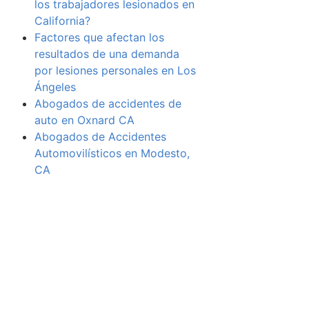
los trabajadores lesionados en
California?
Factores que afectan los
resultados de una demanda
por lesiones personales en Los
Ángeles
Abogados de accidentes de
auto en Oxnard CA
Abogados de Accidentes
Automovilísticos en Modesto,
CA