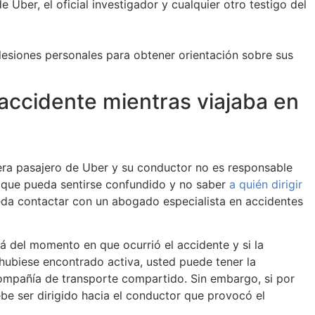
ber, el oficial investigador y cualquier otro testigo del
esiones personales para obtener orientación sobre sus
accidente mientras viajaba en
 era pasajero de Uber y su conductor no es responsable
 que pueda sentirse confundido y no saber
a quién dirigir
eda contactar con un abogado especialista en accidentes
á del momento en que ocurrió el accidente y si la
 hubiese encontrado activa, usted puede tener la
compañía de transporte compartido. Sin embargo, si por
ebe ser dirigido hacia el conductor que provocó el