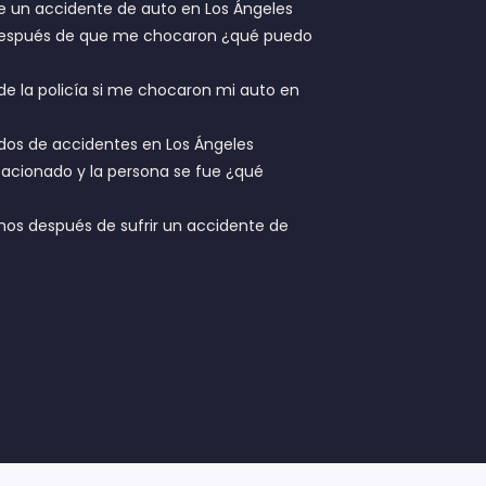
 un accidente de auto en Los Ángeles
 después de que me chocaron ¿qué puedo
de la policía si me chocaron mi auto en
dos de accidentes en Los Ángeles
acionado y la persona se fue ¿qué
hos después de sufrir un accidente de