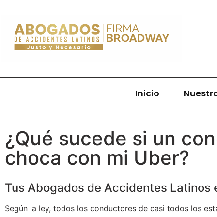
Inicio
Nuestr
¿Qué sucede si un con
choca con mi Uber?
Tus Abogados de Accidentes Latinos e
Según la ley, todos los conductores de casi todos los e