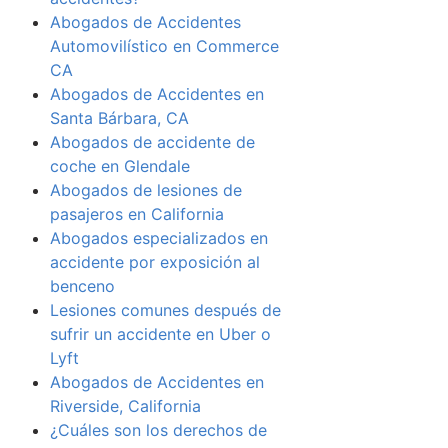
Abogados de Accidentes
Automovilístico en Commerce
CA
Abogados de Accidentes en
Santa Bárbara, CA
Abogados de accidente de
coche en Glendale
Abogados de lesiones de
pasajeros en California
Abogados especializados en
accidente por exposición al
benceno
Lesiones comunes después de
sufrir un accidente en Uber o
Lyft
Abogados de Accidentes en
Riverside, California
¿Cuáles son los derechos de