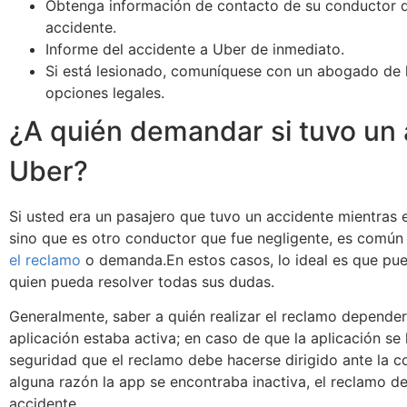
Obtenga información de contacto de su conductor de U
accidente.
Informe del accidente a Uber de inmediato.
Si está lesionado, comuníquese con un abogado de l
opciones legales.
¿A quién demandar si tuvo un 
Uber?
Si usted era un pasajero que tuvo un accidente mientras
sino que es otro conductor que fue negligente, es común
el reclamo
o demanda.En estos casos, lo ideal es que pu
quien pueda resolver todas sus dudas.
Generalmente, saber a quién realizar el reclamo depender
aplicación estaba activa; en caso de que la aplicación se
seguridad que el reclamo debe hacerse dirigido ante la 
alguna razón la app se encontraba inactiva, el reclamo d
accidente.