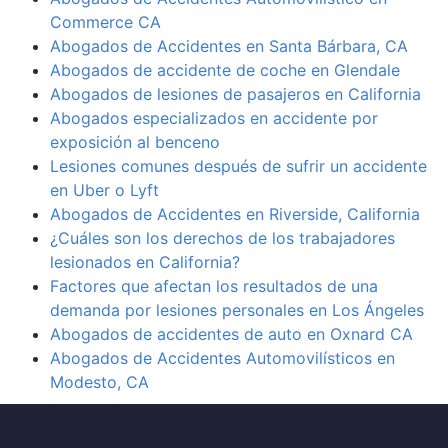
Commerce CA
Abogados de Accidentes en Santa Bárbara, CA
Abogados de accidente de coche en Glendale
Abogados de lesiones de pasajeros en California
Abogados especializados en accidente por
exposición al benceno
Lesiones comunes después de sufrir un accidente
en Uber o Lyft
Abogados de Accidentes en Riverside, California
¿Cuáles son los derechos de los trabajadores
lesionados en California?
Factores que afectan los resultados de una
demanda por lesiones personales en Los Ángeles
Abogados de accidentes de auto en Oxnard CA
Abogados de Accidentes Automovilísticos en
Modesto, CA