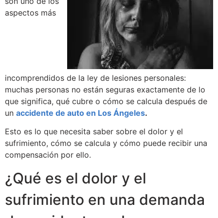
son uno de los
aspectos más
incomprendidos de la ley de lesiones personales:
muchas personas no están seguras exactamente de lo
que significa, qué cubre o cómo se calcula después de
un
accidente de auto en Los Ángeles
.
Esto es lo que necesita saber sobre el dolor y el
sufrimiento, cómo se calcula y cómo puede recibir una
compensación por ello.
¿Qué es el dolor y el
sufrimiento en una demanda