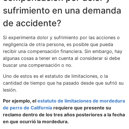
sufrimiento en una demanda
de accidente?
Si experimenta dolor y sufrimiento por las acciones o
negligencia de otra persona, es posible que pueda
recibir una compensación financiera. Sin embargo, hay
algunas cosas a tener en cuenta al considerar si debe
buscar una compensación o no.
Uno de estos es el estatuto de limitaciones, o la
cantidad de tiempo que ha pasado desde que sufrió su
lesión.
Por ejemplo, el
estatuto de limitaciones de mordedura
de perro de California
requiere que presente su
reclamo dentro de los tres años posteriores a la fecha
en que ocurrió la mordedura.