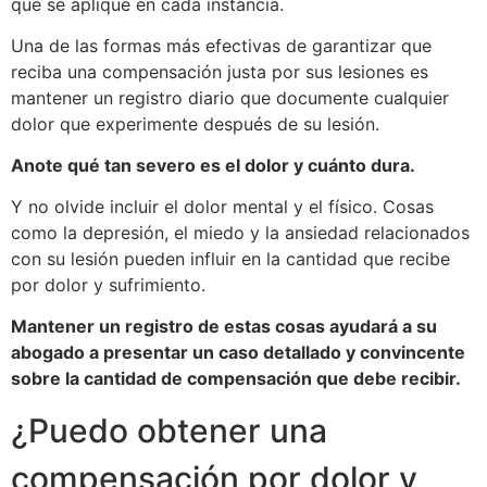
que se aplique en cada instancia.
Una de las formas más efectivas de garantizar que
reciba una compensación justa por sus lesiones es
mantener un registro diario que documente cualquier
dolor que experimente después de su lesión.
Anote qué tan severo es el dolor y cuánto dura.
Y no olvide incluir el dolor mental y el físico. Cosas
como la depresión, el miedo y la ansiedad relacionados
con su lesión pueden influir en la cantidad que recibe
por dolor y sufrimiento.
Mantener un registro de estas cosas ayudará a su
abogado a presentar un caso detallado y convincente
sobre la cantidad de compensación que debe recibir.
¿Puedo obtener una
compensación por dolor y