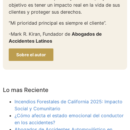
objetivo es tener un impacto real en la vida de sus
clientes y proteger sus derechos.
“Mi prioridad principal es siempre el cliente”.
-Mark R. Kiran, Fundador de
Abogados de
Accidentes Latinos
Sobre el autor
Lo mas Reciente
Incendios Forestales de California 2025: Impacto
Social y Comunitario
¿Cómo afecta el estado emocional del conductor
en los accidentes?
Abogados de Accidentes Automovilístico en