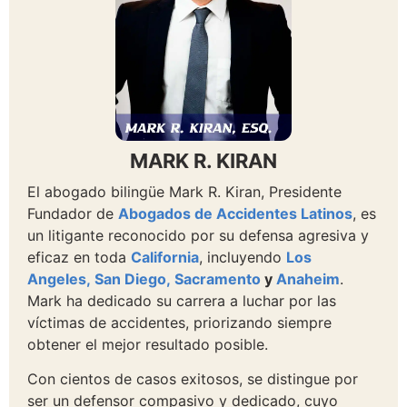
MARK R. KIRAN
El abogado bilingüe Mark R. Kiran, Presidente
Fundador de
Abogados de Accidentes Latinos
, es
un litigante reconocido por su defensa agresiva y
eficaz en toda
California
, incluyendo
Los
Angeles,
San Diego,
Sacramento
y
Anaheim
.
Mark ha dedicado su carrera a luchar por las
víctimas de accidentes, priorizando siempre
obtener el mejor resultado posible.
Con cientos de casos exitosos, se distingue por
ser un defensor compasivo y dedicado, cuyo