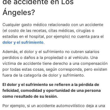
de accidente en Los
Ángeles?
Cualquier gasto médico relacionado con un accidente
(el costo de las recetas, citas médicas, cirugías o
estadías en el hospital, por ejemplo) no cuenta para el
dolor y el sufrimiento
.
Además, el dolor y el sufrimiento no cubren salarios
perdidos o daños a la propiedad o al vehículo. Una
víctima de accidente tiene derecho a una compensación
por todas estas cosas, según corresponda, pero existen
fuera de la categoría de dolor y sufrimiento.
El dolor y el sufrimiento se refieren a la pérdida de
felicidad, comodidad y oportunidad de una persona
como resultado de su lesión.
Por ejemplo, si un accidente automovilístico deja a una