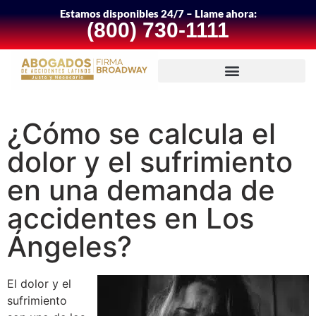
Estamos disponibles 24/7 – Llame ahora:
(800) 730-1111
¿Cómo se calcula el
dolor y el sufrimiento
en una demanda de
accidentes en Los
Ángeles?
El dolor y el
sufrimiento