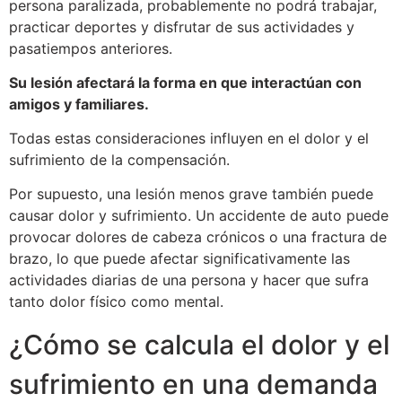
persona paralizada, probablemente no podrá trabajar,
practicar deportes y disfrutar de sus actividades y
pasatiempos anteriores.
Su lesión afectará la forma en que interactúan con
amigos y familiares.
Todas estas consideraciones influyen en el dolor y el
sufrimiento de la compensación.
Por supuesto, una lesión menos grave también puede
causar dolor y sufrimiento. Un accidente de auto puede
provocar dolores de cabeza crónicos o una fractura de
brazo, lo que puede afectar significativamente las
actividades diarias de una persona y hacer que sufra
tanto dolor físico como mental.
¿Cómo se calcula el dolor y el
sufrimiento en una demanda