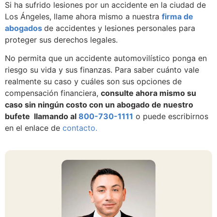
Si ha sufrido lesiones por un accidente en la ciudad de
Los Ángeles, llame ahora mismo a nuestra
firma de
abogados
de accidentes y lesiones personales para
proteger sus derechos legales.
No permita que un accidente automovilístico ponga en
riesgo su vida y sus finanzas. Para saber cuánto vale
realmente su caso y cuáles son sus opciones de
compensación financiera,
consulte ahora mismo su
caso sin ningún costo con un abogado de nuestro
bufete llamando al
800-730-1111
o puede escribirnos
en el enlace de
contacto.