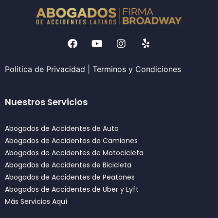
Politica de Privacidad
|
Terminos y Condiciones
Nuestros Servicios
Abogados de Accidentes de Auto
Abogados de Accidentes de Camiones
Abogados de Accidentes de Motocicleta
Abogados de Accidentes de Bicicleta
Abogados de Accidentes de Peatones
Abogados de Accidentes de Uber y Lyft
Más Servicios Aquí