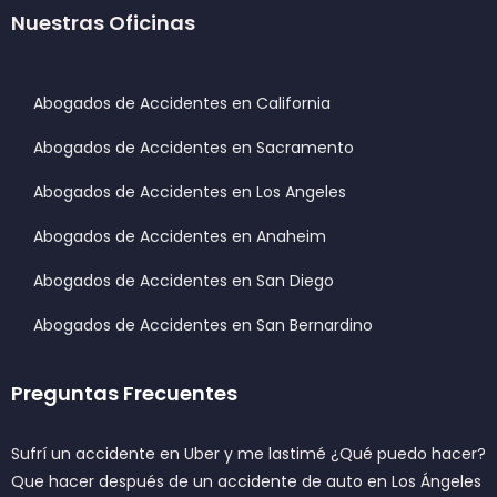
Nuestras Oficinas
Abogados de Accidentes en California
Abogados de Accidentes en Sacramento
Abogados de Accidentes en Los Angeles
Abogados de Accidentes en Anaheim
Abogados de Accidentes en San Diego
Abogados de Accidentes en San Bernardino
Preguntas Frecuentes
Sufrí un accidente en Uber y me lastimé ¿Qué puedo hacer?
Que hacer después de un accidente de auto en Los Ángeles