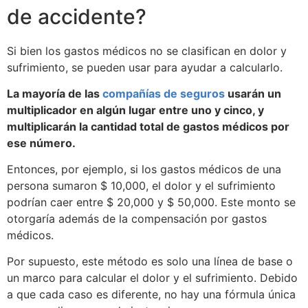
de accidente?
Si bien los gastos médicos no se clasifican en dolor y
sufrimiento, se pueden usar para ayudar a calcularlo.
La mayoría de las
compañías de seguros
usarán un
multiplicador en algún lugar entre uno y cinco, y
multiplicarán la cantidad total de gastos médicos por
ese número.
Entonces, por ejemplo, si los gastos médicos de una
persona sumaron $ 10,000, el dolor y el sufrimiento
podrían caer entre $ 20,000 y $ 50,000. Este monto se
otorgaría además de la compensación por gastos
médicos.
Por supuesto, este método es solo una línea de base o
un marco para calcular el dolor y el sufrimiento. Debido
a que cada caso es diferente, no hay una fórmula única