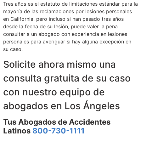
Tres años es el estatuto de limitaciones estándar para la
mayoría de las reclamaciones por lesiones personales
en California, pero incluso si han pasado tres años
desde la fecha de su lesión, puede valer la pena
consultar a un abogado con experiencia en lesiones
personales para averiguar si hay alguna excepción en
su caso.
Solicite ahora mismo una
consulta gratuita de su caso
con nuestro equipo de
abogados en Los Ángeles
Tus Abogados de Accidentes
Latinos
800-730-1111