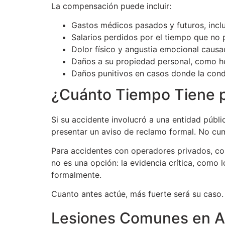
La compensación puede incluir:
Gastos médicos pasados y futuros, inclu
Salarios perdidos por el tiempo que no 
Dolor físico y angustia emocional causa
Daños a su propiedad personal, como he
Daños punitivos en casos donde la con
¿Cuánto Tiempo Tiene p
Si su accidente involucró a una entidad públi
presentar un aviso de reclamo formal. No cum
Para accidentes con operadores privados, co
no es una opción: la evidencia crítica, como 
formalmente.
Cuanto antes actúe, más fuerte será su caso.
Lesiones Comunes en A