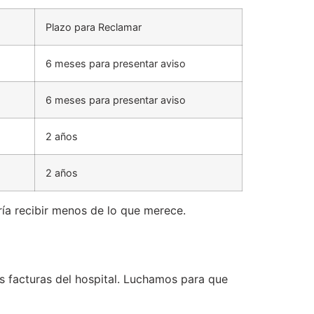
Plazo para Reclamar
6 meses para presentar aviso
6 meses para presentar aviso
2 años
2 años
dría recibir menos de lo que merece.
s facturas del hospital. Luchamos para que