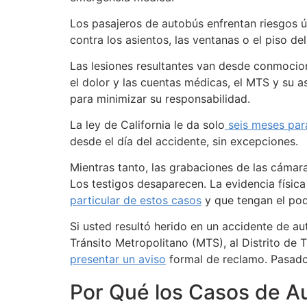
Los pasajeros de autobús enfrentan riesgos ún
contra los asientos, las ventanas o el piso del
Las lesiones resultantes van desde conmocion
el dolor y las cuentas médicas, el MTS y su
para minimizar su responsabilidad.
La ley de California le da solo
seis meses par
desde el día del accidente, sin excepciones.
Mientras tanto, las grabaciones de las cámar
Los testigos desaparecen. La evidencia física
particular de estos casos
y que tengan el pod
Si usted resultó herido en un accidente de au
Tránsito Metropolitano (MTS), al Distrito de 
presentar un aviso
formal de reclamo. Pasado
Por Qué los Casos de Au