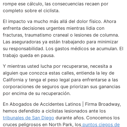
rompe ese cálculo, las consecuencias recaen por
completo sobre el ciclista.
El impacto va mucho más allá del dolor físico. Ahora
enfrenta decisiones urgentes mientras lidia con
fracturas, traumatismo craneal o lesiones de columna.
Las aseguradoras ya están trabajando para minimizar
su responsabilidad. Los gastos médicos se acumulan. El
trabajo queda en pausa.
Y mientras usted lucha por recuperarse, necesita a
alguien que conozca estas calles, entienda la ley de
California y tenga el peso legal para enfrentarse a las
corporaciones de seguros que priorizan sus ganancias
por encima de su recuperación.
En Abogados de Accidentes Latinos | Firma Broadway,
hemos defendido a ciclistas lesionados ante los
tribunales de San Diego
durante años. Conocemos los
cruces peligrosos en North Park, los
puntos ciegos de