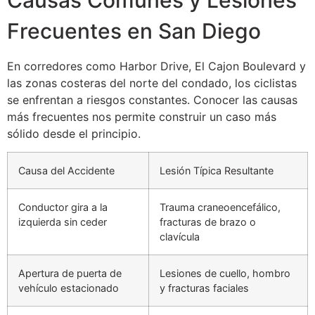
Frecuentes en San Diego
En corredores como Harbor Drive, El Cajon Boulevard y
las zonas costeras del norte del condado, los ciclistas
se enfrentan a riesgos constantes. Conocer las causas
más frecuentes nos permite construir un caso más
sólido desde el principio.
Causa del Accidente
Lesión Típica Resultante
Conductor gira a la
Trauma craneoencefálico,
izquierda sin ceder
fracturas de brazo o
clavícula
Apertura de puerta de
Lesiones de cuello, hombro
vehículo estacionado
y fracturas faciales