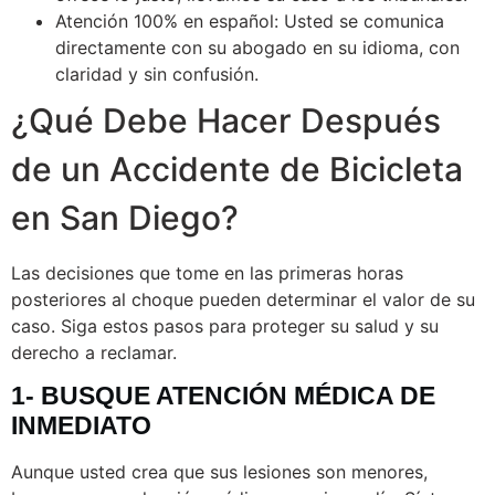
Atención 100% en español: Usted se comunica
directamente con su abogado en su idioma, con
claridad y sin confusión.
¿Qué Debe Hacer Después
de un Accidente de Bicicleta
en San Diego?
Las decisiones que tome en las primeras horas
posteriores al choque pueden determinar el valor de su
caso. Siga estos pasos para proteger su salud y su
derecho a reclamar.
1- BUSQUE ATENCIÓN MÉDICA DE
INMEDIATO
Aunque usted crea que sus lesiones son menores,