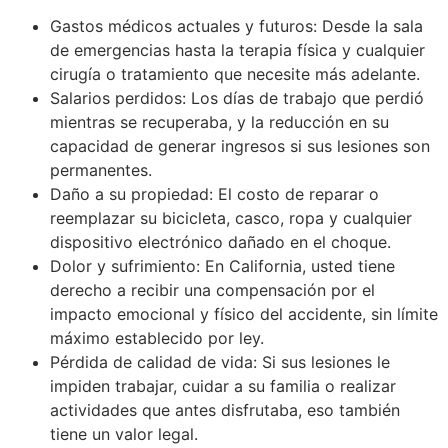
Gastos médicos actuales y futuros: Desde la sala
de emergencias hasta la terapia física y cualquier
cirugía o tratamiento que necesite más adelante.
Salarios perdidos: Los días de trabajo que perdió
mientras se recuperaba, y la reducción en su
capacidad de generar ingresos si sus lesiones son
permanentes.
Daño a su propiedad: El costo de reparar o
reemplazar su bicicleta, casco, ropa y cualquier
dispositivo electrónico dañado en el choque.
Dolor y sufrimiento: En California, usted tiene
derecho a recibir una compensación por el
impacto emocional y físico del accidente, sin límite
máximo establecido por ley.
Pérdida de calidad de vida: Si sus lesiones le
impiden trabajar, cuidar a su familia o realizar
actividades que antes disfrutaba, eso también
tiene un valor legal.