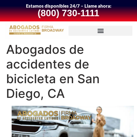
Estamos disponibles 24/7 – Llame ahora:
(800) 730-1111
Abogados de
accidentes de
bicicleta en San
Diego, CA