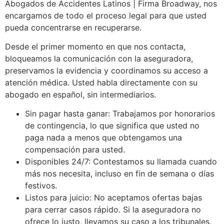
Abogados de Accidentes Latinos | Firma Broadway, nos
encargamos de todo el proceso legal para que usted
pueda concentrarse en recuperarse.
Desde el primer momento en que nos contacta,
bloqueamos la comunicación con la aseguradora,
preservamos la evidencia y coordinamos su acceso a
atención médica. Usted habla directamente con su
abogado en español, sin intermediarios.
Sin pagar hasta ganar: Trabajamos por honorarios
de contingencia, lo que significa que usted no
paga nada a menos que obtengamos una
compensación para usted.
Disponibles 24/7: Contestamos su llamada cuando
más nos necesita, incluso en fin de semana o días
festivos.
Listos para juicio: No aceptamos ofertas bajas
para cerrar casos rápido. Si la aseguradora no
ofrece lo justo, llevamos su caso a los tribunales.