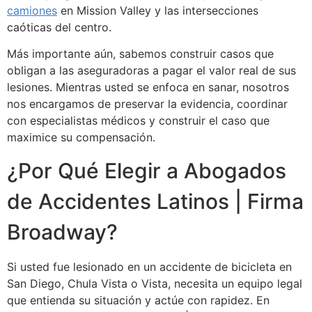
camiones
en Mission Valley y las intersecciones
caóticas del centro.
Más importante aún, sabemos construir casos que
obligan a las aseguradoras a pagar el valor real de sus
lesiones. Mientras usted se enfoca en sanar, nosotros
nos encargamos de preservar la evidencia, coordinar
con especialistas médicos y construir el caso que
maximice su compensación.
¿Por Qué Elegir a Abogados
de Accidentes Latinos | Firma
Broadway?
Si usted fue lesionado en un accidente de bicicleta en
San Diego, Chula Vista o Vista, necesita un equipo legal
que entienda su situación y actúe con rapidez. En