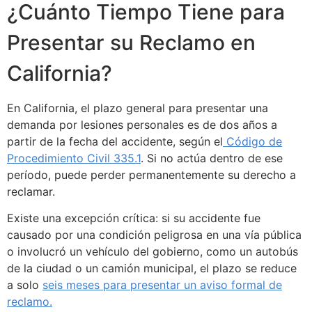
¿Cuánto Tiempo Tiene para
Presentar su Reclamo en
California?
En California, el plazo general para presentar una
demanda por lesiones personales es de dos años a
partir de la fecha del accidente, según el
Código de
Procedimiento Civil 335.1
. Si no actúa dentro de ese
período, puede perder permanentemente su derecho a
reclamar.
Existe una excepción crítica: si su accidente fue
causado por una condición peligrosa en una vía pública
o involucró un vehículo del gobierno, como un autobús
de la ciudad o un camión municipal, el plazo se reduce
a solo
seis meses para presentar un aviso formal de
reclamo.