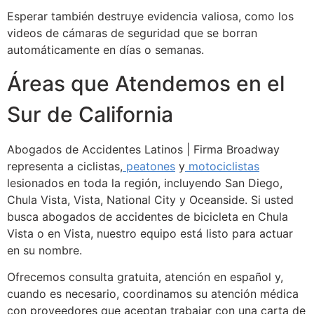
Esperar también destruye evidencia valiosa, como los
videos de cámaras de seguridad que se borran
automáticamente en días o semanas.
Áreas que Atendemos en el
Sur de California
Abogados de Accidentes Latinos | Firma Broadway
representa a ciclistas,
peatones
y
motociclistas
lesionados en toda la región, incluyendo San Diego,
Chula Vista, Vista, National City y Oceanside. Si usted
busca abogados de accidentes de bicicleta en Chula
Vista o en Vista, nuestro equipo está listo para actuar
en su nombre.
Ofrecemos consulta gratuita, atención en español y,
cuando es necesario, coordinamos su atención médica
con proveedores que aceptan trabajar con una carta de