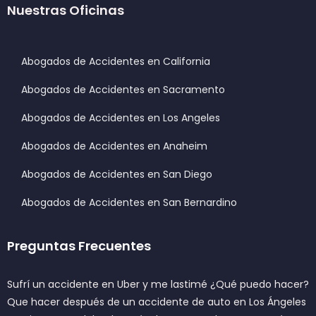
Nuestras Oficinas
Abogados de Accidentes en California
Abogados de Accidentes en Sacramento
Abogados de Accidentes en Los Angeles
Abogados de Accidentes en Anaheim
Abogados de Accidentes en San Diego
Abogados de Accidentes en San Bernardino
Preguntas Frecuentes
Sufrí un accidente en Uber y me lastimé ¿Qué puedo hacer?
Que hacer después de un accidente de auto en Los Ángeles