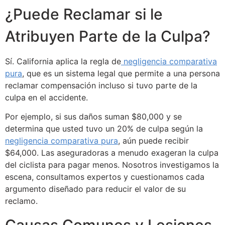
¿Puede Reclamar si le
Atribuyen Parte de la Culpa?
Sí. California aplica la regla de
negligencia comparativa
pura
, que es un sistema legal que permite a una persona
reclamar compensación incluso si tuvo parte de la
culpa en el accidente.
Por ejemplo, si sus daños suman $80,000 y se
determina que usted tuvo un 20% de culpa según la
negligencia comparativa pura
, aún puede recibir
$64,000. Las aseguradoras a menudo exageran la culpa
del ciclista para pagar menos. Nosotros investigamos la
escena, consultamos expertos y cuestionamos cada
argumento diseñado para reducir el valor de su
reclamo.
Causas Comunes y Lesiones