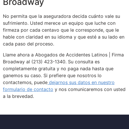
Broadway
No permita que la aseguradora decida cuánto vale su
sufrimiento. Usted merece un equipo que luche con
firmeza por cada centavo que le corresponde, que le
hable con claridad en su idioma y que esté a su lado en
cada paso del proceso.
Llame ahora a Abogados de Accidentes Latinos | Firma
Broadway al (213) 423-1340. Su consulta es
completamente gratuita y no paga nada hasta que
ganemos su caso. Si prefiere que nosotros lo
contactemos, puede
dejarnos sus datos en nuestro
formulario de contacto
y nos comunicaremos con usted
a la brevedad.