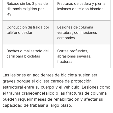
Rebase sin los 3 pies de
Fracturas de cadera y pierna,
distancia exigidos por
lesiones de tejidos blandos
ley
Conducción distraída por
Lesiones de columna
teléfono celular
vertebral, conmociones
cerebrales
Baches o mal estado del
Cortes profundos,
carril para bicicletas
abrasiones severas,
fracturas
Las lesiones en accidentes de bicicleta suelen ser
graves porque el ciclista carece de protección
estructural entre su cuerpo y el vehículo. Lesiones como
el trauma craneoencefálico o las fracturas de columna
pueden requerir meses de rehabilitación y afectar su
capacidad de trabajar a largo plazo.