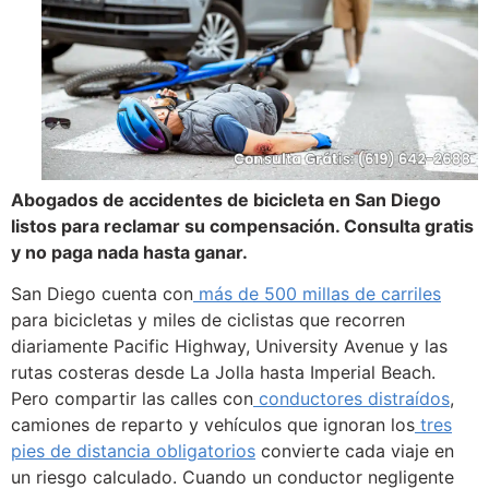
Abogados de accidentes de bicicleta en San Diego
listos para reclamar su compensación. Consulta gratis
y no paga nada hasta ganar.
San Diego cuenta con
más de 500 millas de carriles
para bicicletas y miles de ciclistas que recorren
diariamente Pacific Highway, University Avenue y las
rutas costeras desde La Jolla hasta Imperial Beach.
Pero compartir las calles con
conductores distraídos
,
camiones de reparto y vehículos que ignoran los
tres
pies de distancia obligatorios
convierte cada viaje en
un riesgo calculado. Cuando un conductor negligente