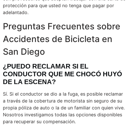
protección para que usted no tenga que pagar por
adelantado.
Preguntas Frecuentes sobre
Accidentes de Bicicleta en
San Diego
¿PUEDO RECLAMAR SI EL
CONDUCTOR QUE ME CHOCÓ HUYÓ
DE LA ESCENA?
Sí. Si el conductor se dio a la fuga, es posible reclamar
a través de la cobertura de motorista sin seguro de su
propia póliza de auto o la de un familiar con quien vive.
Nosotros investigamos todas las opciones disponibles
para recuperar su compensación.