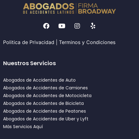
Politica de Privacidad
|
Terminos y Condiciones
Nuestros Servicios
Abogados de Accidentes de Auto
Abogados de Accidentes de Camiones
Abogados de Accidentes de Motocicleta
Abogados de Accidentes de Bicicleta
Abogados de Accidentes de Peatones
Abogados de Accidentes de Uber y Lyft
Más Servicios Aquí