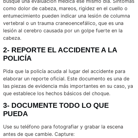
busque una evaluación médica ese mismo día. Síntomas
como dolor de cabeza, mareos, rigidez en el cuello o
entumecimiento pueden indicar una lesión de columna
vertebral o un trauma craneoencefálico, que es una
lesión al cerebro causada por un golpe fuerte en la
cabeza.
2- REPORTE EL ACCIDENTE A LA
POLICÍA
Pida que la policía acuda al lugar del accidente para
elaborar un reporte oficial. Este documento es una de
las piezas de evidencia más importantes en su caso, ya
que establece los hechos básicos del choque.
3- DOCUMENTE TODO LO QUE
PUEDA
Use su teléfono para fotografiar y grabar la escena
antes de que cambie. Capture: