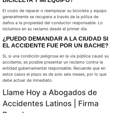
El costo de reparar o reemplazar su bicicleta y equipo
generalmente se recupera a través de la póliza de
daños a la propiedad del conductor responsable. Lo
incluimos en su reclamo desde el primer día.
¿PUEDO DEMANDAR A LA CIUDAD SI
EL ACCIDENTE FUE POR UN BACHE?
Sí, si una condición peligrosa en la vía pública causó su
accidente, es posible presentar un reclamo contra la
entidad gubernamental responsable. Recuerde que en
estos casos el plazo es de solo seis meses, por lo que
debe actuar de inmediato.
Llame Hoy a Abogados de
Accidentes Latinos | Firma