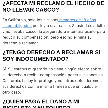
¿AFECTA MI RECLAMO EL HECHO DE
NO LLEVAR CASCO?
En California, solo los ciclistas
menores de 18 años
están obligados
por ley a usar casco. Si usted es adulto
y no llevaba casco, la aseguradora intentará usarlo para
reducir su compensación, pero eso no elimina su
derecho a reclamar.
¿TENGO DERECHO A RECLAMAR SI
SOY INDOCUMENTADO?
Sí. Su estatus migratorio no tiene ningún efecto sobre
su derecho a recibir compensación por sus lesiones en
California. La ley lo protege y nosotros defenderemos
sus derechos con la misma firmeza que en cualquier
otro caso.
¿QUIÉN PAGA EL DAÑO A MI
BICICLETA Y MI EQUIPO?