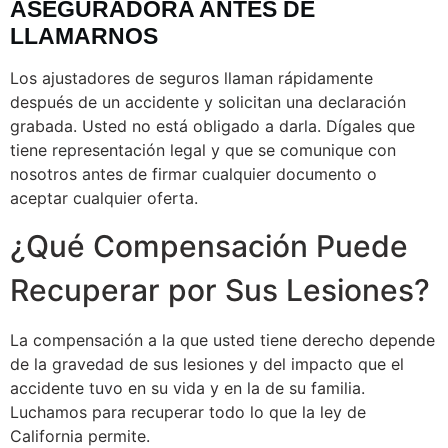
ASEGURADORA ANTES DE
LLAMARNOS
Los ajustadores de seguros llaman rápidamente
después de un accidente y solicitan una declaración
grabada. Usted no está obligado a darla. Dígales que
tiene representación legal y que se comunique con
nosotros antes de firmar cualquier documento o
aceptar cualquier oferta.
¿Qué Compensación Puede
Recuperar por Sus Lesiones?
La compensación a la que usted tiene derecho depende
de la gravedad de sus lesiones y del impacto que el
accidente tuvo en su vida y en la de su familia.
Luchamos para recuperar todo lo que la ley de
California permite.