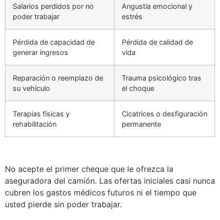
Salarios perdidos por no
Angustia emocional y
poder trabajar
estrés
Pérdida de capacidad de
Pérdida de calidad de
generar ingresos
vida
Reparación o reemplazo de
Trauma psicológico tras
su vehículo
el choque
Terapias físicas y
Cicatrices o desfiguración
rehabilitación
permanente
No acepte el primer cheque que le ofrezca la
aseguradora del camión. Las ofertas iniciales casi nunca
cubren los gastos médicos futuros ni el tiempo que
usted pierde sin poder trabajar.