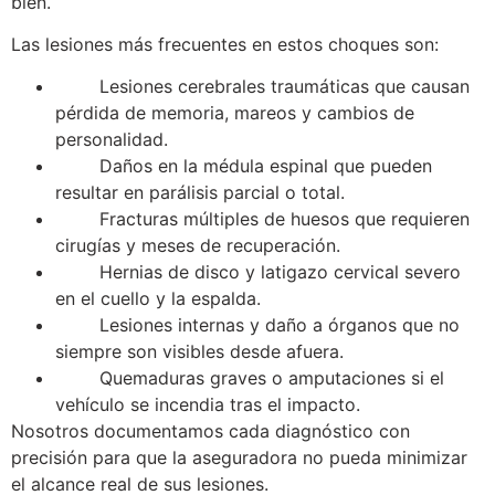
bien.
Las lesiones más frecuentes en estos choques son:
Lesiones cerebrales traumáticas que causan
pérdida de memoria, mareos y cambios de
personalidad.
Daños en la médula espinal que pueden
resultar en parálisis parcial o total.
Fracturas múltiples de huesos que requieren
cirugías y meses de recuperación.
Hernias de disco y latigazo cervical severo
en el cuello y la espalda.
Lesiones internas y daño a órganos que no
siempre son visibles desde afuera.
Quemaduras graves o amputaciones si el
vehículo se incendia tras el impacto.
Nosotros documentamos cada diagnóstico con
precisión para que la aseguradora no pueda minimizar
el alcance real de sus lesiones.