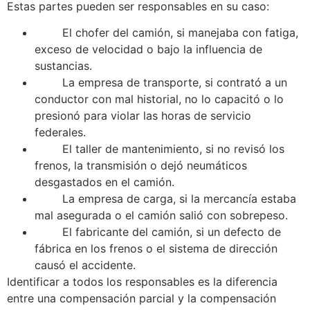
Estas partes pueden ser responsables en su caso:
El chofer del camión, si manejaba con fatiga,
exceso de velocidad o bajo la influencia de
sustancias.
La empresa de transporte, si contrató a un
conductor con mal historial, no lo capacitó o lo
presionó para violar las horas de servicio
federales.
El taller de mantenimiento, si no revisó los
frenos, la transmisión o dejó neumáticos
desgastados en el camión.
La empresa de carga, si la mercancía estaba
mal asegurada o el camión salió con sobrepeso.
El fabricante del camión, si un defecto de
fábrica en los frenos o el sistema de dirección
causó el accidente.
Identificar a todos los responsables es la diferencia
entre una compensación parcial y la compensación