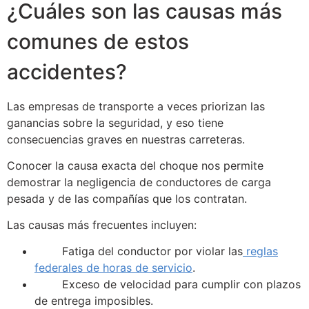
¿Cuáles son las causas más
comunes de estos
accidentes?
Las empresas de transporte a veces priorizan las
ganancias sobre la seguridad, y eso tiene
consecuencias graves en nuestras carreteras.
Conocer la causa exacta del choque nos permite
demostrar la negligencia de conductores de carga
pesada y de las compañías que los contratan.
Las causas más frecuentes incluyen:
Fatiga del conductor por violar las
reglas
federales de horas de servicio
.
Exceso de velocidad para cumplir con plazos
de entrega imposibles.