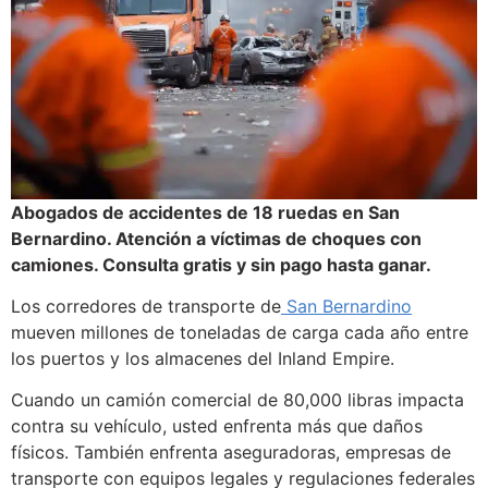
Abogados de accidentes de 18 ruedas en San
Bernardino. Atención a víctimas de choques con
camiones. Consulta gratis y sin pago hasta ganar.
Los corredores de transporte de
San Bernardino
mueven millones de toneladas de carga cada año entre
los puertos y los almacenes del Inland Empire.
Cuando un camión comercial de 80,000 libras impacta
contra su vehículo, usted enfrenta más que daños
físicos. También enfrenta aseguradoras, empresas de
transporte con equipos legales y regulaciones federales