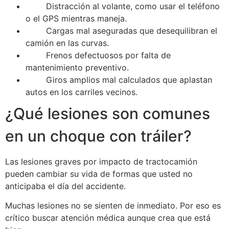
Distracción al volante, como usar el teléfono
o el GPS mientras maneja.
Cargas mal aseguradas que desequilibran el
camión en las curvas.
Frenos defectuosos por falta de
mantenimiento preventivo.
Giros amplios mal calculados que aplastan
autos en los carriles vecinos.
¿Qué lesiones son comunes
en un choque con tráiler?
Las lesiones graves por impacto de tractocamión
pueden cambiar su vida de formas que usted no
anticipaba el día del accidente.
Muchas lesiones no se sienten de inmediato. Por eso es
crítico buscar atención médica aunque crea que está