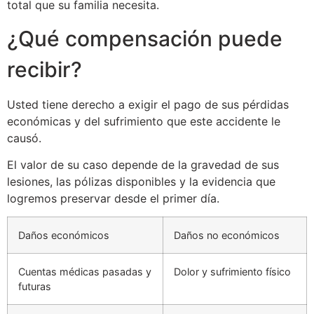
total que su familia necesita.
¿Qué compensación puede
recibir?
Usted tiene derecho a exigir el pago de sus pérdidas
económicas y del sufrimiento que este accidente le
causó.
El valor de su caso depende de la gravedad de sus
lesiones, las pólizas disponibles y la evidencia que
logremos preservar desde el primer día.
Daños económicos
Daños no económicos
Cuentas médicas pasadas y
Dolor y sufrimiento físico
futuras