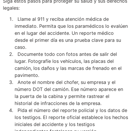
Siga estos pasos para proteger su salud y sus derechos
legales:
Llame al 911 y reciba atención médica de
inmediato. Permita que los paramédicos lo evalúen
en el lugar del accidente. Un reporte médico
desde el primer día es una prueba clave para su
caso.
Documente todo con fotos antes de salir del
lugar. Fotografíe los vehículos, las placas del
camión, los daños y las marcas de frenado en el
pavimento.
Anote el nombre del chofer, su empresa y el
número DOT del camión. Ese número aparece en
la puerta de la cabina y permite rastrear el
historial de infracciones de la empresa.
Pida el número del reporte policial y los datos de
los testigos. El reporte oficial establece los hechos
iniciales del accidente y los testigos