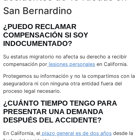
San Bernardino
¿PUEDO RECLAMAR
COMPENSACIÓN SI SOY
INDOCUMENTADO?
Su estatus migratorio no afecta su derecho a recibir
compensación por
lesiones personales
en California.
Protegemos su información y no la compartimos con la
aseguradora ni con ninguna otra entidad fuera del
proceso legal necesario.
¿CUÁNTO TIEMPO TENGO PARA
PRESENTAR UNA DEMANDA
DESPUÉS DEL ACCIDENTE?
En California, el
plazo general es de dos años
desde la