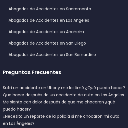
Abogados de Accidentes en Sacramento
Abogados de Accidentes en Los Angeles
Abogados de Accidentes en Anaheim
Abogados de Accidentes en San Diego
Abogados de Accidentes en San Bernardino
Preguntas Frecuentes
Sufrí un accidente en Uber y me lastimé ¿Qué puedo hacer?
Que hacer después de un accidente de auto en Los Ángeles
Me siento con dolor después de que me chocaron ¿qué
puedo hacer?
¿Necesito un reporte de la policía si me chocaron mi auto
en Los Ángeles?