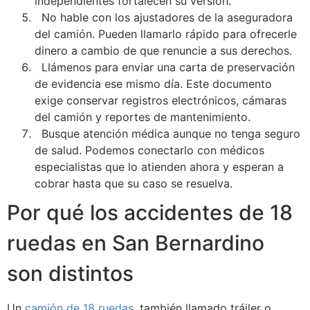
independientes fortalecen su versión.
No hable con los ajustadores de la aseguradora
del camión. Pueden llamarlo rápido para ofrecerle
dinero a cambio de que renuncie a sus derechos.
Llámenos para enviar una carta de preservación
de evidencia ese mismo día. Este documento
exige conservar registros electrónicos, cámaras
del camión y reportes de mantenimiento.
Busque atención médica aunque no tenga seguro
de salud. Podemos conectarlo con médicos
especialistas que lo atienden ahora y esperan a
cobrar hasta que su caso se resuelva.
Por qué los accidentes de 18
ruedas en San Bernardino
son distintos
Un
camión de 18 ruedas
, también llamado tráiler o