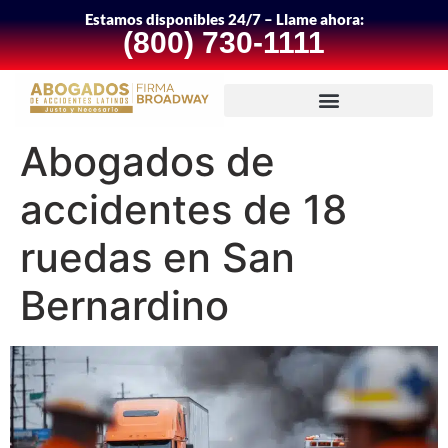
Estamos disponibles 24/7 – Llame ahora:
(800) 730-1111
Abogados de
accidentes de 18
ruedas en San
Bernardino