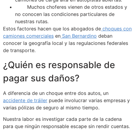
Muchos choferes vienen de otros estados y
no conocen las condiciones particulares de
nuestras rutas.
Estos factores hacen que los abogados de
choques con
camiones comerciales
en
San Bernardino
deban
conocer la geografía local y las regulaciones federales
de transporte.
¿Quién es responsable de
pagar sus daños?
A diferencia de un choque entre dos autos, un
accidente de tráiler
puede involucrar varias empresas y
varias pólizas de seguro al mismo tiempo.
Nuestra labor es investigar cada parte de la cadena
para que ningún responsable escape sin rendir cuentas.