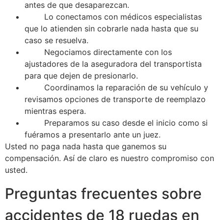
antes de que desaparezcan.
Lo conectamos con médicos especialistas
que lo atienden sin cobrarle nada hasta que su
caso se resuelva.
Negociamos directamente con los
ajustadores de la aseguradora del transportista
para que dejen de presionarlo.
Coordinamos la reparación de su vehículo y
revisamos opciones de transporte de reemplazo
mientras espera.
Preparamos su caso desde el inicio como si
fuéramos a presentarlo ante un juez.
Usted no paga nada hasta que ganemos su
compensación. Así de claro es nuestro compromiso con
usted.
Preguntas frecuentes sobre
accidentes de 18 ruedas en