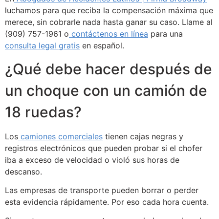
luchamos para que reciba la compensación máxima que
merece, sin cobrarle nada hasta ganar su caso. Llame al
(909) 757-1961 o
contáctenos en línea
para una
consulta legal gratis
en español.
¿Qué debe hacer después de
un choque con un camión de
18 ruedas?
Los
camiones comerciales
tienen cajas negras y
registros electrónicos que pueden probar si el chofer
iba a exceso de velocidad o violó sus horas de
descanso.
Las empresas de transporte pueden borrar o perder
esta evidencia rápidamente. Por eso cada hora cuenta.