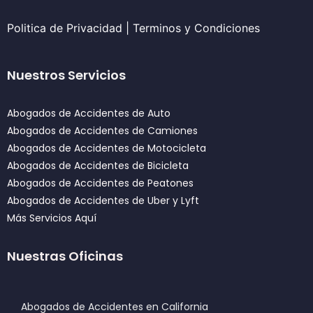
Politica de Privacidad
|
Terminos y Condiciones
Nuestros Servicios
Abogados de Accidentes de Auto
Abogados de Accidentes de Camiones
Abogados de Accidentes de Motocicleta
Abogados de Accidentes de Bicicleta
Abogados de Accidentes de Peatones
Abogados de Accidentes de Uber y Lyft
Más Servicios Aquí
Nuestras Oficinas
Abogados de Accidentes en California