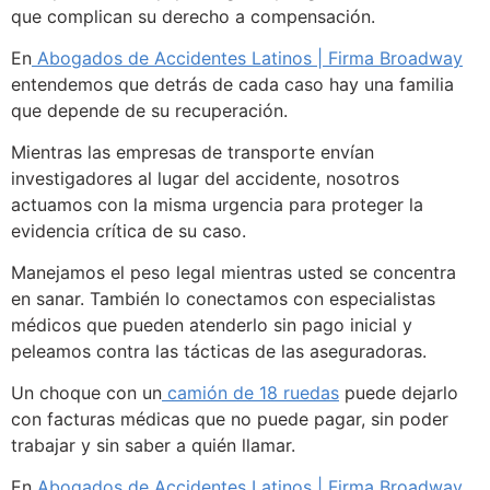
que complican su derecho a compensación.
En
Abogados de Accidentes Latinos | Firma Broadway
entendemos que detrás de cada caso hay una familia
que depende de su recuperación.
Mientras las empresas de transporte envían
investigadores al lugar del accidente, nosotros
actuamos con la misma urgencia para proteger la
evidencia crítica de su caso.
Manejamos el peso legal mientras usted se concentra
en sanar. También lo conectamos con especialistas
médicos que pueden atenderlo sin pago inicial y
peleamos contra las tácticas de las aseguradoras.
Un choque con un
camión de 18 ruedas
puede dejarlo
con facturas médicas que no puede pagar, sin poder
trabajar y sin saber a quién llamar.
En
Abogados de Accidentes Latinos | Firma Broadway