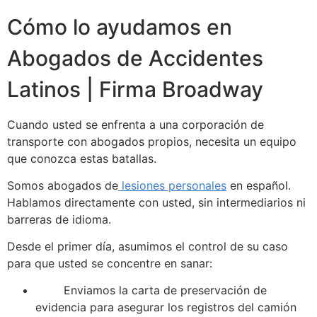
Cómo lo ayudamos en
Abogados de Accidentes
Latinos | Firma Broadway
Cuando usted se enfrenta a una corporación de
transporte con abogados propios, necesita un equipo
que conozca estas batallas.
Somos abogados de
lesiones personales
en español.
Hablamos directamente con usted, sin intermediarios ni
barreras de idioma.
Desde el primer día, asumimos el control de su caso
para que usted se concentre en sanar:
Enviamos la carta de preservación de
evidencia para asegurar los registros del camión