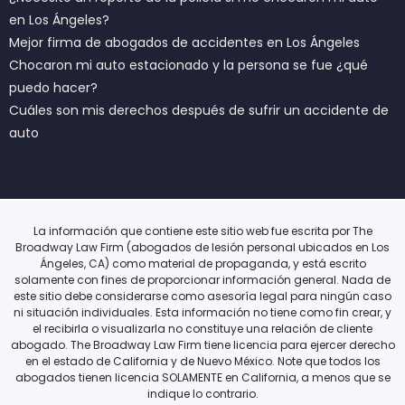
en Los Ángeles?
Mejor firma de abogados de accidentes en Los Ángeles
Chocaron mi auto estacionado y la persona se fue ¿qué
puedo hacer?
Cuáles son mis derechos después de sufrir un accidente de
auto
La información que contiene este sitio web fue escrita por The
Broadway Law Firm (abogados de lesión personal ubicados en Los
Ángeles, CA) como material de propaganda, y está escrito
solamente con fines de proporcionar información general. Nada de
este sitio debe considerarse como asesoría legal para ningún caso
ni situación individuales. Esta información no tiene como fin crear, y
el recibirla o visualizarla no constituye una relación de cliente
abogado. The Broadway Law Firm tiene licencia para ejercer derecho
en el estado de California y de Nuevo México. Note que todos los
abogados tienen licencia SOLAMENTE en California, a menos que se
indique lo contrario.