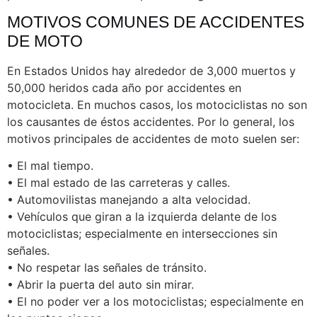
MOTIVOS COMUNES DE ACCIDENTES
DE MOTO
En Estados Unidos hay alrededor de 3,000 muertos y
50,000 heridos cada año por accidentes en
motocicleta. En muchos casos, los motociclistas no son
los causantes de éstos accidentes. Por lo general, los
motivos principales de accidentes de moto suelen ser:
• El mal tiempo.
• El mal estado de las carreteras y calles.
• Automovilistas manejando a alta velocidad.
• Vehículos que giran a la izquierda delante de los
motociclistas; especialmente en intersecciones sin
señales.
• No respetar las señales de tránsito.
• Abrir la puerta del auto sin mirar.
• El no poder ver a los motociclistas; especialmente en