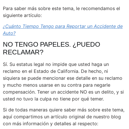
Para saber más sobre este tema, le recomendamos el
siguiente artículo:
¿Cuánto Tiempo Tengo para Reportar un Accidente de
Auto?
NO TENGO PAPELES. ¿PUEDO
RECLAMAR?
Sí. Su estatus legal no impide que usted haga un
reclamo en el Estado de California. De hecho, ni
siquiera se puede mencionar ese detalle en su reclamo
y mucho menos usarse en su contra para negarle
compensación. Tener un accidente NO es un delito, y si
usted no tuvo la culpa no tiene por qué temer.
Si de todas maneras quiere saber más sobre este tema,
aquí compartimos un artículo original de nuestro blog
con más información y detalles al respecto: