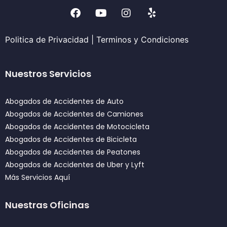
Politica de Privacidad
|
Terminos y Condiciones
Nuestros Servicios
Abogados de Accidentes de Auto
Abogados de Accidentes de Camiones
Abogados de Accidentes de Motocicleta
Abogados de Accidentes de Bicicleta
Abogados de Accidentes de Peatones
Abogados de Accidentes de Uber y Lyft
Más Servicios Aquí
Nuestras Oficinas