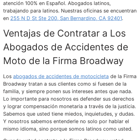
atención 100% en Español. Abogados latinos,
trabajando para latinos. Nuestras oficinas se encuentran
en
255 N D St Ste 200, San Bernardino, CA 92401
.
Ventajas de Contratar a Los
Abogados de Accidentes de
Moto de la Firma Broadway
Los
abogados de accidentes de motocicleta
de
la
Firma
Broadway tratan a sus clientes como si fuesen de la
familia, y siempre ponen sus intereses antes que nada.
Lo importante para nosotros es defender sus derechos
y lograr compensación monetaria a través de la justicia.
Sabemos que usted tiene miedos, inquietudes, y dudas.
Y nosotros sabemos entenderle no solo por hablar el
mismo idioma, sino porque somos latinos como usted.