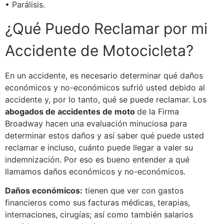
• Parálisis.
¿Qué Puedo Reclamar por mi
Accidente de Motocicleta?
En un accidente, es necesario determinar qué daños
económicos y no-económicos sufrió usted debido al
accidente y, por lo tanto, qué se puede reclamar. Los
abogados de accidentes de moto
de
la
Firma
Broadway hacen una evaluación minuciosa para
determinar estos daños y así saber qué puede usted
reclamar e incluso, cuánto puede llegar a valer su
indemnización. Por eso es bueno entender a qué
llamamos daños económicos y no-económicos.
Daños económicos:
tienen que ver con gastos
financieros como sus facturas médicas, terapias,
internaciones, cirugías; así como también salarios