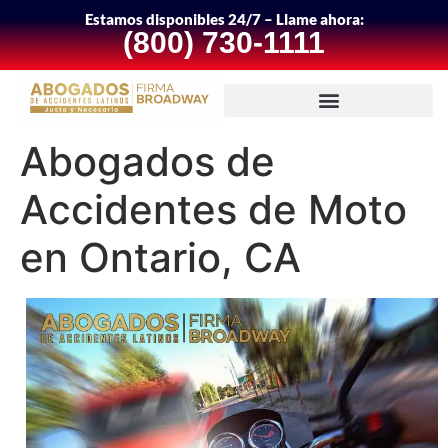
Estamos disponibles 24/7 – Llame ahora:
(800) 730-1111
Abogados de
Accidentes de Moto
en Ontario, CA