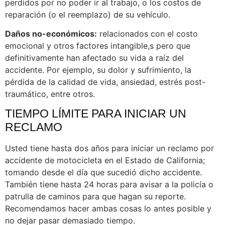
perdidos por no poder ir al trabajo, o los costos de
reparación (o el reemplazo) de su vehículo.
Daños no-económicos:
relacionados con el costo
emocional y otros factores intangible,s pero que
definitivamente han afectado su vida a raíz del
accidente. Por ejemplo, su dolor y sufrimiento, la
pérdida de la calidad de vida, ansiedad, estrés post-
traumático, entre otros.
TIEMPO LÍMITE PARA INICIAR UN
RECLAMO
Usted tiene hasta dos años para iniciar un reclamo por
accidente de motocicleta en el Estado de California;
tomando desde el día que sucedió dicho accidente.
También tiene hasta 24 horas para avisar a la policía o
patrulla de caminos para que hagan su reporte.
Recomendamos hacer ambas cosas lo antes posible y
no dejar pasar demasiado tiempo.