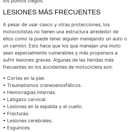
los puntos ciegos.
LESIONES MÁS FRECUENTES
A pesar de usar casco y otras protecciones, los
motociclistas no tienen una estructura alrededor de
ellos como la puede tener alguien manejando un auto o
un camión. Esto hace que los que manejan una moto
sean especialmente vulnerables y más propensos a
sufrir lesiones graves. Algunas de las heridas más
frecuentes en los accidentes de motocicleta son:
• Cortes en la piel.
• Traumatismos craneoencefálicos.
• Hemorragias internas.
• Latigazo cervical.
• Lesiones en la espalda y el cuello.
• Fracturas.
• Lesiones cerebrales.
• Esguinces.