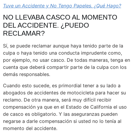
Tuve un Accidente y No Tengo Papeles. ¿Qué Hago?
NO LLEVABA CASCO AL MOMENTO
DEL ACCIDENTE. ¿PUEDO
RECLAMAR?
Sí, se puede reclamar aunque haya tenido parte de la
culpa o haya tenido una conducta imprudente como,
por ejemplo, no usar casco. De todas maneras, tenga en
cuenta que deberá compartir parte de la culpa con los
demás responsables.
Cuando esto sucede, es primordial tener a su lado a
abogados de accidentes de motocicleta para hacer su
reclamo. De otra manera, será muy difícil recibir
compensación ya que en el Estado de California el uso
de casco es obligatorio. Y las aseguranzas pueden
negarse a darle compensación si usted no lo tenía al
momento del accidente.