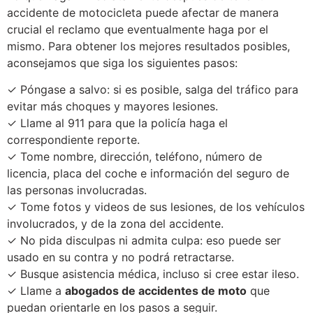
accidente de motocicleta puede afectar de manera
crucial el reclamo que eventualmente haga por el
mismo. Para obtener los mejores resultados posibles,
aconsejamos que siga los siguientes pasos:
✓ Póngase a salvo: si es posible, salga del tráfico para
evitar más choques y mayores lesiones.
✓ Llame al 911 para que la policía haga el
correspondiente reporte.
✓ Tome nombre, dirección, teléfono, número de
licencia, placa del coche e información del seguro de
las personas involucradas.
✓ Tome fotos y videos de sus lesiones, de los vehículos
involucrados, y de la zona del accidente.
✓ No pida disculpas ni admita culpa: eso puede ser
usado en su contra y no podrá retractarse.
✓ Busque asistencia médica, incluso si cree estar ileso.
✓ Llame a
abogados de accidentes de moto
que
puedan orientarle en los pasos a seguir.