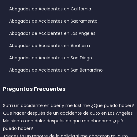
Abogados de Accidentes en California
Abogados de Accidentes en Sacramento
Abogados de Accidentes en Los Angeles
Abogados de Accidentes en Anaheim
Abogados de Accidentes en San Diego
Abogados de Accidentes en San Bernardino
Preguntas Frecuentes
Sufrí un accidente en Uber y me lastimé ¿Qué puedo hacer?
Que hacer después de un accidente de auto en Los Ángeles
Me siento con dolor después de que me chocaron ¿qué
puedo hacer?
¿Necesito un reporte de la policía si me chocaron mi auto