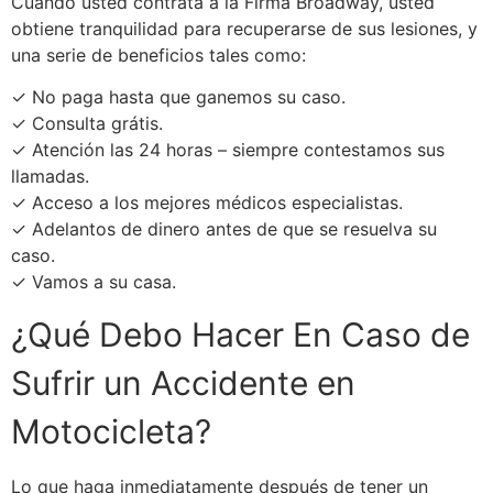
Cuando usted contrata a la Firma Broadway, usted
obtiene tranquilidad para recuperarse de sus lesiones, y
una serie de beneficios tales como:
✓ No paga hasta que ganemos su caso.
✓ Consulta grátis.
✓ Atención las 24 horas – siempre contestamos sus
llamadas.
✓ Acceso a los mejores médicos especialistas.
✓ Adelantos de dinero antes de que se resuelva su
caso.
✓ Vamos a su casa.
¿Qué Debo Hacer En Caso de
Sufrir un Accidente en
Motocicleta?
Lo que haga inmediatamente después de tener un