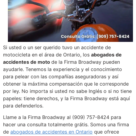
Si usted o un ser querido tuvo un accidente de
motocicleta en el área de Ontario, los
abogados de
accidentes de moto
de
la
Firma Broadway pueden
ayudarle. Tenemos la experiencia y el conocimiento
para pelear con las compañías aseguradoras y así
obtener la máxtima compensación que le corresponde
por ley. No importa si usted no sabe Inglés o si no tiene
papeles: tiene derechos, y la Firma Broadway está aquí
para defenderlos.
Llame a la Firma Broadway al (909) 757-8424 para
hacer una consulta totalmente grátis. Somos una firma
de
abogados de accidentes en Ontario
que ofrece