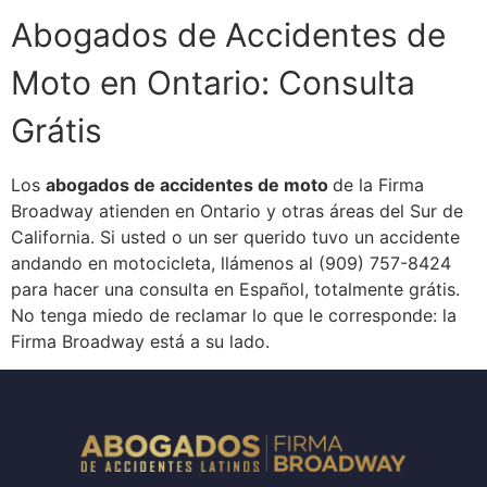
Abogados de Accidentes de
Moto en Ontario: Consulta
Grátis
Los
abogados de accidentes de moto
de la Firma
Broadway atienden en Ontario y otras áreas del Sur de
California. Si usted o un ser querido tuvo un accidente
andando en motocicleta, llámenos al (909) 757-8424
para hacer una consulta en Español, totalmente grátis.
No tenga miedo de reclamar lo que le corresponde: la
Firma Broadway está a su lado.